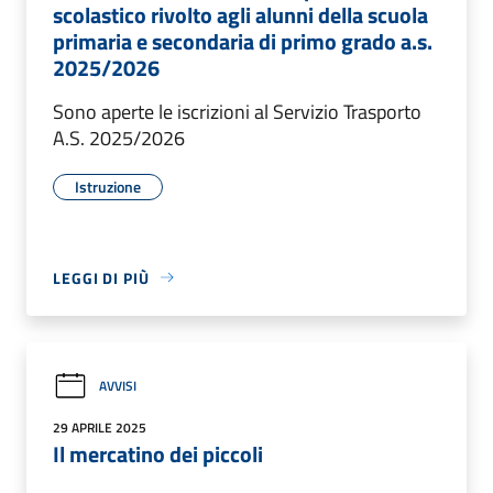
scolastico rivolto agli alunni della scuola
primaria e secondaria di primo grado a.s.
2025/2026
Sono aperte le iscrizioni al Servizio Trasporto
A.S. 2025/2026
Istruzione
LEGGI DI PIÙ
AVVISI
29 APRILE 2025
Il mercatino dei piccoli