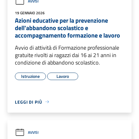
AVVISI
19 GENNAIO 2026
Azioni educative per la prevenzione
dell'abbandono scolastico e
accompagnamento formazione e lavoro
Avvio di attività di Formazione professionale
gratuite rivolti ai ragazzi dai 16 ai 21 anni in
condizione di abbandono scolastico.
Istruzione
Lavoro
LEGGI DI PIÙ
AVVISI