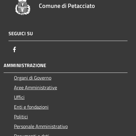
Comune di Petacciato
SEGUICI SU
Facebook
AMMINISTRAZIONE
Organi di Governo
Aree Amministrative
Uffici
Enti e fondazioni
Politici
Personale Amministrativo
Documenti e dati