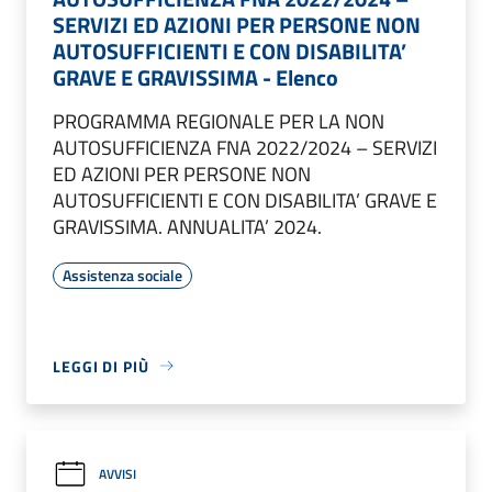
SERVIZI ED AZIONI PER PERSONE NON
AUTOSUFFICIENTI E CON DISABILITA’
GRAVE E GRAVISSIMA - Elenco
PROGRAMMA REGIONALE PER LA NON
AUTOSUFFICIENZA FNA 2022/2024 – SERVIZI
ED AZIONI PER PERSONE NON
AUTOSUFFICIENTI E CON DISABILITA’ GRAVE E
GRAVISSIMA. ANNUALITA’ 2024.
Assistenza sociale
LEGGI DI PIÙ
AVVISI