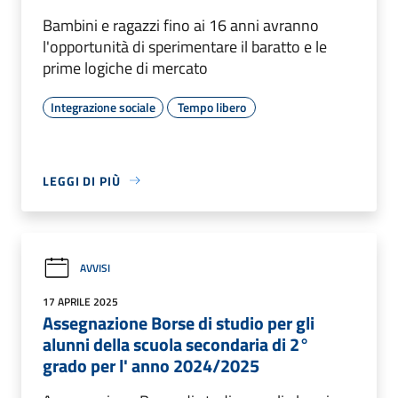
Bambini e ragazzi fino ai 16 anni avranno
l'opportunità di sperimentare il baratto e le
prime logiche di mercato
Integrazione sociale
Tempo libero
LEGGI DI PIÙ
AVVISI
17 APRILE 2025
Assegnazione Borse di studio per gli
alunni della scuola secondaria di 2°
grado per l' anno 2024/2025