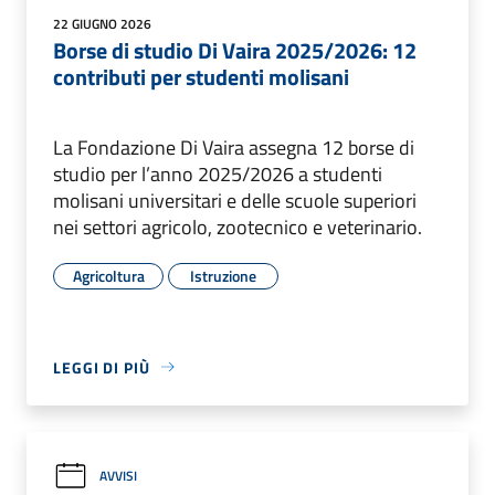
22 GIUGNO 2026
Borse di studio Di Vaira 2025/2026: 12
contributi per studenti molisani
La Fondazione Di Vaira assegna 12 borse di
studio per l’anno 2025/2026 a studenti
molisani universitari e delle scuole superiori
nei settori agricolo, zootecnico e veterinario.
Agricoltura
Istruzione
LEGGI DI PIÙ
AVVISI