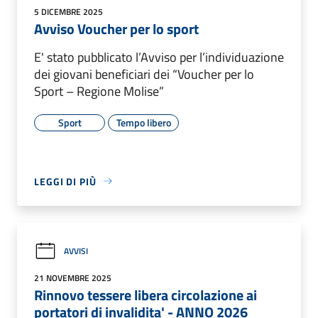
5 DICEMBRE 2025
Avviso Voucher per lo sport
E' stato pubblicato l’Avviso per l’individuazione
dei giovani beneficiari dei “Voucher per lo
Sport – Regione Molise”
Sport
Tempo libero
LEGGI DI PIÙ
AVVISI
21 NOVEMBRE 2025
Rinnovo tessere libera circolazione ai
portatori di invalidita' - ANNO 2026