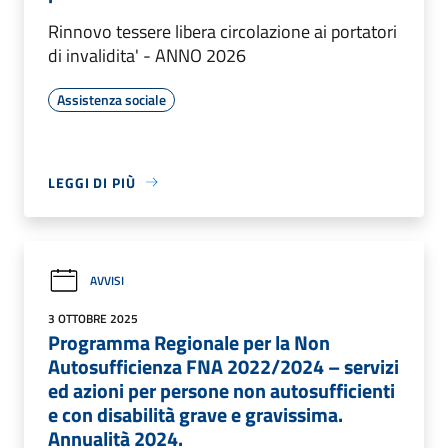
Rinnovo tessere libera circolazione ai portatori
di invalidita' - ANNO 2026
Assistenza sociale
LEGGI DI PIÙ
AVVISI
3 OTTOBRE 2025
Programma Regionale per la Non
Autosufficienza FNA 2022/2024 – servizi
ed azioni per persone non autosufficienti
e con disabilità grave e gravissima.
Annualità 2024.