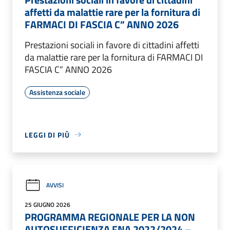
affetti da malattie rare per la fornitura di
FARMACI DI FASCIA C” ANNO 2026
Prestazioni sociali in favore di cittadini affetti
da malattie rare per la fornitura di FARMACI DI
FASCIA C” ANNO 2026
Assistenza sociale
LEGGI DI PIÙ
AVVISI
25 GIUGNO 2026
PROGRAMMA REGIONALE PER LA NON
AUTOSUFFICIENZA FNA 2022/2024 –