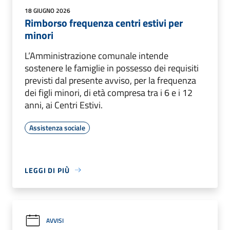
18 GIUGNO 2026
Rimborso frequenza centri estivi per
minori
L’Amministrazione comunale intende
sostenere le famiglie in possesso dei requisiti
previsti dal presente avviso, per la frequenza
dei figli minori, di età compresa tra i 6 e i 12
anni, ai Centri Estivi.
Assistenza sociale
LEGGI DI PIÙ
AVVISI