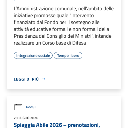
L’Amministrazione comunale, nell’ambito delle
iniziative promosse quale “Intervento
finanziato dal Fondo per il sostegno alle
attività educative formali e non formali della
Presidenza del Consiglio dei Ministri”, intende
realizzare un Corso base di Difesa
Integrazione sociale
Tempo libero
LEGGI DI PIÙ
AVVISI
29 LUGLIO 2026
Spiaggia Abile 2026 – prenotazioni,