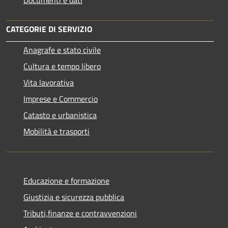
CATEGORIE DI SERVIZIO
Anagrafe e stato civile
Cultura e tempo libero
Vita lavorativa
Imprese e Commercio
Catasto e urbanistica
Mobilità e trasporti
Educazione e formazione
Giustizia e sicurezza pubblica
Tributi,finanze e contravvenzioni