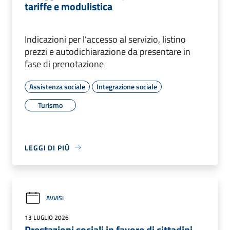
tariffe e modulistica
Indicazioni per l’accesso al servizio, listino
prezzi e autodichiarazione da presentare in
fase di prenotazione
Assistenza sociale
Integrazione sociale
Turismo
LEGGI DI PIÙ
AVVISI
13 LUGLIO 2026
Prestazioni sociali in favore di cittadini