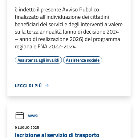
è indetto il presente Avviso Pubblico
finalizzato all’individuazione dei cittadini
beneficiari dei servizi e degli interventi a valere
sulla terza annualità (anno di decisione 2024
– anno di realizzazione 2026) del programma
regionale FNA 2022-2024.
Assistenza agli invalidi
Assistenza sociale
LEGGI DI PIÙ
AVVISI
9 LUGLIO 2025
Iscrizione al servizio di trasporto