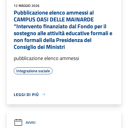
12 MAGGIO 2026
Pubblicazione elenco ammessi al
CAMPUS OASI DELLE MAINARDE
“Intervento finanziato dal Fondo per il
sostegno alle attività educative formali e
non formali della Presidenza del
Consiglio dei Ministri
pubblicazione elenco ammessi
Integrazione sociale
LEGGI DI PIÙ
AVVISI