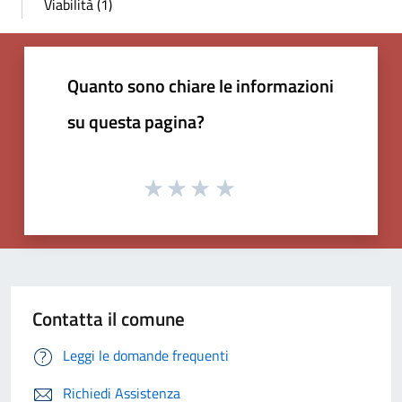
Viabilità (1)
Quanto sono chiare le informazioni
su questa pagina?
Contatta il comune
Leggi le domande frequenti
Richiedi Assistenza