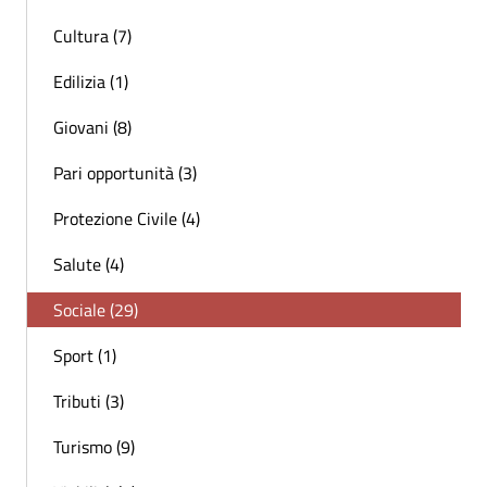
Cultura (7)
Edilizia (1)
Giovani (8)
Pari opportunità (3)
Protezione Civile (4)
Salute (4)
Sociale (29)
Sport (1)
Tributi (3)
Turismo (9)