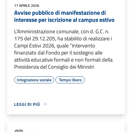
17 APRILE 2026
Avviso pubblico di manifestazione di
interesse per iscrizione al campus estivo
L’Amministrazione comunale, con d. G.C. n.
175 del 29.12.205, ha stabilito di realizzare i
Campi Estivi 2026, quale “Intervento
finanziato dal Fondo per il sostegno alle
attività educative formali e non formali della
Presidenza del Consiglio dei Ministri
Integrazione sociale
Tempo libero
LEGGI DI PIÙ