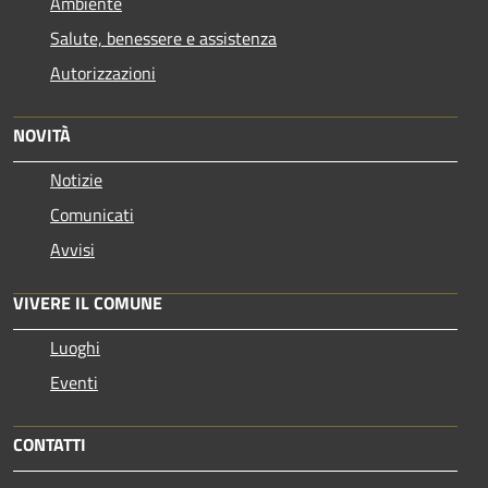
Ambiente
Salute, benessere e assistenza
Autorizzazioni
NOVITÀ
Notizie
Comunicati
Avvisi
VIVERE IL COMUNE
Luoghi
Eventi
CONTATTI