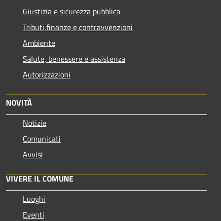
Giustizia e sicurezza pubblica
Tributi,finanze e contravvenzioni
Ambiente
Salute, benessere e assistenza
Autorizzazioni
NOVITÀ
Notizie
Comunicati
Avvisi
VIVERE IL COMUNE
Luoghi
Eventi