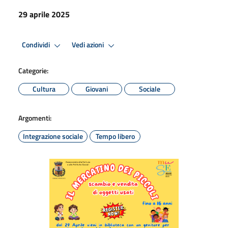
29 aprile 2025
Condividi
Vedi azioni
Categorie:
Cultura
Giovani
Sociale
Argomenti:
Integrazione sociale
Tempo libero