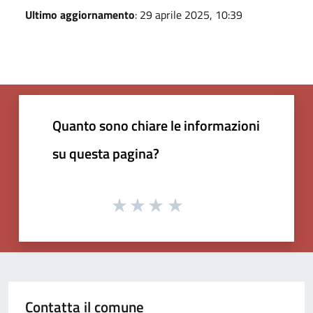
Ultimo aggiornamento
: 29 aprile 2025, 10:39
Quanto sono chiare le informazioni
su questa pagina?
Contatta il comune