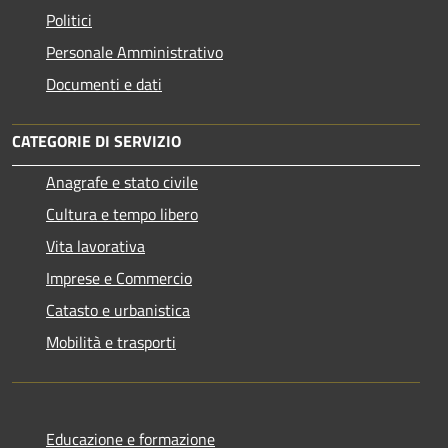
Politici
Personale Amministrativo
Documenti e dati
CATEGORIE DI SERVIZIO
Anagrafe e stato civile
Cultura e tempo libero
Vita lavorativa
Imprese e Commercio
Catasto e urbanistica
Mobilità e trasporti
Educazione e formazione