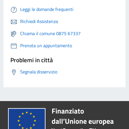
Leggi le domande frequenti
Richiedi Assistenza
Chiama il comune 0875 67337
Prenota un appuntamento
Problemi in città
Segnala disservizio