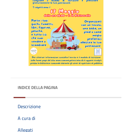
INDICE DELLA PAGINA
Descrizione
A cura di
Allegati