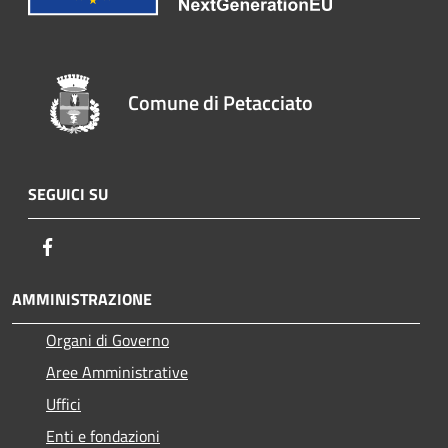
Comune di Petacciato
SEGUICI SU
Facebook
AMMINISTRAZIONE
Organi di Governo
Aree Amministrative
Uffici
Enti e fondazioni