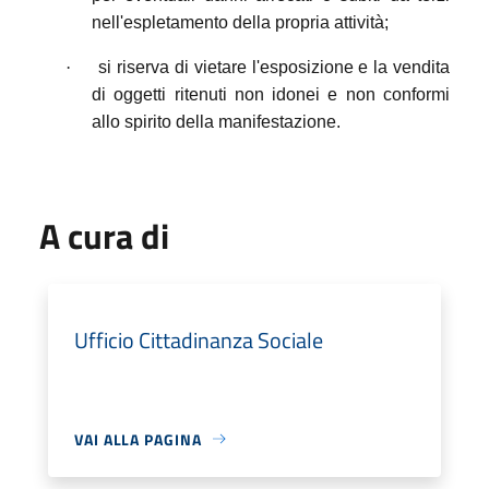
nell'espletamento della propria attività;
·
si riserva di vietare l'esposizione e la vendita
di oggetti ritenuti non idonei e non conformi
allo spirito della manifestazione.
A cura di
Ufficio Cittadinanza Sociale
VAI ALLA PAGINA