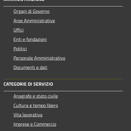
Organi di Governo
Aree Amministrative
Uffici
Enti e fondazioni
Politici
Personale Amministrativo
Documenti e dati
CATEGORIE DI SERVIZIO
Anagrafe e stato civile
Cultura e tempo libero
Vita lavorativa
Imprese e Commercio