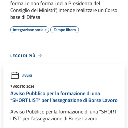
formali e non formali della Presidenza del
Consiglio dei Ministri”, intende realizzare un Corso
base di Difesa
Integrazione sociale
Tempo libero
LEGGI DI PIÙ
AVVISI
7 AGOSTO 2026
Avviso Pubblico per la formazione di una
“SHORT LIST” per l’assegnazione di Borse Lavoro
Avviso Pubblico per la formazione di una “SHORT
LIST” per l’assegnazione di Borse Lavoro.