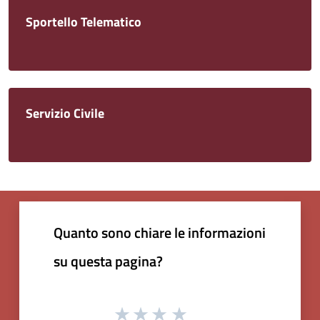
Sportello Telematico
Servizio Civile
Quanto sono chiare le informazioni
su questa pagina?