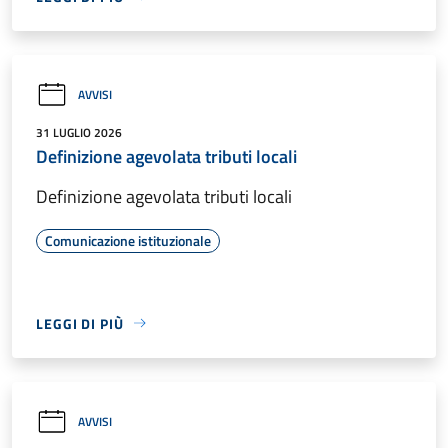
AVVISI
31 LUGLIO 2026
Definizione agevolata tributi locali
Definizione agevolata tributi locali
Comunicazione istituzionale
LEGGI DI PIÙ
AVVISI