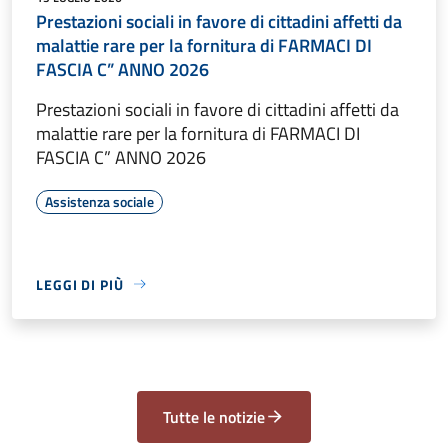
Prestazioni sociali in favore di cittadini affetti da
malattie rare per la fornitura di FARMACI DI
FASCIA C” ANNO 2026
Prestazioni sociali in favore di cittadini affetti da
malattie rare per la fornitura di FARMACI DI
FASCIA C” ANNO 2026
Assistenza sociale
LEGGI DI PIÙ
Tutte le notizie