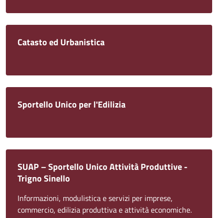
Catasto ed Urbanistica
Sportello Unico per l'Edilizia
SUAP – Sportello Unico Attività Produttive -
Trigno Sinello
Informazioni, modulistica e servizi per imprese,
commercio, edilizia produttiva e attività economiche.