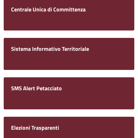
Centrale Unica di Committenza
Sistema Informativo Territoriale
SMS Alert Petacciato
Elezioni Trasparenti