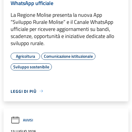
WhatsApp ufficiale
La Regione Molise presenta la nuova App
“Sviluppo Rurale Molise” e il Canale WhatsApp
ufficiale per ricevere aggiornamenti su bandi,
scadenze, opportunità e iniziative dedicate allo
sviluppo rurale.
Agricoltura
Comunicazione istituzionale
Sviluppo sostenibile
LEGGI DI PIÙ
AVVISI
13 LUGLIO 2026