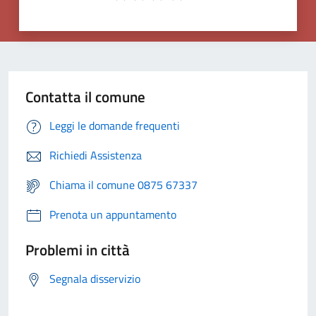
Contatta il comune
Leggi le domande frequenti
Richiedi Assistenza
Chiama il comune 0875 67337
Prenota un appuntamento
Problemi in città
Segnala disservizio