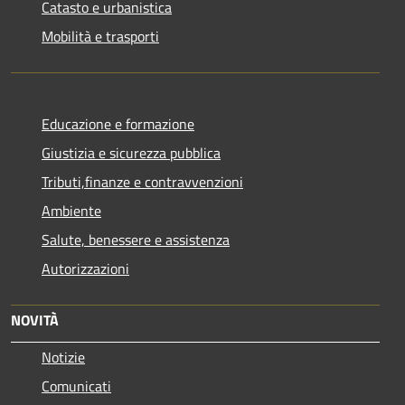
Catasto e urbanistica
Mobilità e trasporti
Educazione e formazione
Giustizia e sicurezza pubblica
Tributi,finanze e contravvenzioni
Ambiente
Salute, benessere e assistenza
Autorizzazioni
NOVITÀ
Notizie
Comunicati