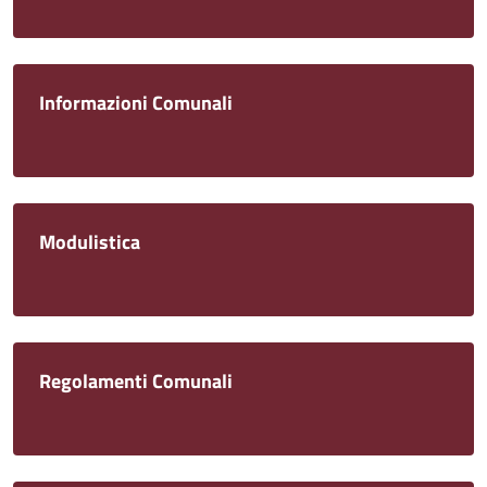
Informazioni Comunali
Modulistica
Regolamenti Comunali