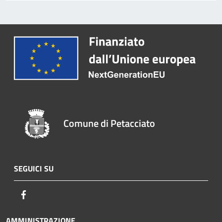
Comune di Petacciato
SEGUICI SU
Facebook
AMMINISTRAZIONE