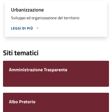
Urbanizzazione
Sviluppo ed organizzazione del territorio
LEGGI DI PIÙ
Siti tematici
Amministrazione Trasparente
Albo Pretorio