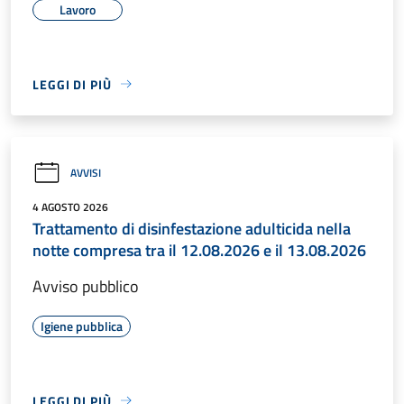
Lavoro
LEGGI DI PIÙ
AVVISI
4 AGOSTO 2026
Trattamento di disinfestazione adulticida nella
notte compresa tra il 12.08.2026 e il 13.08.2026
Avviso pubblico
Igiene pubblica
LEGGI DI PIÙ