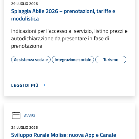
29 LUGLIO 2026
Spiaggia Abile 2026 – prenotazioni, tariffe e
modulistica
Indicazioni per l’accesso al servizio, listino prezzi e
autodichiarazione da presentare in fase di
prenotazione
Assistenza sociale
Integrazione sociale
Turismo
LEGGI DI PIÙ
AVVISI
24 LUGLIO 2026
Sviluppo Rurale Molise: nuova App e Canale