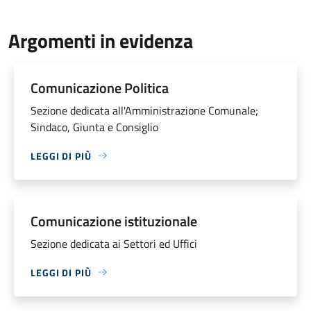
Argomenti in evidenza
Comunicazione Politica
Sezione dedicata all'Amministrazione Comunale;
Sindaco, Giunta e Consiglio
LEGGI DI PIÙ
Comunicazione istituzionale
Sezione dedicata ai Settori ed Uffici
LEGGI DI PIÙ