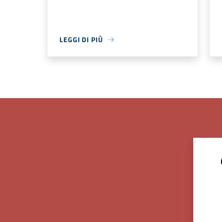
LEGGI DI PIÙ