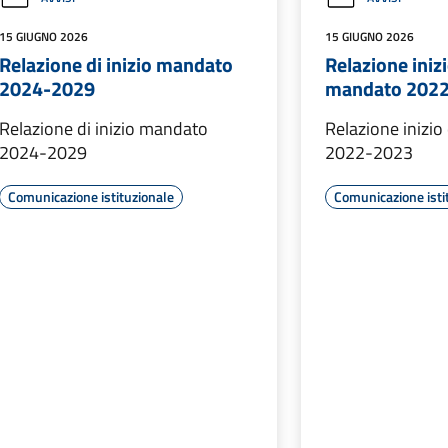
15 GIUGNO 2026
15 GIUGNO 2026
Relazione di inizio mandato
Relazione inizi
2024-2029
mandato 202
Relazione di inizio mandato
Relazione inizio
2024-2029
2022-2023
Comunicazione istituzionale
Comunicazione isti