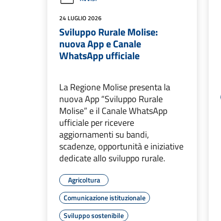
24 LUGLIO 2026
Sviluppo Rurale Molise:
nuova App e Canale
WhatsApp ufficiale
La Regione Molise presenta la
nuova App “Sviluppo Rurale
Molise” e il Canale WhatsApp
ufficiale per ricevere
aggiornamenti su bandi,
scadenze, opportunità e iniziative
dedicate allo sviluppo rurale.
Agricoltura
Comunicazione istituzionale
Sviluppo sostenibile