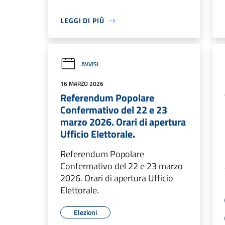
LEGGI DI PIÙ
AVVISI
16 MARZO 2026
Referendum Popolare
Confermativo del 22 e 23
marzo 2026. Orari di apertura
Ufficio Elettorale.
Referendum Popolare
Confermativo del 22 e 23 marzo
2026. Orari di apertura Ufficio
Elettorale.
Elezioni