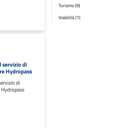
Turismo (9)
Viabilità (1)
 servizio di
ere Hydropass
ervizio di
re Hydropass