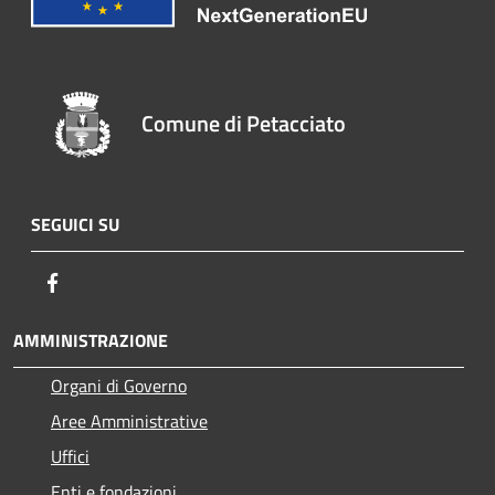
Comune di Petacciato
SEGUICI SU
Facebook
AMMINISTRAZIONE
Organi di Governo
Aree Amministrative
Uffici
Enti e fondazioni