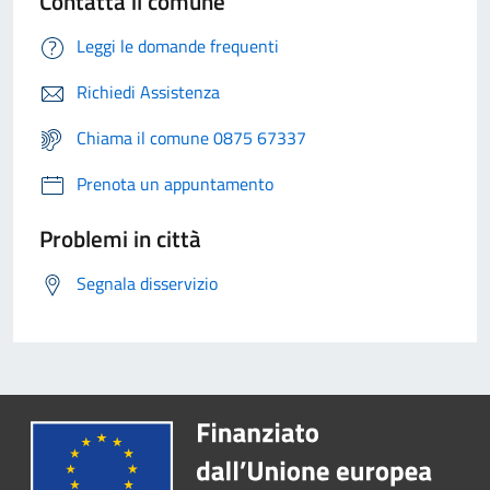
Contatta il comune
Leggi le domande frequenti
Richiedi Assistenza
Chiama il comune 0875 67337
Prenota un appuntamento
Problemi in città
Segnala disservizio