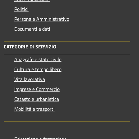
Politici
Personale Amministrativo
Documenti e dati
CATEGORIE DI SERVIZIO
Anagrafe e stato civile
Cultura e tempo libero
Vita lavorativa
Imprese e Commercio
Catasto e urbanistica
Mobilità e trasporti