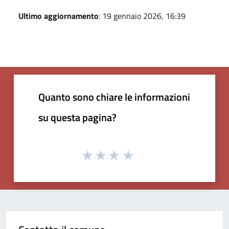
Ultimo aggiornamento
: 19 gennaio 2026, 16:39
Quanto sono chiare le informazioni
su questa pagina?