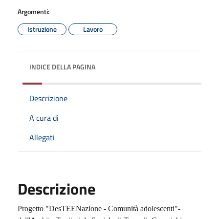
Argomenti:
Istruzione
Lavoro
INDICE DELLA PAGINA
Descrizione
A cura di
Allegati
Descrizione
Progetto "DesTEENazione - Comunità adolescenti"-