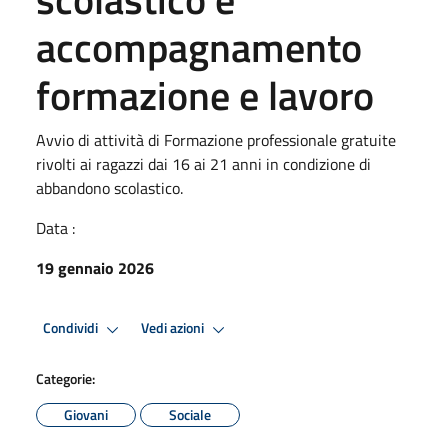
accompagnamento
formazione e lavoro
Avvio di attività di Formazione professionale gratuite
rivolti ai ragazzi dai 16 ai 21 anni in condizione di
abbandono scolastico.
Data :
19 gennaio 2026
Condividi
Vedi azioni
Categorie:
Giovani
Sociale