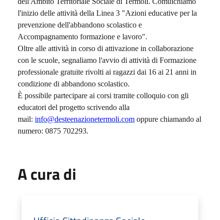
dell'Ambito Territoriale Sociale di Termoli. Comuichiamo
l'inizio delle attività della Linea 3 "Azioni educative per la
prevenzione dell'abbandono scolastico e
Accompagnamento formazione e lavoro".
Oltre alle attività in corso di attivazione in collaborazione
con le scuole, segnaliamo l'avvio di attività di Formazione
professionale gratuite rivolti ai ragazzi dai 16 ai 21 anni in
condizione di abbandono scolastico.
È possibile partecipare ai corsi tramite colloquio con gli
educatori del progetto scrivendo alla
mail:
info@desteenazionetermoli.com
oppure chiamando al
numero: 0875 702293.
A cura di