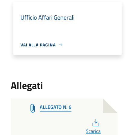
Ufficio Affari Generali
VAI ALLA PAGINA
Allegati
ALLEGATO N. 6
PDF
Scarica