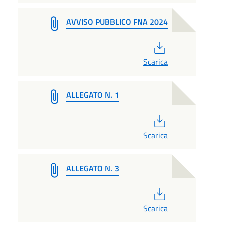
AVVISO PUBBLICO FNA 2024
PDF
Scarica
ALLEGATO N. 1
PDF
Scarica
ALLEGATO N. 3
PDF
Scarica