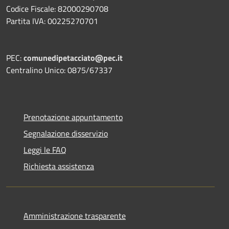
Codice Fiscale: 82000290708
Partita IVA: 00225270701
PEC:
comunedipetacciato@pec.it
Centralino Unico: 0875/67337
Prenotazione appuntamento
Segnalazione disservizio
Leggi le FAQ
Richiesta assistenza
Amministrazione trasparente