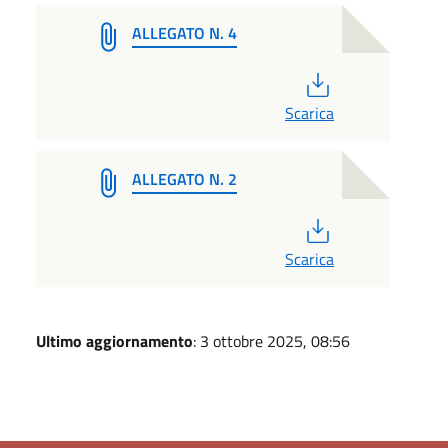
ALLEGATO N. 4
PDF
Scarica
ALLEGATO N. 2
PDF
Scarica
Ultimo aggiornamento
: 3 ottobre 2025, 08:56