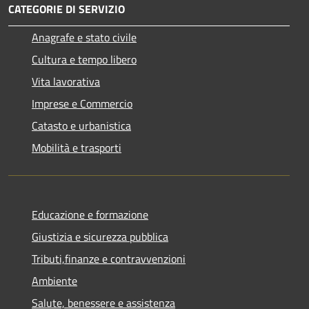
CATEGORIE DI SERVIZIO
Anagrafe e stato civile
Cultura e tempo libero
Vita lavorativa
Imprese e Commercio
Catasto e urbanistica
Mobilità e trasporti
Educazione e formazione
Giustizia e sicurezza pubblica
Tributi,finanze e contravvenzioni
Ambiente
Salute, benessere e assistenza