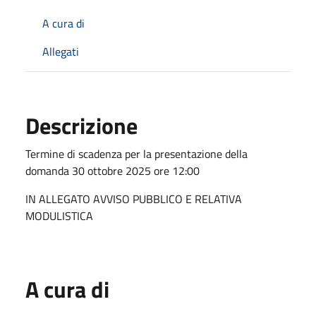
A cura di
Allegati
Descrizione
Termine di scadenza per la presentazione della
domanda 30 ottobre 2025 ore 12:00
IN ALLEGATO AVVISO PUBBLICO E RELATIVA
MODULISTICA
A cura di