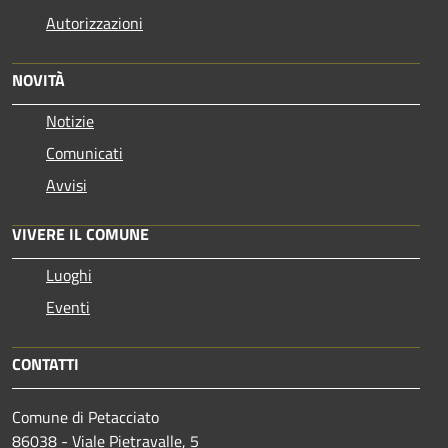
Autorizzazioni
NOVITÀ
Notizie
Comunicati
Avvisi
VIVERE IL COMUNE
Luoghi
Eventi
CONTATTI
Comune di Petacciato
86038 - Viale Pietravalle, 5