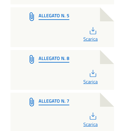
ALLEGATO N. 5
PDF
Scarica
ALLEGATO N. 8
PDF
Scarica
ALLEGATO N. 7
PDF
Scarica