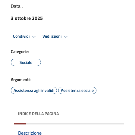
Data :
3 ottobre 2025
Condividi
Vedi azioni
Categorie:
Sociale
Argomenti:
Assistenza agli invalidi
Assistenza sociale
INDICE DELLA PAGINA
Descrizione