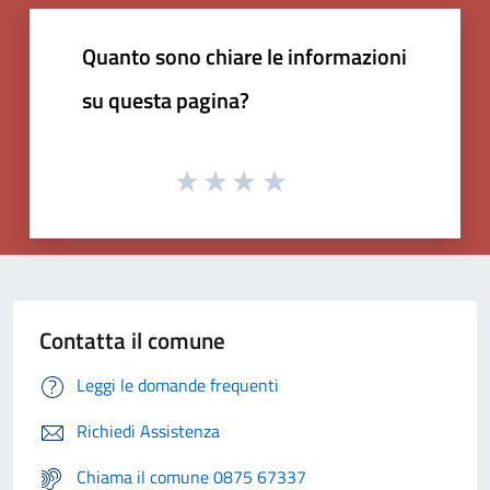
Quanto sono chiare le informazioni
su questa pagina?
Contatta il comune
Leggi le domande frequenti
Richiedi Assistenza
Chiama il comune 0875 67337