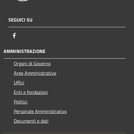
SEGUICI SU
Facebook
AMMINISTRAZIONE
Organi di Governo
Aree Amministrative
Uffici
Enti e fondazioni
Politici
Personale Amministrativo
Documenti e dati