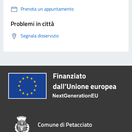
Prenota un appuntamento
Problemi in città
Segnala disservizio
Comune di Petacciato