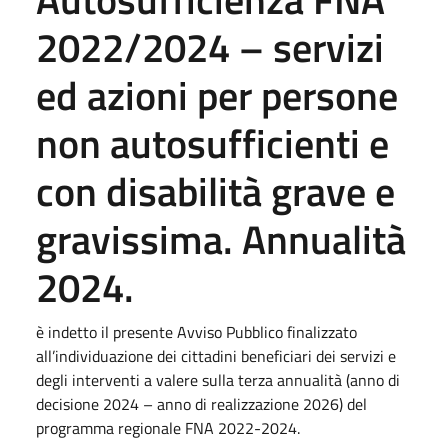
2022/2024 – servizi
ed azioni per persone
non autosufficienti e
con disabilità grave e
gravissima. Annualità
2024.
è indetto il presente Avviso Pubblico finalizzato
all’individuazione dei cittadini beneficiari dei servizi e
degli interventi a valere sulla terza annualità (anno di
decisione 2024 – anno di realizzazione 2026) del
programma regionale FNA 2022-2024.