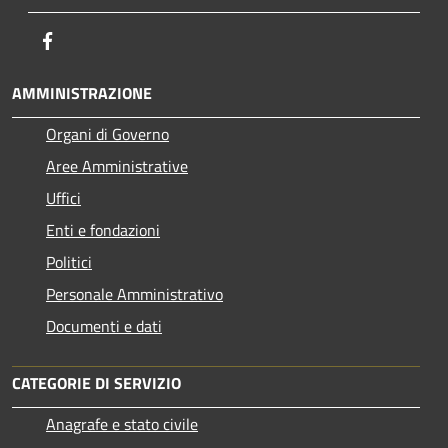
Facebook
AMMINISTRAZIONE
Organi di Governo
Aree Amministrative
Uffici
Enti e fondazioni
Politici
Personale Amministrativo
Documenti e dati
CATEGORIE DI SERVIZIO
Anagrafe e stato civile