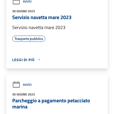
AVVISI
30 GIUGNO 2023
Servizio navetta mare 2023
Servizio navetta mare 2023
Trasporto pubblico
LEGGI DI PIÙ
AVVISI
30 GIUGNO 2023
Parcheggio a pagamento petacciato
marina