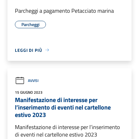
Parcheggi a pagamento Petacciato marina
Parcheggi
LEGGI DI PIÙ
AVVISI
15 GIUGNO 2023
Manifestazione di interesse per
l’inserimento di eventi nel cartellone
estivo 2023
Manifestazione di interesse per l’inserimento
di eventi nel cartellone estivo 2023