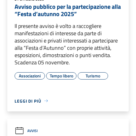
Avviso pubblico per la partecipazione alla
“Festa d’autunno 2025”
Il presente avviso è volto a raccogliere
manifestazioni di interesse da parte di
associazioni e privati interessati a partecipare
alla “Festa d’Autunno” con proprie attività,
esposizioni, dimostrazioni o punti vendita.
Scadenza 05 novembre.
Associazioni
Tempo libero
Turismo
LEGGI DI PIÙ
AVVISI