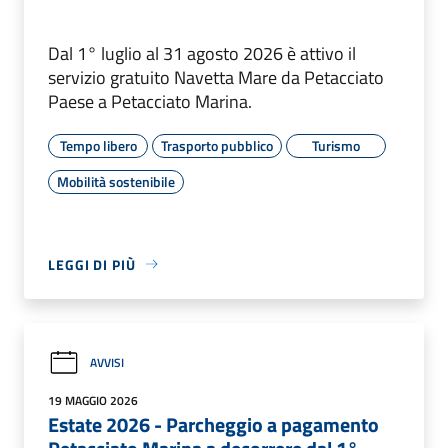
Dal 1° luglio al 31 agosto 2026 è attivo il
servizio gratuito Navetta Mare da Petacciato
Paese a Petacciato Marina.
Tempo libero
Trasporto pubblico
Turismo
Mobilità sostenibile
LEGGI DI PIÙ
AVVISI
19 MAGGIO 2026
Estate 2026 - Parcheggio a pagamento