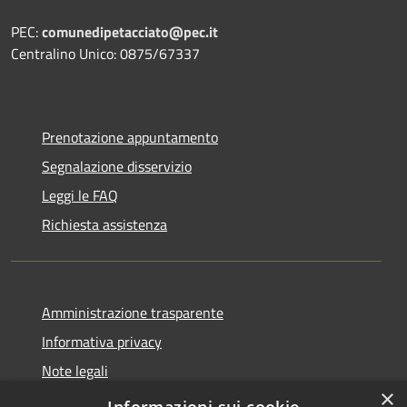
PEC:
comunedipetacciato@pec.it
Centralino Unico: 0875/67337
Prenotazione appuntamento
Segnalazione disservizio
Leggi le FAQ
Richiesta assistenza
Amministrazione trasparente
Informativa privacy
Note legali
×
Dichiarazione di accessibilità