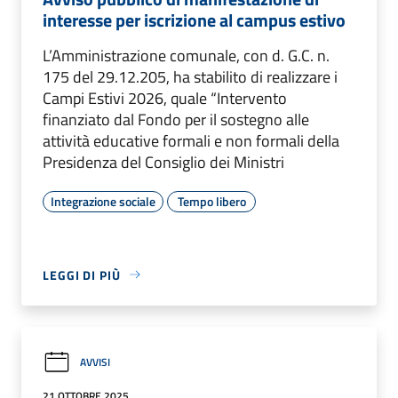
interesse per iscrizione al campus estivo
L’Amministrazione comunale, con d. G.C. n.
175 del 29.12.205, ha stabilito di realizzare i
Campi Estivi 2026, quale “Intervento
finanziato dal Fondo per il sostegno alle
attività educative formali e non formali della
Presidenza del Consiglio dei Ministri
Integrazione sociale
Tempo libero
LEGGI DI PIÙ
AVVISI
21 OTTOBRE 2025