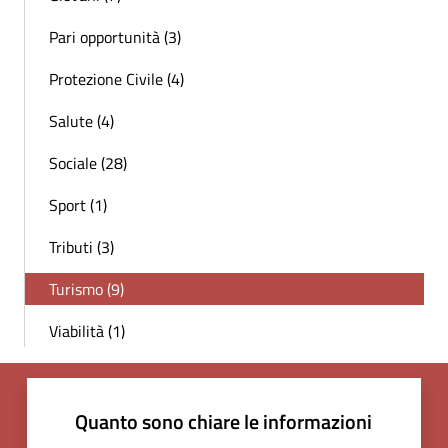
Pari opportunità (3)
Protezione Civile (4)
Salute (4)
Sociale (28)
Sport (1)
Tributi (3)
Turismo (9)
Viabilità (1)
Quanto sono chiare le informazioni