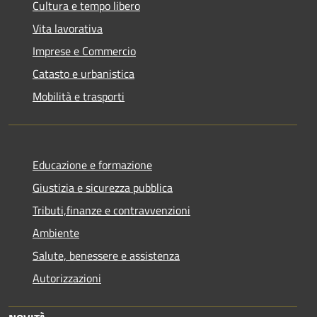
Cultura e tempo libero
Vita lavorativa
Imprese e Commercio
Catasto e urbanistica
Mobilità e trasporti
Educazione e formazione
Giustizia e sicurezza pubblica
Tributi,finanze e contravvenzioni
Ambiente
Salute, benessere e assistenza
Autorizzazioni