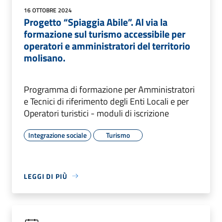
16 OTTOBRE 2024
Progetto “Spiaggia Abile”. Al via la
formazione sul turismo accessibile per
operatori e amministratori del territorio
molisano.
Programma di formazione per Amministratori
e Tecnici di riferimento degli Enti Locali e per
Operatori turistici - moduli di iscrizione
Integrazione sociale
Turismo
LEGGI DI PIÙ