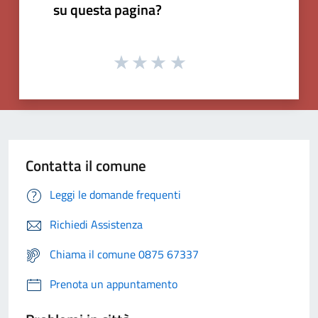
su questa pagina?
Contatta il comune
Leggi le domande frequenti
Richiedi Assistenza
Chiama il comune 0875 67337
Prenota un appuntamento