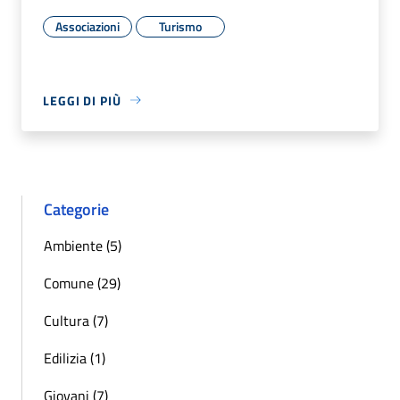
Associazioni
Turismo
LEGGI DI PIÙ
Categorie
Ambiente (5)
Comune (29)
Cultura (7)
Edilizia (1)
Giovani (7)