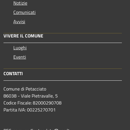
Notizie
Comunicati
Avvisi
VIVERE IL COMUNE
Luoghi
Eventi
CONTATTI
Comune di Petacciato
86038 - Viale Pietravalle, 5
Codice Fiscale: 82000290708
Partita IVA: 00225270701