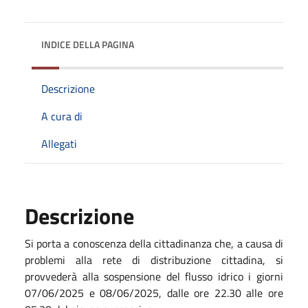
INDICE DELLA PAGINA
Descrizione
A cura di
Allegati
Descrizione
Si porta a conoscenza della cittadinanza che, a causa di
problemi alla rete di distribuzione cittadina, si
provvederà alla sospensione del flusso idrico i giorni
07/06/2025 e 08/06/2025, dalle ore 22.30 alle ore