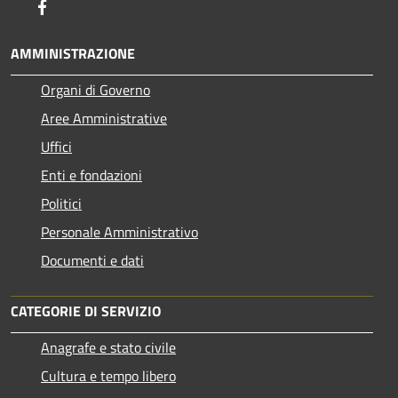
Facebook
AMMINISTRAZIONE
Organi di Governo
Aree Amministrative
Uffici
Enti e fondazioni
Politici
Personale Amministrativo
Documenti e dati
CATEGORIE DI SERVIZIO
Anagrafe e stato civile
Cultura e tempo libero