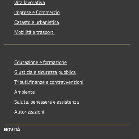
Vita lavorativa
Imprese e Commercio
Catasto e urbanistica
Mobilità e trasporti
Educazione e formazione
Giustizia e sicurezza pubblica
Tributi,finanze e contravvenzioni
Ambiente
Salute, benessere e assistenza
Autorizzazioni
NOVITÀ