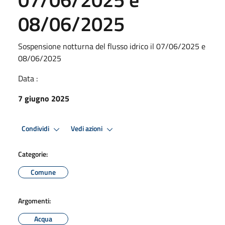
08/06/2025
Sospensione notturna del flusso idrico il 07/06/2025 e
08/06/2025
Data :
7 giugno 2025
Condividi
Vedi azioni
Categorie:
Comune
Argomenti:
Acqua