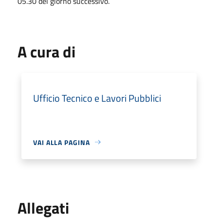
05.30 del giorno successivo.
A cura di
Ufficio Tecnico e Lavori Pubblici
VAI ALLA PAGINA
Allegati