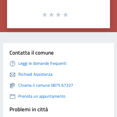
Contatta il comune
Leggi le domande frequenti
Richiedi Assistenza
Chiama il comune 0875 67337
Prenota un appuntamento
Problemi in città