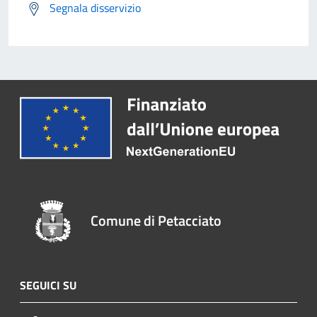
Segnala disservizio
Comune di Petacciato
SEGUICI SU