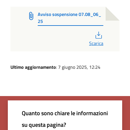
Avviso sospensione 07.08_06_
25
PDF
Scarica
Ultimo aggiornamento
: 7 giugno 2025, 12:24
Quanto sono chiare le informazioni
su questa pagina?