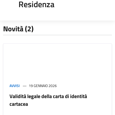
Residenza
Novità (2)
AVVISI
19 GENNAIO 2026
Validità legale della carta di identità
cartacea