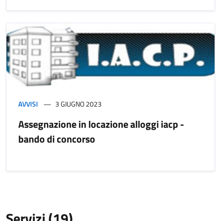
AVVISI
3 GIUGNO 2023
Assegnazione in locazione alloggi iacp -
bando di concorso
Servizi (19)