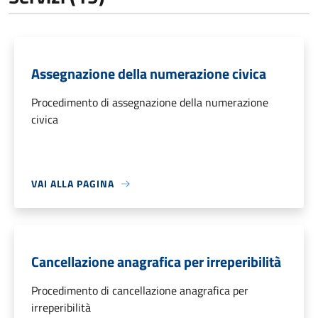
Assegnazione della numerazione civica
Procedimento di assegnazione della numerazione
civica
VAI ALLA PAGINA
Cancellazione anagrafica per irreperibilità
Procedimento di cancellazione anagrafica per
irreperibilità