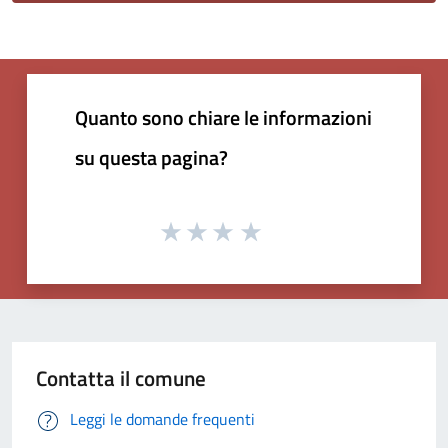
Quanto sono chiare le informazioni
su questa pagina?
Contatta il comune
Leggi le domande frequenti