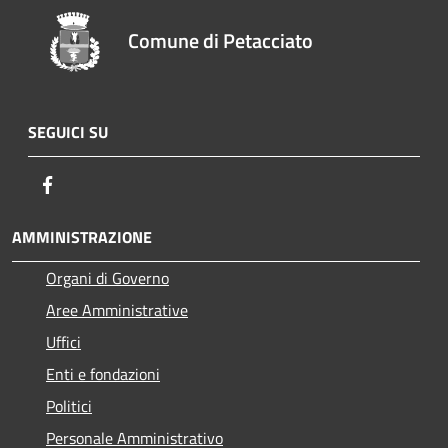
Comune di Petacciato
SEGUICI SU
Facebook
AMMINISTRAZIONE
Organi di Governo
Aree Amministrative
Uffici
Enti e fondazioni
Politici
Personale Amministrativo