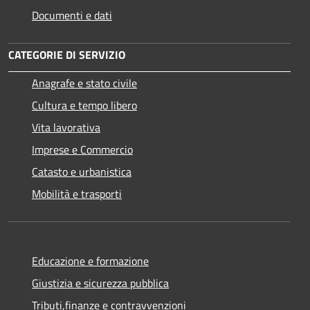
Documenti e dati
CATEGORIE DI SERVIZIO
Anagrafe e stato civile
Cultura e tempo libero
Vita lavorativa
Imprese e Commercio
Catasto e urbanistica
Mobilità e trasporti
Educazione e formazione
Giustizia e sicurezza pubblica
Tributi,finanze e contravvenzioni