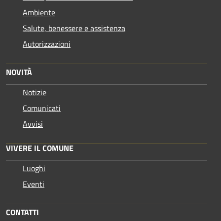
Ambiente
Salute, benessere e assistenza
Autorizzazioni
NOVITÀ
Notizie
Comunicati
Avvisi
VIVERE IL COMUNE
Luoghi
Eventi
CONTATTI