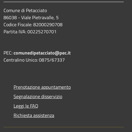
Comune di Petacciato
86038 - Viale Pietravalle, 5
Codice Fiscale: 82000290708
Partita IVA: 00225270701
PEC:
comunedipetacciato@pec.it
Centralino Unico: 0875/67337
Prenotazione appuntamento
Segnalazione disservizio
Leggi le FAQ
Richiesta assistenza