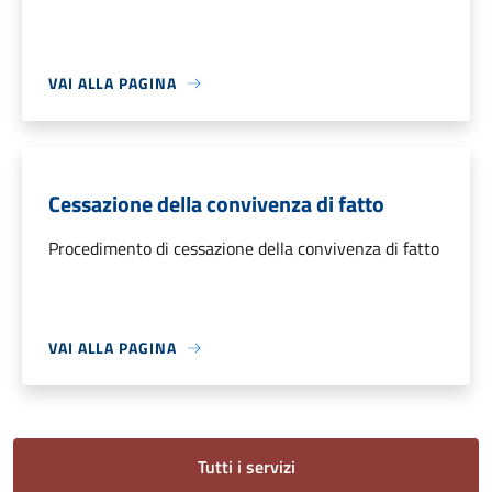
VAI ALLA PAGINA
Cessazione della convivenza di fatto
Procedimento di cessazione della convivenza di fatto
VAI ALLA PAGINA
Tutti i servizi