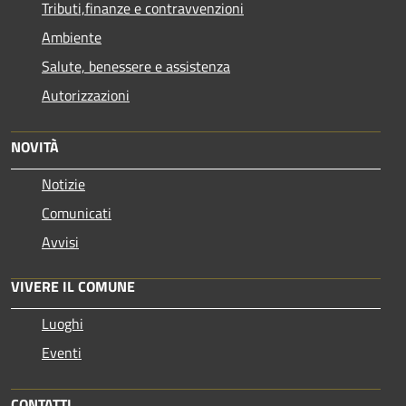
Tributi,finanze e contravvenzioni
Ambiente
Salute, benessere e assistenza
Autorizzazioni
NOVITÀ
Notizie
Comunicati
Avvisi
VIVERE IL COMUNE
Luoghi
Eventi
CONTATTI