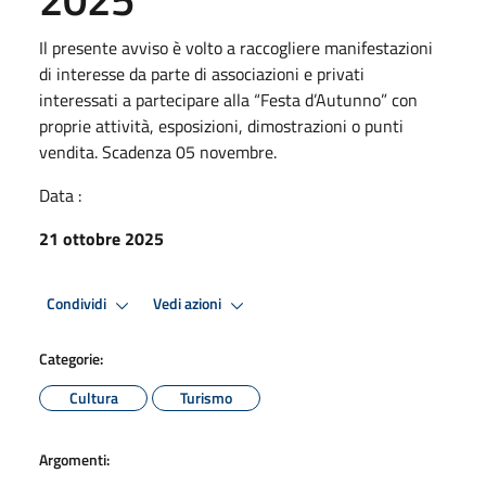
Il presente avviso è volto a raccogliere manifestazioni
di interesse da parte di associazioni e privati
interessati a partecipare alla “Festa d’Autunno” con
proprie attività, esposizioni, dimostrazioni o punti
vendita. Scadenza 05 novembre.
Data :
21 ottobre 2025
Condividi
Vedi azioni
Categorie:
Cultura
Turismo
Argomenti: