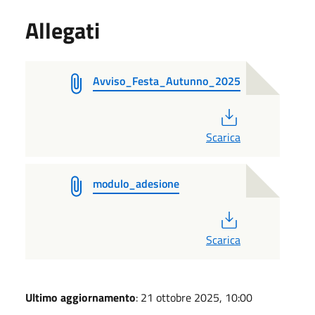
Allegati
Avviso_Festa_Autunno_2025
PDF
Scarica
modulo_adesione
PDF
Scarica
Ultimo aggiornamento
: 21 ottobre 2025, 10:00