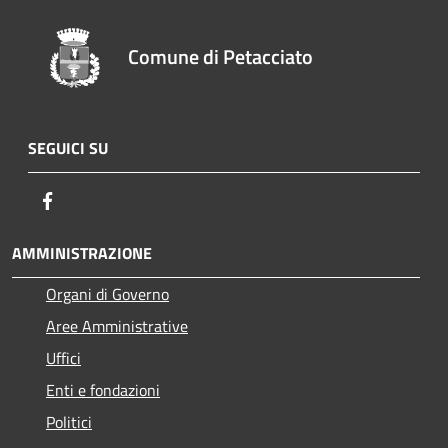
Comune di Petacciato
SEGUICI SU
Facebook
AMMINISTRAZIONE
Organi di Governo
Aree Amministrative
Uffici
Enti e fondazioni
Politici