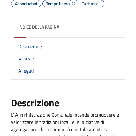
Associazioni
Tempo libero
Turismo
INDICE DELLA PAGINA
Descrizione
A cura di
Allegati
Descrizione
L' Amministrazione Comunale intende promuovere e
valorizzare le tradizioni locali e le iniziative di
aggregazione della comunità e in tale ambito si