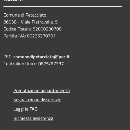
Comune di Petacciato
86038 - Viale Pietravalle, 5
Codice Fiscale: 82000290708
Partita IVA: 00225270701
PEC:
comunedipetacciato@pec.it
Centralino Unico: 0875/67337
Prenotazione appuntamento
Segnalazione disservizio
Leggi le FAQ
Richiesta assistenza