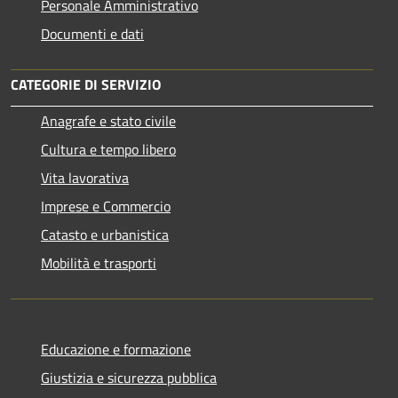
Personale Amministrativo
Documenti e dati
CATEGORIE DI SERVIZIO
Anagrafe e stato civile
Cultura e tempo libero
Vita lavorativa
Imprese e Commercio
Catasto e urbanistica
Mobilità e trasporti
Educazione e formazione
Giustizia e sicurezza pubblica