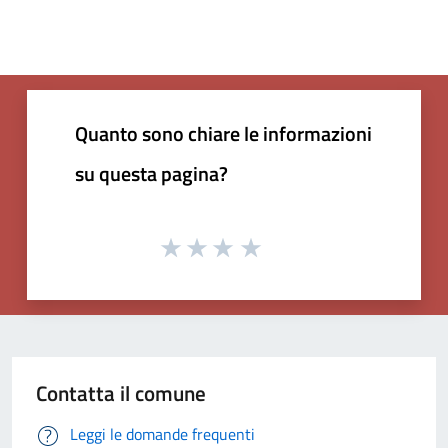
Quanto sono chiare le informazioni
su questa pagina?
Contatta il comune
Leggi le domande frequenti