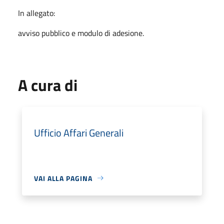
In allegato:
avviso pubblico e modulo di adesione.
A cura di
Ufficio Affari Generali
VAI ALLA PAGINA