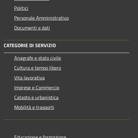
Politici
Personale Amministrativo
Documenti e dati
CATEGORIE DI SERVIZIO
Anagrafe e stato civile
Cultura e tempo libero
Vita lavorativa
Imprese e Commercio
Catasto e urbanistica
Mobilità e trasporti
Educazione e formazione