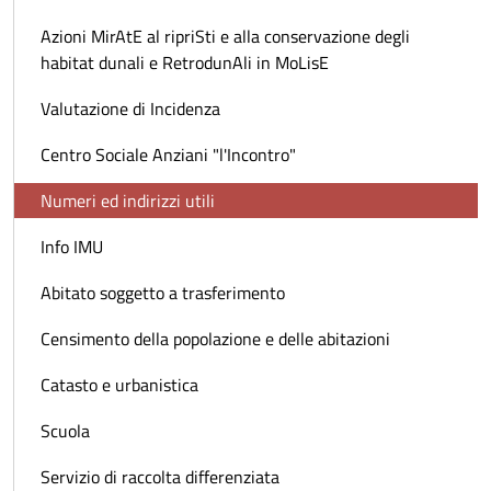
Azioni MirAtE al ripriSti e alla conservazione degli
habitat dunali e RetrodunAli in MoLisE
Valutazione di Incidenza
Centro Sociale Anziani "l'Incontro"
Numeri ed indirizzi utili
Info IMU
Abitato soggetto a trasferimento
Censimento della popolazione e delle abitazioni
Catasto e urbanistica
Scuola
Servizio di raccolta differenziata