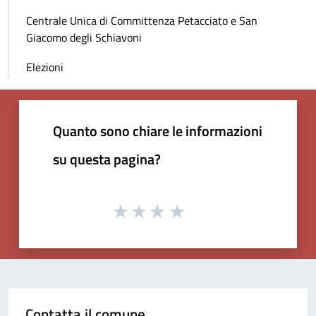
Centrale Unica di Committenza Petacciato e San
Giacomo degli Schiavoni
Elezioni
Quanto sono chiare le informazioni
su questa pagina?
Contatta il comune