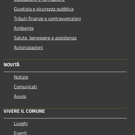
Giustizia e sicurezza pubblica
Tributi,finanze e contravvenzioni
Ambiente
Salute, benessere e assistenza
Autorizzazioni
NOVITÀ
Notizie
Comunicati
Avvisi
VIVERE IL COMUNE
Luoghi
Eventi