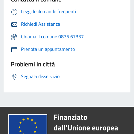
Leggi le domande frequenti
Richiedi Assistenza
Chiama il comune 0875 67337
Prenota un appuntamento
Problemi in città
Segnala disservizio