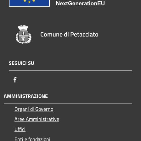
Comune di Petacciato
SEGUICI SU
Facebook
AMMINISTRAZIONE
Organi di Governo
Aree Amministrative
Uffici
Enti e fondazioni