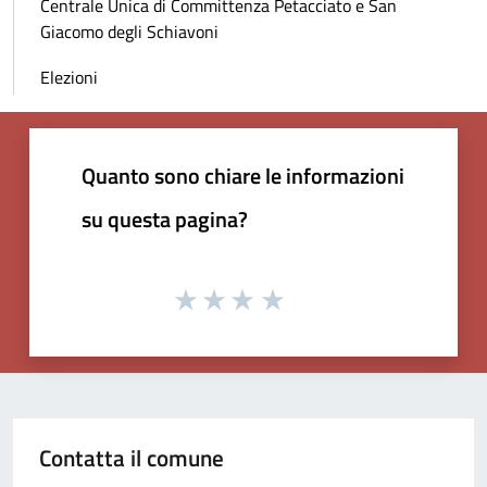
Centrale Unica di Committenza Petacciato e San
Giacomo degli Schiavoni
Elezioni
Quanto sono chiare le informazioni
su questa pagina?
Contatta il comune