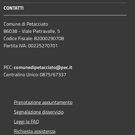
CONTATTI
Comune di Petacciato
86038 - Viale Pietravalle, 5
Codice Fiscale: 82000290708
Partita IVA: 00225270701
PEC:
comunedipetacciato@pec.it
Centralino Unico: 0875/67337
Prenotazione appuntamento
Segnalazione disservizio
Leggi le FAQ
Richiesta assistenza