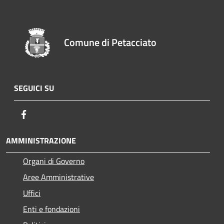
Comune di Petacciato
SEGUICI SU
Facebook
AMMINISTRAZIONE
Organi di Governo
Aree Amministrative
Uffici
Enti e fondazioni