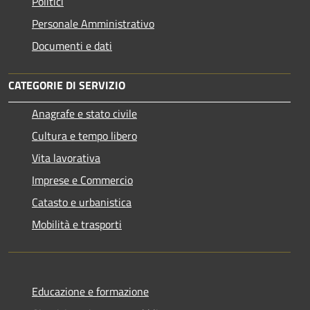
Politici
Personale Amministrativo
Documenti e dati
CATEGORIE DI SERVIZIO
Anagrafe e stato civile
Cultura e tempo libero
Vita lavorativa
Imprese e Commercio
Catasto e urbanistica
Mobilità e trasporti
Educazione e formazione