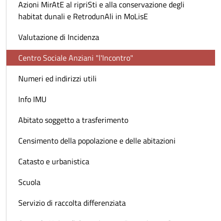
Azioni MirAtE al ripriSti e alla conservazione degli
habitat dunali e RetrodunAli in MoLisE
Valutazione di Incidenza
Centro Sociale Anziani "l'Incontro"
Numeri ed indirizzi utili
Info IMU
Abitato soggetto a trasferimento
Censimento della popolazione e delle abitazioni
Catasto e urbanistica
Scuola
Servizio di raccolta differenziata