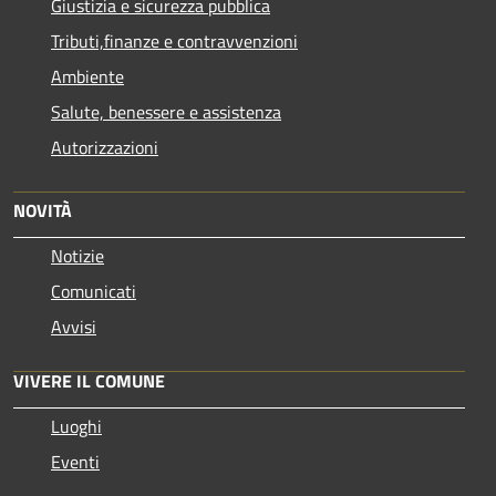
Giustizia e sicurezza pubblica
Tributi,finanze e contravvenzioni
Ambiente
Salute, benessere e assistenza
Autorizzazioni
NOVITÀ
Notizie
Comunicati
Avvisi
VIVERE IL COMUNE
Luoghi
Eventi