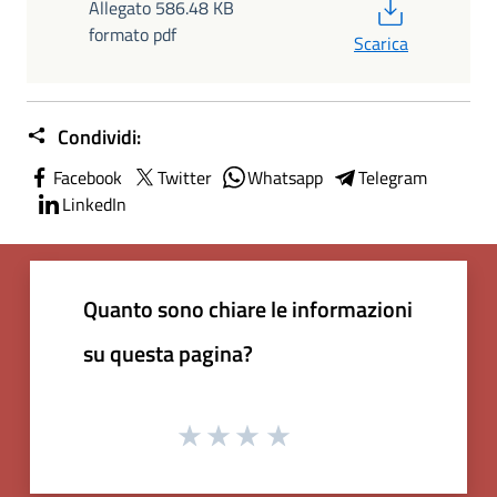
PDF
Allegato 586.48 KB
formato pdf
Scarica
Condividi:
Facebook
Twitter
Whatsapp
Telegram
LinkedIn
Quanto sono chiare le informazioni
su questa pagina?