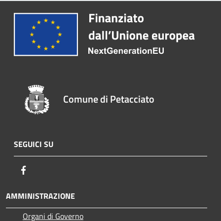
Comune di Petacciato
SEGUICI SU
Facebook
AMMINISTRAZIONE
Organi di Governo