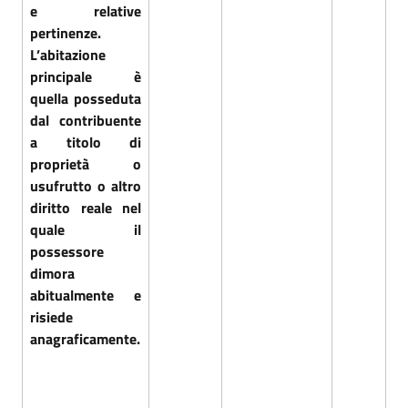
e relative
pertinenze.
L’abitazione
principale è
quella posseduta
dal contribuente
a titolo di
proprietà o
usufrutto o altro
diritto reale nel
quale il
possessore
dimora
abitualmente e
risiede
anagraficamente.