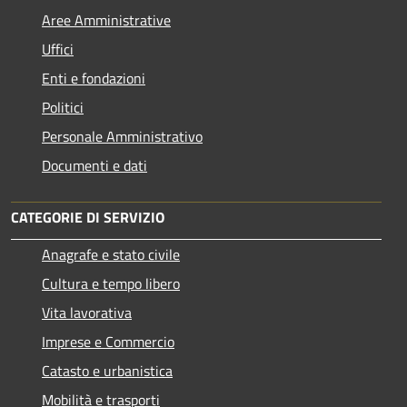
Aree Amministrative
Uffici
Enti e fondazioni
Politici
Personale Amministrativo
Documenti e dati
CATEGORIE DI SERVIZIO
Anagrafe e stato civile
Cultura e tempo libero
Vita lavorativa
Imprese e Commercio
Catasto e urbanistica
Mobilità e trasporti