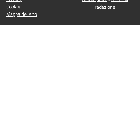
Cookie
redazione
Mappa del sito