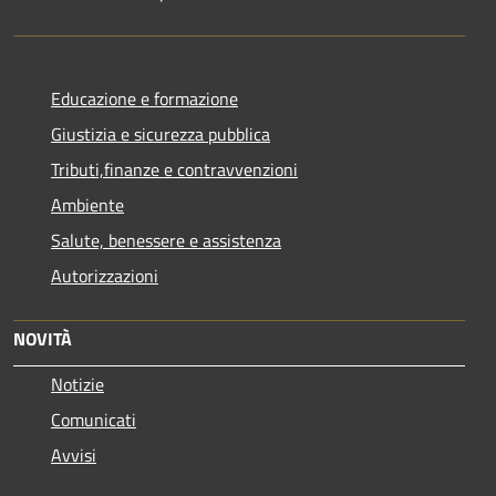
Educazione e formazione
Giustizia e sicurezza pubblica
Tributi,finanze e contravvenzioni
Ambiente
Salute, benessere e assistenza
Autorizzazioni
NOVITÀ
Notizie
Comunicati
Avvisi