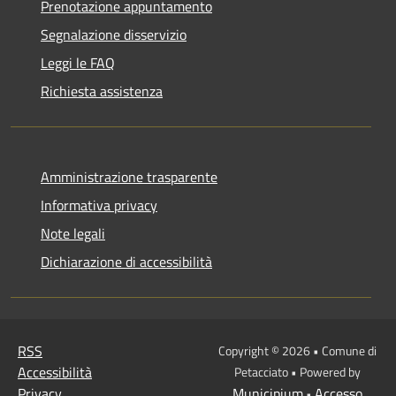
Prenotazione appuntamento
Segnalazione disservizio
Leggi le FAQ
Richiesta assistenza
Amministrazione trasparente
Informativa privacy
Note legali
Dichiarazione di accessibilità
RSS
Copyright © 2026 • Comune di
Accessibilità
Petacciato • Powered by
Privacy
Municipium
Accesso
•