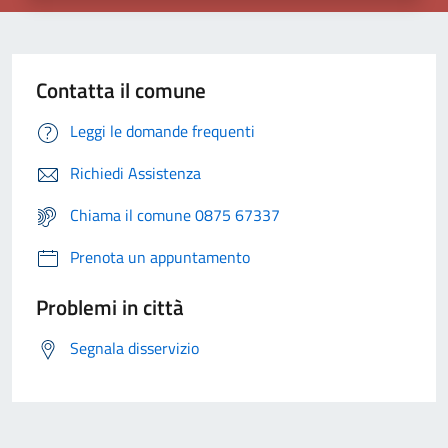
Contatta il comune
Leggi le domande frequenti
Richiedi Assistenza
Chiama il comune 0875 67337
Prenota un appuntamento
Problemi in città
Segnala disservizio