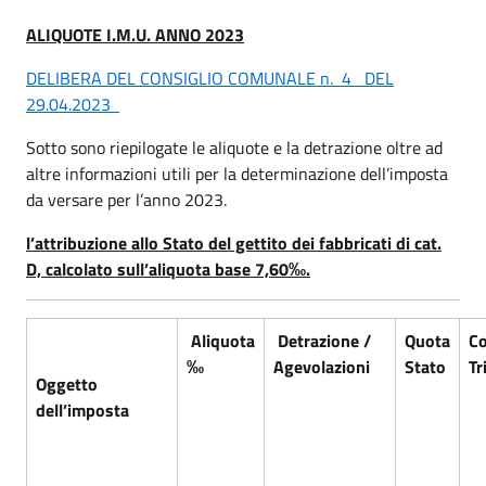
ALIQUOTE I.M.U. ANNO 2023
DELIBERA DEL CONSIGLIO COMUNALE n. 4 DEL
29.04.2023
Sotto sono riepilogate le aliquote e la detrazione oltre ad
altre informazioni utili per la determinazione dell’imposta
da versare per l’anno 2023.
l’attribuzione allo Stato del gettito dei fabbricati di cat.
D, calcolato sull’aliquota base 7,60
‰
.
Aliquota
Detrazione /
Quota
Co
‰
Agevolazioni
Stato
Tr
Oggetto
dell’imposta