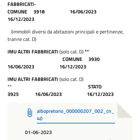
FABBRICATI
COMUNE 3918 16/06/2023
16/12/2023
(immobili diversi da abitazioni principali e pertinenze,
tranne cat. D)
IMU ALTRI FABBRICATI
(solo cat. D)
**
COMUNE 3930
16/06/2023 16/12/2023
IMU ALTRI FABBRICATI
(solo cat. D)
**
STATO
3925 16/06/2023 16/12/2023
albopretorio_000000207_002_cn_
40
01-06-2023