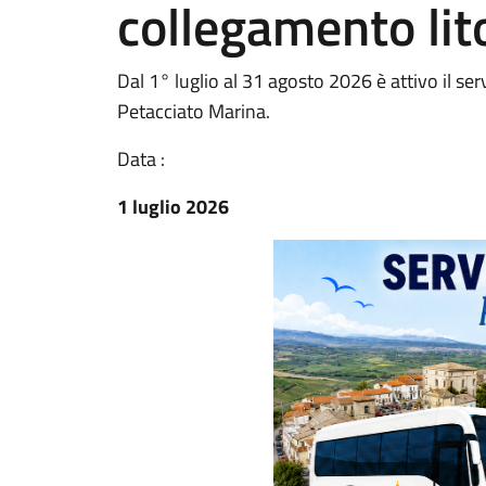
collegamento lit
Dal 1° luglio al 31 agosto 2026 è attivo il s
Petacciato Marina.
Data :
1 luglio 2026