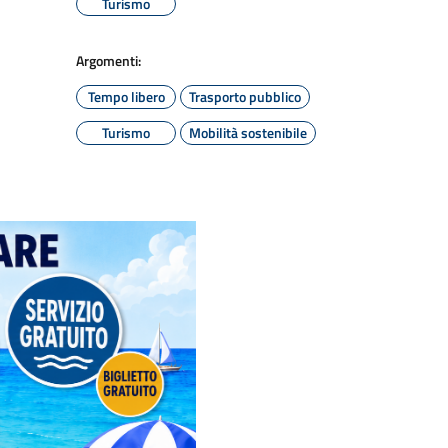
Turismo
Argomenti:
Tempo libero
Trasporto pubblico
Turismo
Mobilità sostenibile