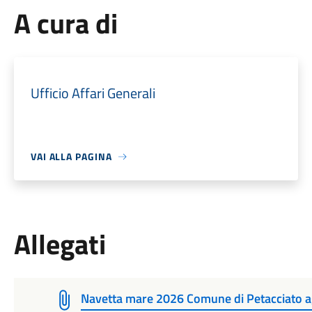
A cura di
Ufficio Affari Generali
VAI ALLA PAGINA
Allegati
Navetta mare 2026 Comune di Petacciato 