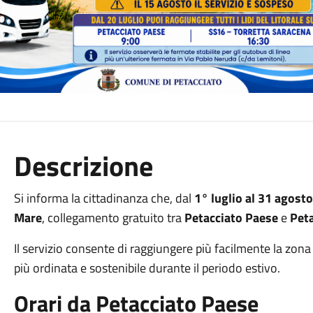
Descrizione
Si informa la cittadinanza che, dal
1° luglio al 31 agost
Mare
, collegamento gratuito tra
Petacciato Paese
e
Pet
Il servizio consente di raggiungere più facilmente la zon
più ordinata e sostenibile durante il periodo estivo.
Orari da Petacciato Paese