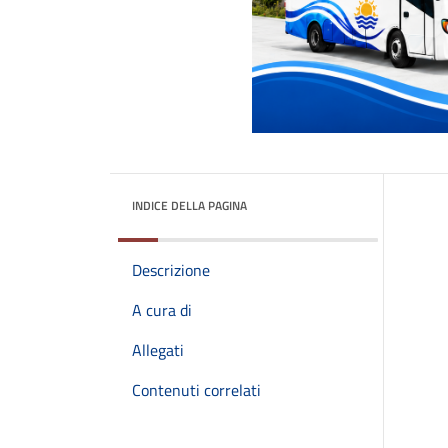
INDICE DELLA PAGINA
Descrizione
A cura di
Allegati
Contenuti correlati