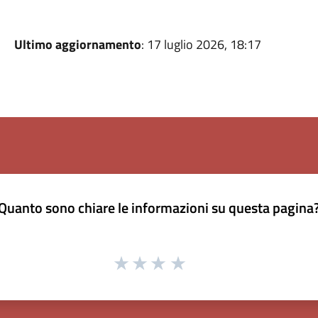
Ultimo aggiornamento
: 17 luglio 2026, 18:17
Quanto sono chiare le informazioni su questa pagina