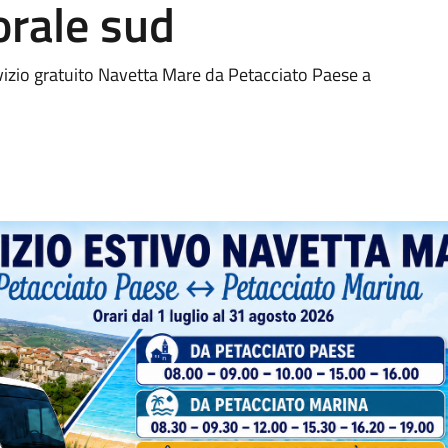
orale sud
ervizio gratuito Navetta Mare da Petacciato Paese a