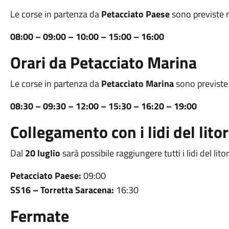
Le corse in partenza da
Petacciato Paese
sono previste n
08:00 – 09:00 – 10:00 – 15:00 – 16:00
Orari da Petacciato Marina
Le corse in partenza da
Petacciato Marina
sono previste 
08:30 – 09:30 – 12:00 – 15:30 – 16:20 – 19:00
Collegamento con i lidi del lito
Dal
20 luglio
sarà possibile raggiungere tutti i lidi del li
Petacciato Paese:
09:00
SS16 – Torretta Saracena:
16:30
Fermate