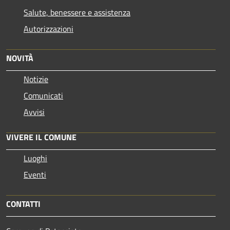
Salute, benessere e assistenza
Autorizzazioni
NOVITÀ
Notizie
Comunicati
Avvisi
VIVERE IL COMUNE
Luoghi
Eventi
CONTATTI