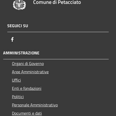
Comune di Petacciato
SEGUICI SU
Facebook
AMMINISTRAZIONE
Organi di Governo
Aree Amministrative
Uffici
Enti e fondazioni
Politici
Personale Amministrativo
Documenti e dati