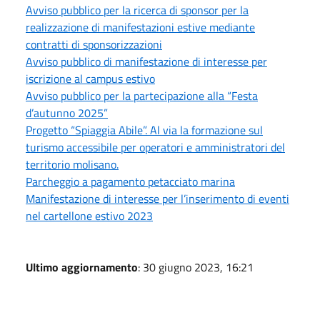
Avviso pubblico per la ricerca di sponsor per la
realizzazione di manifestazioni estive mediante
contratti di sponsorizzazioni
Avviso pubblico di manifestazione di interesse per
iscrizione al campus estivo
Avviso pubblico per la partecipazione alla “Festa
d’autunno 2025”
Progetto “Spiaggia Abile”. Al via la formazione sul
turismo accessibile per operatori e amministratori del
territorio molisano.
Parcheggio a pagamento petacciato marina
Manifestazione di interesse per l’inserimento di eventi
nel cartellone estivo 2023
Ultimo aggiornamento
: 30 giugno 2023, 16:21