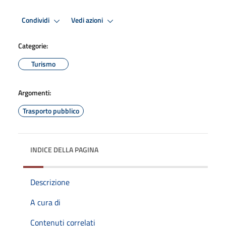
Condividi
Vedi azioni
Categorie:
Turismo
Argomenti:
Trasporto pubblico
INDICE DELLA PAGINA
Descrizione
A cura di
Contenuti correlati