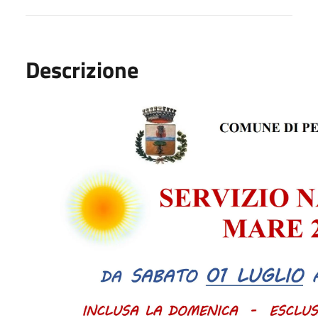
Descrizione