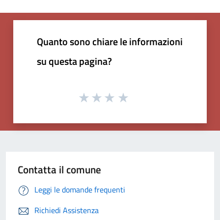
Quanto sono chiare le informazioni
su questa pagina?
Contatta il comune
Leggi le domande frequenti
Richiedi Assistenza