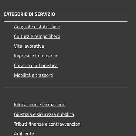
CATEGORIE DI SERVIZIO
Anagrafe e stato civile
Cultura e tempo libero
Vita lavorativa
Imprese e Commercio
Catasto e urbanistica
Mobilità e trasporti
Educazione e formazione
Giustizia e sicurezza pubblica
Tributi,finanze e contravvenzioni
Ambiente