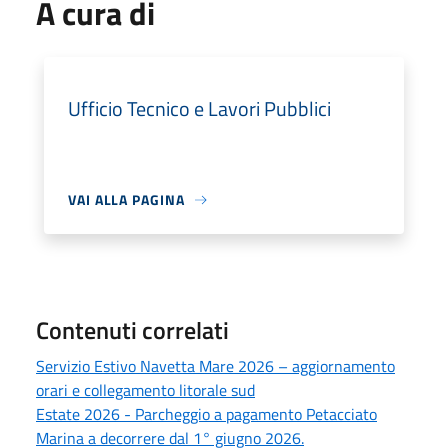
A cura di
Ufficio Tecnico e Lavori Pubblici
VAI ALLA PAGINA
Contenuti correlati
Servizio Estivo Navetta Mare 2026 – aggiornamento
orari e collegamento litorale sud
Estate 2026 - Parcheggio a pagamento Petacciato
Marina a decorrere dal 1° giugno 2026.