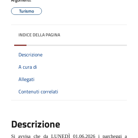
Turismo
INDICE DELLA PAGINA
Descrizione
A cura di
Allegati
Contenuti correlati
Descrizione
Si avvisa che da LUNEDÌ 01.06.2026 i parcheggi a