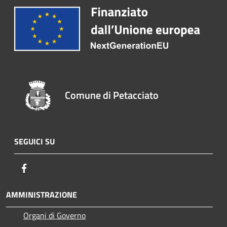
Comune di Petacciato
SEGUICI SU
Facebook
AMMINISTRAZIONE
Organi di Governo