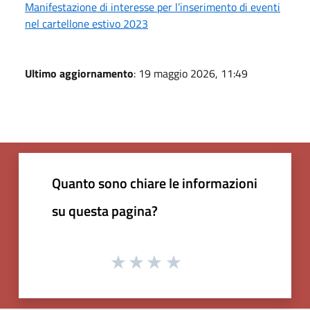
Manifestazione di interesse per l’inserimento di eventi
nel cartellone estivo 2023
Ultimo aggiornamento
: 19 maggio 2026, 11:49
Quanto sono chiare le informazioni
su questa pagina?