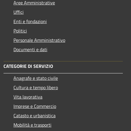
Aree Amministrative
Uffici
Enti e fondazioni
Politici
Personale Amministrativo
Documenti e dati
CATEGORIE DI SERVIZIO
Anagrafe e stato civile
Cultura e tempo libero
Vita lavorativa
Imprese e Commercio
Catasto e urbanistica
Mobilità e trasporti