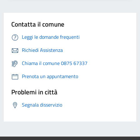
Contatta il comune
Leggi le domande frequenti
Richiedi Assistenza
Chiama il comune 0875 67337
Prenota un appuntamento
Problemi in città
Segnala disservizio