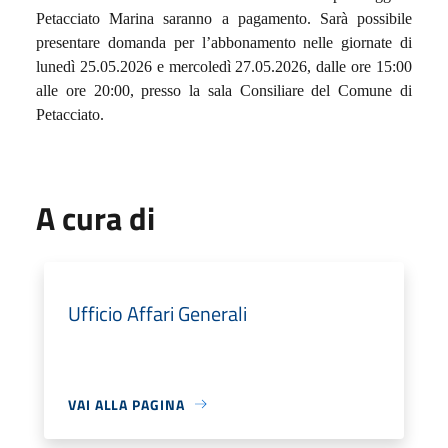
Petacciato Marina saranno a pagamento. Sarà possibile
presentare domanda per l’abbonamento nelle giornate di
lunedì 25.05.2026 e mercoledì 27.05.2026, dalle ore 15:00
alle ore 20:00, presso la sala Consiliare del Comune di
Petacciato.
A cura di
Ufficio Affari Generali
VAI ALLA PAGINA