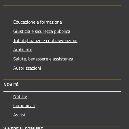
Educazione e formazione
Giustizia e sicurezza pubblica
Tributi,finanze e contravvenzioni
Ambiente
Salute, benessere e assistenza
Autorizzazioni
NOVITÀ
Notizie
Comunicati
Avvisi
VIVERE IL COMUNE