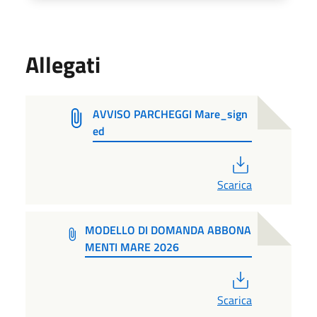
Allegati
AVVISO PARCHEGGI Mare_sign
ed
PDF
Scarica
MODELLO DI DOMANDA ABBONA
MENTI MARE 2026
PDF
Scarica