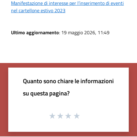
Manifestazione di interesse per l’inserimento di eventi
nel cartellone estivo 2023
Ultimo aggiornamento
: 19 maggio 2026, 11:49
Quanto sono chiare le informazioni
su questa pagina?