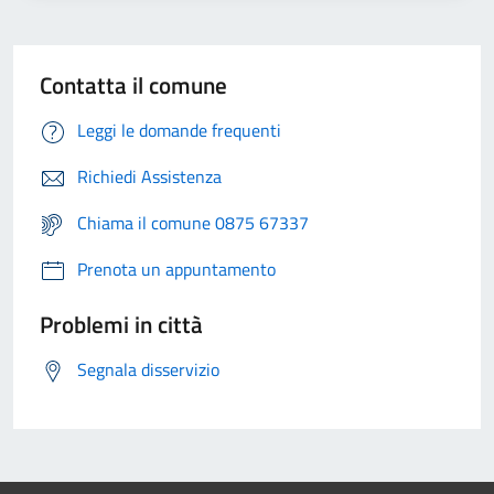
Contatta il comune
Leggi le domande frequenti
Richiedi Assistenza
Chiama il comune 0875 67337
Prenota un appuntamento
Problemi in città
Segnala disservizio