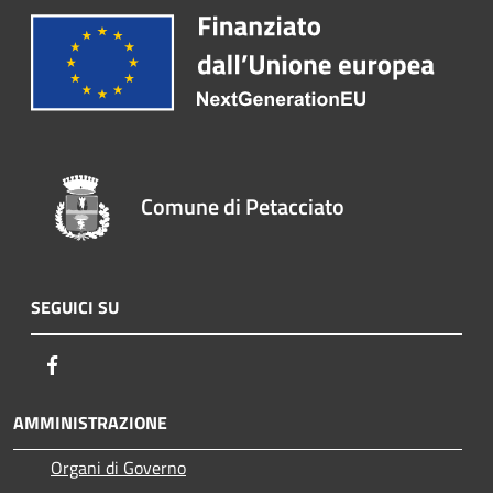
Comune di Petacciato
SEGUICI SU
Facebook
AMMINISTRAZIONE
Organi di Governo