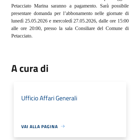
Petacciato Marina saranno a pagamento. Sarà possibile
presentare domanda per l’abbonamento nelle giornate di
lunedì 25.05.2026 e mercoledì 27.05.2026, dalle ore 15:00
alle ore 20:00, presso la sala Consiliare del Comune di
Petacciato.
A cura di
Ufficio Affari Generali
VAI ALLA PAGINA