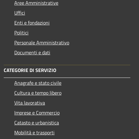
Aree Amministrative
Uffici
Enti e fondazioni
Politici
Personale Amministrativo
Documenti e dati
CATEGORIE DI SERVIZIO
Anagrafe e stato civile
Cultura e tempo libero
Vita lavorativa
Imprese e Commercio
Catasto e urbanistica
Mobilità e trasporti