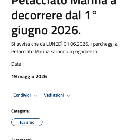
decorrere dal 1°
giugno 2026.
Si avvisa che da LUNEDÌ 01.06.2026, i parcheggi a
Petacciato Marina saranno a pagamento
Data :
19 maggio 2026
Condividi
Vedi azioni
Categorie:
Turismo
Argomenti: