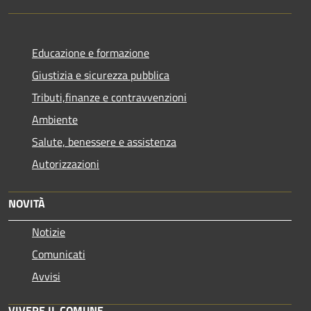
Educazione e formazione
Giustizia e sicurezza pubblica
Tributi,finanze e contravvenzioni
Ambiente
Salute, benessere e assistenza
Autorizzazioni
NOVITÀ
Notizie
Comunicati
Avvisi
VIVERE IL COMUNE