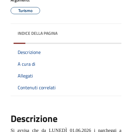
Turismo
INDICE DELLA PAGINA
Descrizione
A cura di
Allegati
Contenuti correlati
Descrizione
Si avvisa che da LUNEDÌ 01.06.2026 i parcheggi a