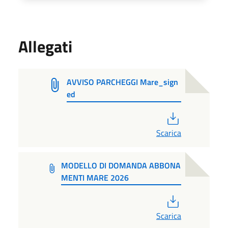
Allegati
AVVISO PARCHEGGI Mare_sign
ed
PDF
Scarica
MODELLO DI DOMANDA ABBONA
MENTI MARE 2026
PDF
Scarica