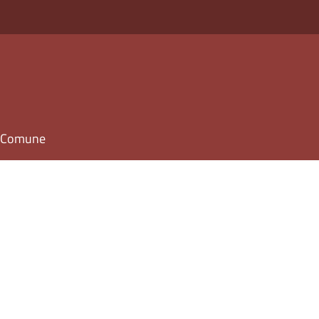
il Comune