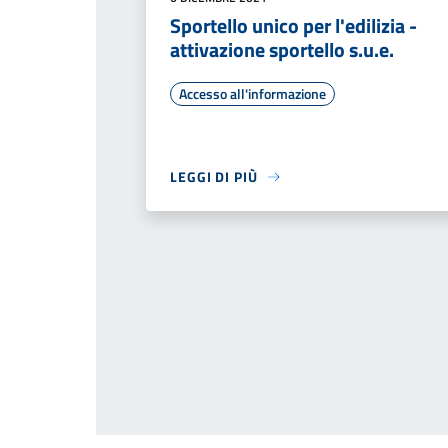
Sportello unico per l'edilizia -
attivazione sportello s.u.e.
Accesso all'informazione
LEGGI DI PIÙ