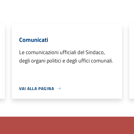
Comunicati
Le comunicazioni ufficiali del Sindaco,
degli organi politici e degli uffici comunali.
VAI ALLA PAGINA