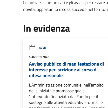
Le notizie, i comunicati e gli avvisi per restare 
novità, opportunità e cosa succede nel territo
In evidenza
AVVISI
6 AGOSTO 2026
Avviso pubblico di manifestazione di
interesse per iscrizione al corso di
difesa personale
L’Amministrazione comunale, nell’ambito
delle iniziative promosse quale
“Intervento finanziato dal Fondo per il
sostegno alle attività educative formali e