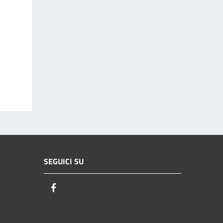
SEGUICI SU
Facebook