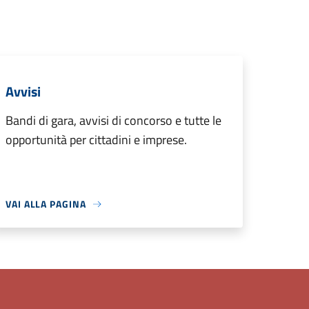
Avvisi
Bandi di gara, avvisi di concorso e tutte le
opportunità per cittadini e imprese.
VAI ALLA PAGINA