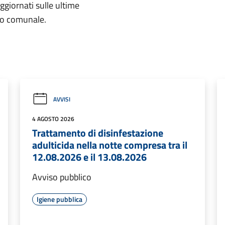
aggiornati sulle ultime
rio comunale.
AVVISI
4 AGOSTO 2026
Trattamento di disinfestazione
adulticida nella notte compresa tra il
12.08.2026 e il 13.08.2026
Avviso pubblico
Igiene pubblica