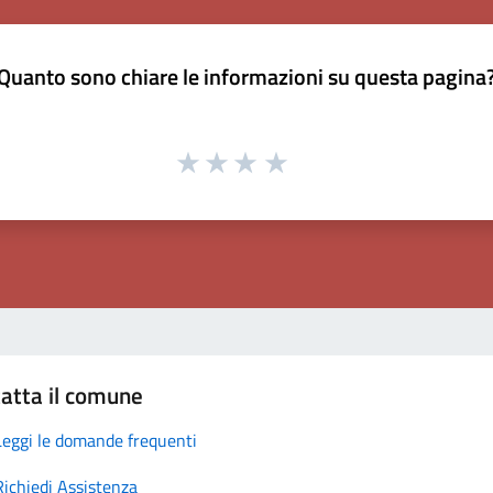
Quanto sono chiare le informazioni su questa pagina
atta il comune
Leggi le domande frequenti
Richiedi Assistenza