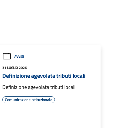
AVVISI
31 LUGLIO 2026
Definizione agevolata tributi locali
Definizione agevolata tributi locali
Comunicazione istituzionale