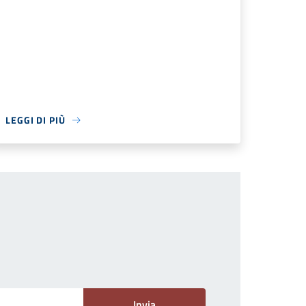
LEGGI DI PIÙ
Invia