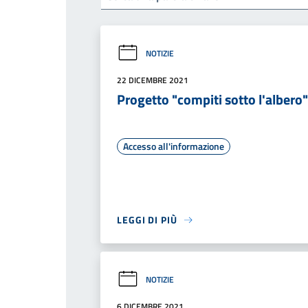
NOTIZIE
22 DICEMBRE 2021
Progetto "compiti sotto l'albero"
Accesso all'informazione
LEGGI DI PIÙ
NOTIZIE
6 DICEMBRE 2021