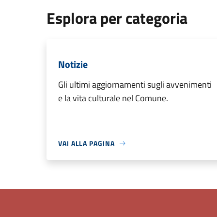
Esplora per categoria
Notizie
Gli ultimi aggiornamenti sugli avvenimenti
e la vita culturale nel Comune.
VAI ALLA PAGINA