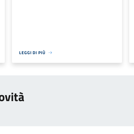
LEGGI DI PIÙ
ovità