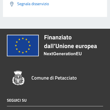
Segnala disservizio
Comune di Petacciato
SEGUICI SU