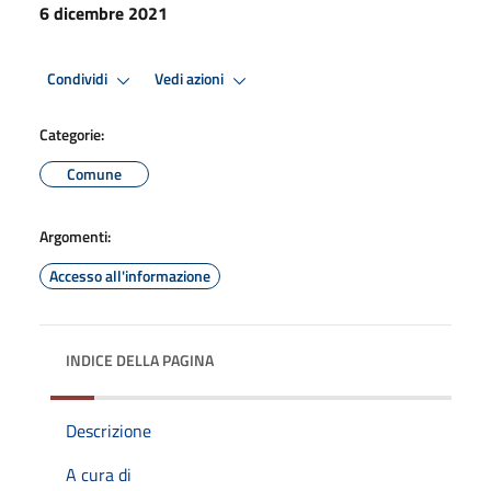
6 dicembre 2021
Condividi
Vedi azioni
Categorie:
Comune
Argomenti:
Accesso all'informazione
INDICE DELLA PAGINA
Descrizione
A cura di