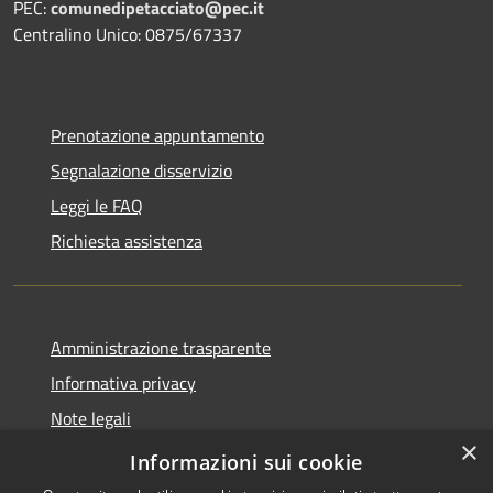
PEC:
comunedipetacciato@pec.it
Centralino Unico: 0875/67337
Prenotazione appuntamento
Segnalazione disservizio
Leggi le FAQ
Richiesta assistenza
Amministrazione trasparente
Informativa privacy
Note legali
×
Dichiarazione di accessibilità
Informazioni sui cookie