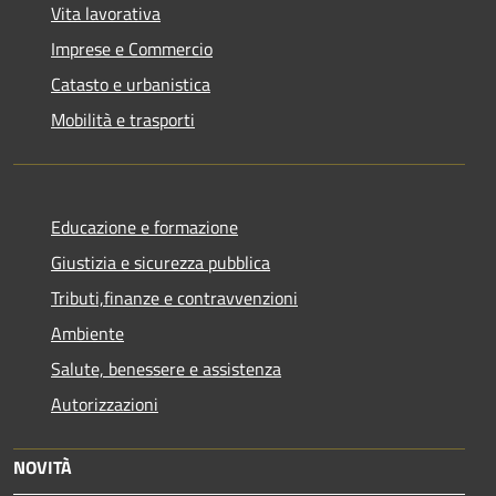
Vita lavorativa
Imprese e Commercio
Catasto e urbanistica
Mobilità e trasporti
Educazione e formazione
Giustizia e sicurezza pubblica
Tributi,finanze e contravvenzioni
Ambiente
Salute, benessere e assistenza
Autorizzazioni
NOVITÀ