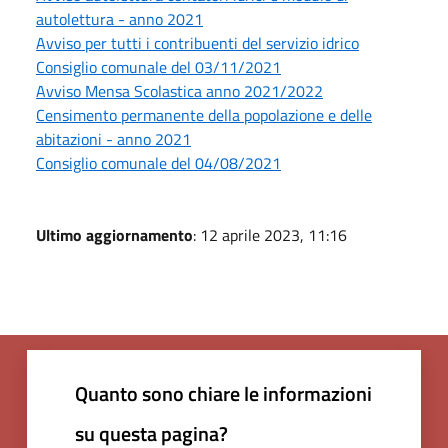
autolettura - anno 2021
Avviso per tutti i contribuenti del servizio idrico
Consiglio comunale del 03/11/2021
Avviso Mensa Scolastica anno 2021/2022
Censimento permanente della popolazione e delle
abitazioni - anno 2021
Consiglio comunale del 04/08/2021
Ultimo aggiornamento
: 12 aprile 2023, 11:16
Quanto sono chiare le informazioni
su questa pagina?