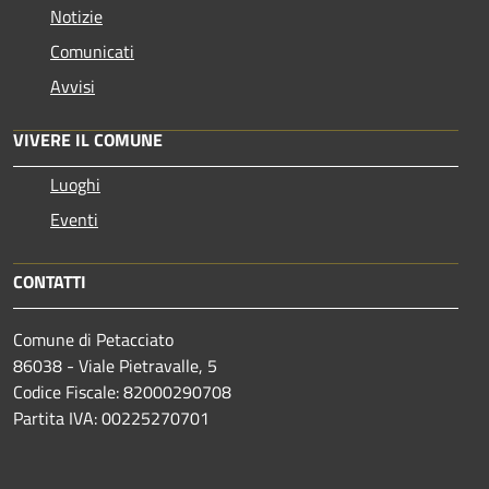
Notizie
Comunicati
Avvisi
VIVERE IL COMUNE
Luoghi
Eventi
CONTATTI
Comune di Petacciato
86038 - Viale Pietravalle, 5
Codice Fiscale: 82000290708
Partita IVA: 00225270701