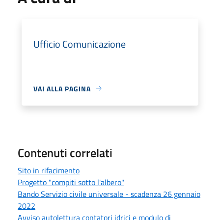
Ufficio Comunicazione
VAI ALLA PAGINA
Contenuti correlati
Sito in rifacimento
Progetto "compiti sotto l'albero"
Bando Servizio civile universale - scadenza 26 gennaio
2022
Avviso autolettura contatori idrici e modulo di