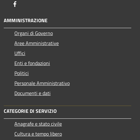
Facebook
AMMINISTRAZIONE
Organi di Governo
Aree Amministrative
Uffici
Enti e fondazioni
Politici
Personale Amministrativo
Documenti e dati
CATEGORIE DI SERVIZIO
Anagrafe e stato civile
Cultura e tempo libero