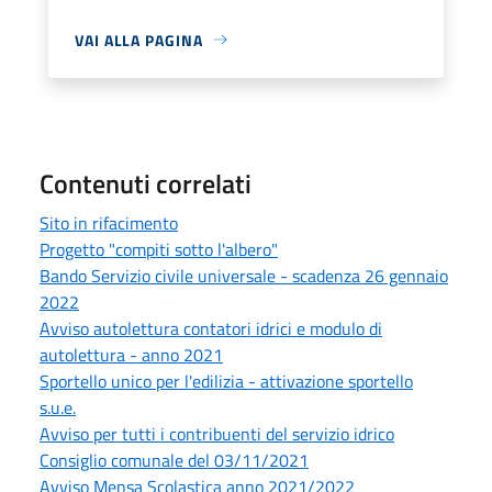
VAI ALLA PAGINA
Contenuti correlati
Sito in rifacimento
Progetto "compiti sotto l'albero"
Bando Servizio civile universale - scadenza 26 gennaio
2022
Avviso autolettura contatori idrici e modulo di
autolettura - anno 2021
Sportello unico per l'edilizia - attivazione sportello
s.u.e.
Avviso per tutti i contribuenti del servizio idrico
Consiglio comunale del 03/11/2021
Avviso Mensa Scolastica anno 2021/2022