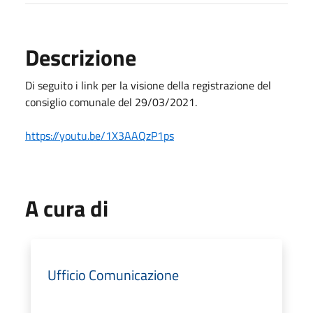
Descrizione
Di seguito i link per la visione della registrazione del
consiglio comunale del 29/03/2021.
https://youtu.be/1X3AAQzP1ps
A cura di
Ufficio Comunicazione