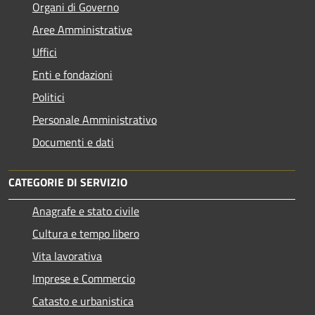
Organi di Governo
Aree Amministrative
Uffici
Enti e fondazioni
Politici
Personale Amministrativo
Documenti e dati
CATEGORIE DI SERVIZIO
Anagrafe e stato civile
Cultura e tempo libero
Vita lavorativa
Imprese e Commercio
Catasto e urbanistica