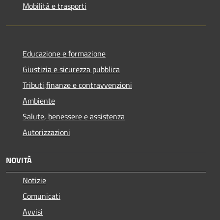
Mobilità e trasporti
Educazione e formazione
Giustizia e sicurezza pubblica
Tributi,finanze e contravvenzioni
Ambiente
Salute, benessere e assistenza
Autorizzazioni
NOVITÀ
Notizie
Comunicati
Avvisi