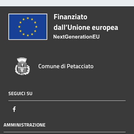
Comune di Petacciato
SEGUICI SU
Facebook
AMMINISTRAZIONE