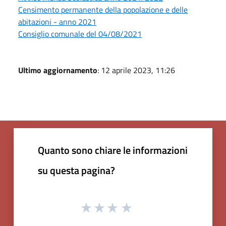
Censimento permanente della popolazione e delle
abitazioni - anno 2021
Consiglio comunale del 04/08/2021
Ultimo aggiornamento
: 12 aprile 2023, 11:26
Quanto sono chiare le informazioni
su questa pagina?