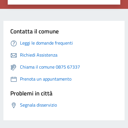
Contatta il comune
Leggi le domande frequenti
Richiedi Assistenza
Chiama il comune 0875 67337
Prenota un appuntamento
Problemi in città
Segnala disservizio