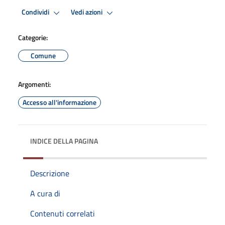
Condividi
Vedi azioni
Categorie:
Comune
Argomenti:
Accesso all'informazione
INDICE DELLA PAGINA
Descrizione
A cura di
Contenuti correlati