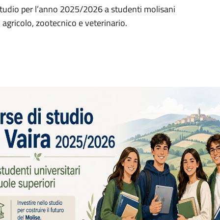
studio per l’anno 2025/2026 a studenti molisani
i agricolo, zootecnico e veterinario.