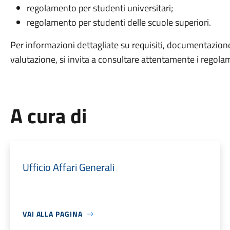
regolamento per studenti universitari;
regolamento per studenti delle scuole superiori.
Per informazioni dettagliate su requisiti, documentazione 
valutazione, si invita a consultare attentamente i regolam
A cura di
Ufficio Affari Generali
VAI ALLA PAGINA