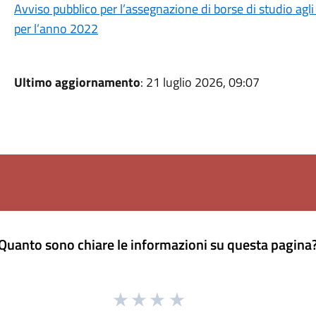
Avviso pubblico per l’assegnazione di borse di studio agl
per l’anno 2022
Ultimo aggiornamento
: 21 luglio 2026, 09:07
Quanto sono chiare le informazioni su questa pagina