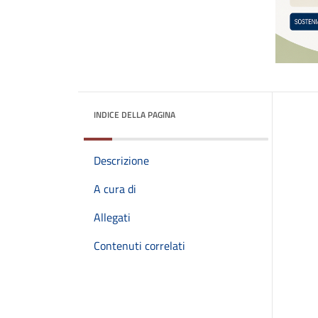
INDICE DELLA PAGINA
Descrizione
A cura di
Allegati
Contenuti correlati