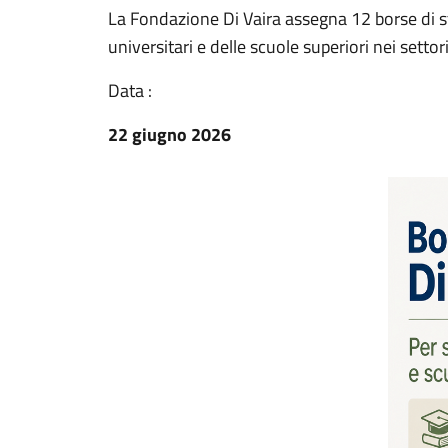
La Fondazione Di Vaira assegna 12 borse di 
universitari e delle scuole superiori nei settor
Data :
22 giugno 2026