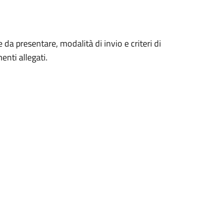
da presentare, modalità di invio e criteri di
enti allegati.