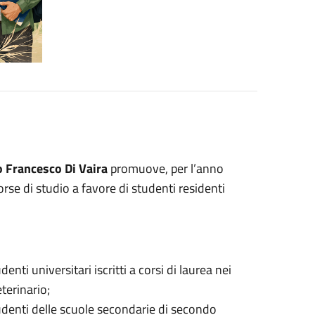
o Francesco Di Vaira
promuove, per l’anno
orse di studio a favore di studenti residenti
denti universitari iscritti a corsi di laurea nei
terinario;
denti delle scuole secondarie di secondo