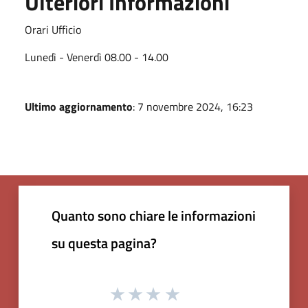
Ulteriori Informazioni
Orari Ufficio
Lunedì - Venerdì 08.00 - 14.00
Ultimo aggiornamento
: 7 novembre 2024, 16:23
Quanto sono chiare le informazioni
su questa pagina?