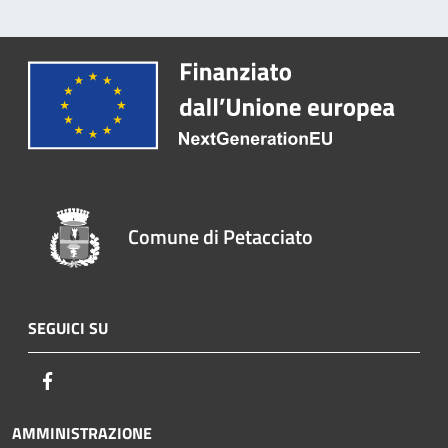
Comune di Petacciato
SEGUICI SU
Facebook
AMMINISTRAZIONE