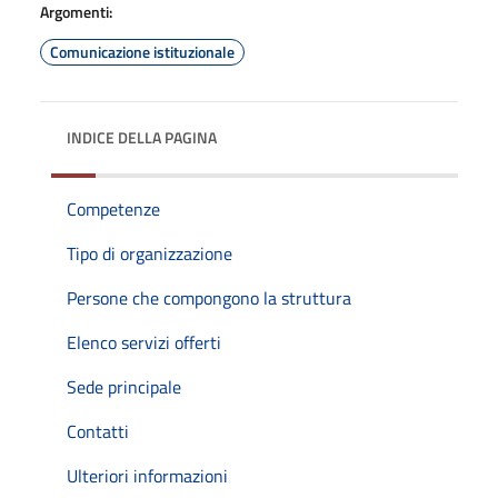
Argomenti:
Comunicazione istituzionale
INDICE DELLA PAGINA
Competenze
Tipo di organizzazione
Persone che compongono la struttura
Elenco servizi offerti
Sede principale
Contatti
Ulteriori informazioni