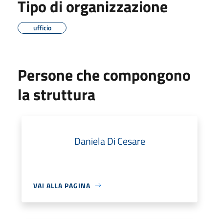
Tipo di organizzazione
ufficio
Persone che compongono
la struttura
Daniela Di Cesare
VAI ALLA PAGINA