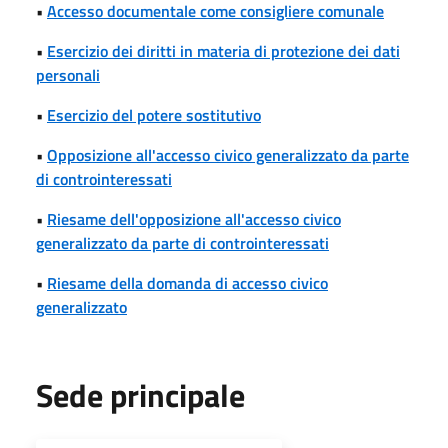
•
Accesso documentale come consigliere comunale
•
Esercizio dei diritti in materia di protezione dei dati
personali
•
Esercizio del potere sostitutivo
•
Opposizione all'accesso civico generalizzato da parte
di controinteressati
•
Riesame dell'opposizione all'accesso civico
generalizzato da parte di controinteressati
•
Riesame della domanda di accesso civico
generalizzato
Sede principale