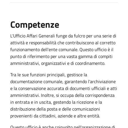
Competenze
L'Ufficio Affari Generali funge da fulcro per una serie di
attività e responsabilità che contribuiscono al corretto
funzionamento dell'ente comunale. Questo ufficio è il
punto di riferimento per una vasta gamma di compiti
amministrativi, organizzativi e di coordinamento.
Tra le sue funzioni principali, gestisce la
documentazione comunale, garantendo l'archiviazione
e la conservazione accurata di documenti ufficiali e atti
amministrativi. Inoltre, si occupa della corrispondenza
in entrata e in uscita, gestendo la ricezione e la
distribuzione della posta e delle comunicazioni
provenienti da cittadini, aziende e altre entità.
Questo ufficio è anche coinvolto nell'organizzazione di