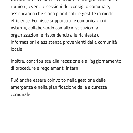
riunioni, eventi e sessioni del consiglio comunale,
assicurando che siano pianificate e gestite in modo
efficiente. Fornisce supporto alle comunicazioni
esterne, collaborando con altre istituzioni e
organizzazioni e rispondendo alle richieste di
informazioni e assistenza provenienti dalla comunità
locale.
Inoltre, contribuisce alla redazione e all'aggiornamento
di procedure e regolamenti interni.
Può anche essere coinvolto nella gestione delle
emergenze e nella pianificazione della sicurezza
comunale.