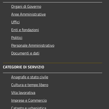
Organi di Governo
Aree Amministrative
Uffici
Enti e fondazioni
Politici
Personale Amministrativo
Documenti e dati
CATEGORIE DI SERVIZIO
Anagrafe e stato civile
Cultura e tempo libero
Vita lavorativa
Imprese e Commercio
Catasto e urbanistica