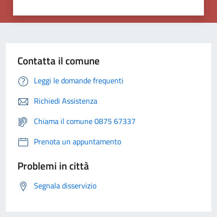
Contatta il comune
Leggi le domande frequenti
Richiedi Assistenza
Chiama il comune 0875 67337
Prenota un appuntamento
Problemi in città
Segnala disservizio