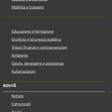
Mobilità e trasporti
Educazione e formazione
Giustizia e sicurezza pubblica
Tributi,finanze e contravvenzioni
Ambiente
Salute, benessere e assistenza
Autorizzazioni
NOVITÀ
Notizie
Comunicati
Avvisi