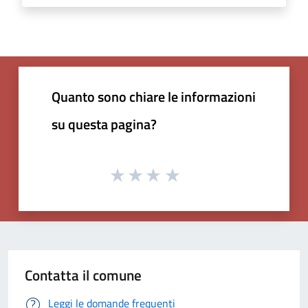
Quanto sono chiare le informazioni
su questa pagina?
Contatta il comune
Leggi le domande frequenti