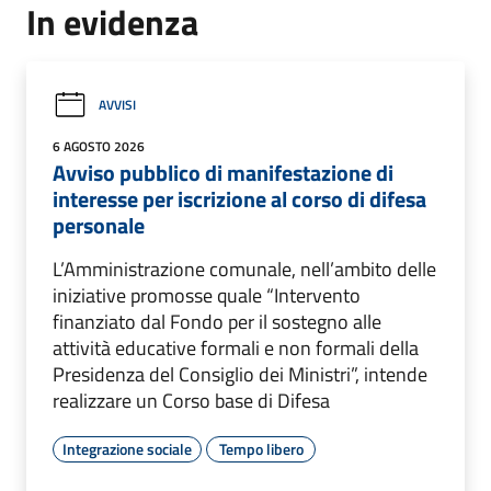
In evidenza
AVVISI
6 AGOSTO 2026
Avviso pubblico di manifestazione di
interesse per iscrizione al corso di difesa
personale
L’Amministrazione comunale, nell’ambito delle
iniziative promosse quale “Intervento
finanziato dal Fondo per il sostegno alle
attività educative formali e non formali della
Presidenza del Consiglio dei Ministri”, intende
realizzare un Corso base di Difesa
Integrazione sociale
Tempo libero