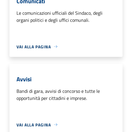
Comunicati
Le comunicazioni ufficiali del Sindaco, degli
organi politici e degli uffici comunali.
VAI ALLA PAGINA
Avvisi
Bandi di gara, avvisi di concorso e tutte le
opportunità per cittadini e imprese.
VAI ALLA PAGINA