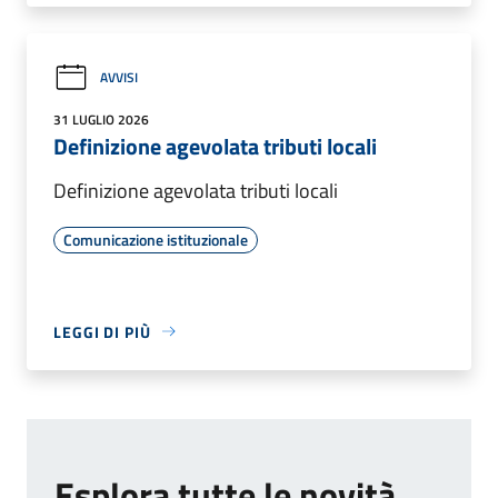
AVVISI
31 LUGLIO 2026
Definizione agevolata tributi locali
Definizione agevolata tributi locali
Comunicazione istituzionale
LEGGI DI PIÙ
Esplora tutte le novità