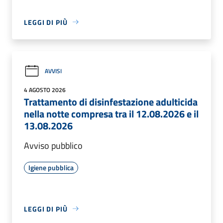
LEGGI DI PIÙ
AVVISI
4 AGOSTO 2026
Trattamento di disinfestazione adulticida
nella notte compresa tra il 12.08.2026 e il
13.08.2026
Avviso pubblico
Igiene pubblica
LEGGI DI PIÙ