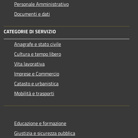
Personale Amministrativo
Documenti e dati
CATEGORIE DI SERVIZIO
Anagrafe e stato civile
Cultura e tempo libero
Vita lavorativa
Imprese e Commercio
Catasto e urbanistica
Mobilità e trasporti
Educazione e formazione
Giustizia e sicurezza pubblica