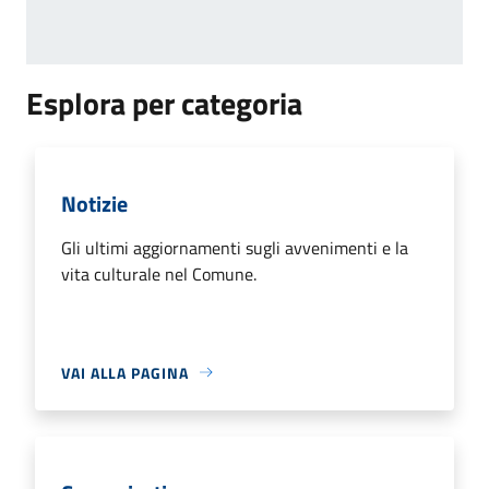
Esplora per categoria
Notizie
Gli ultimi aggiornamenti sugli avvenimenti e la
vita culturale nel Comune.
VAI ALLA PAGINA