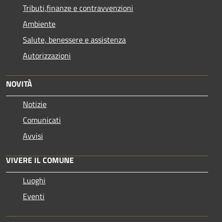
Tributi,finanze e contravvenzioni
Ambiente
Salute, benessere e assistenza
Autorizzazioni
NOVITÀ
Notizie
Comunicati
Avvisi
VIVERE IL COMUNE
Luoghi
Eventi