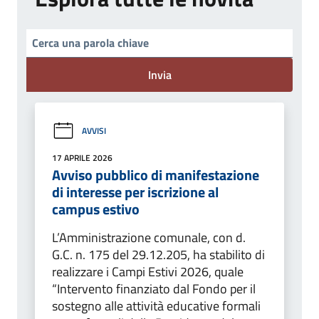
Invia
AVVISI
17 APRILE 2026
Avviso pubblico di manifestazione
di interesse per iscrizione al
campus estivo
L’Amministrazione comunale, con d.
G.C. n. 175 del 29.12.205, ha stabilito di
realizzare i Campi Estivi 2026, quale
“Intervento finanziato dal Fondo per il
sostegno alle attività educative formali