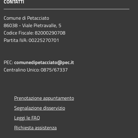
CONTATTI
Comune di Petacciato
86038 - Viale Pietravalle, 5
Codice Fiscale: 82000290708
Partita IVA: 00225270701
PEC:
comunedipetacciato@pec.it
Centralino Unico: 0875/67337
Prenotazione appuntamento
Segnalazione disservizio
Leggi le FAQ
Richiesta assistenza