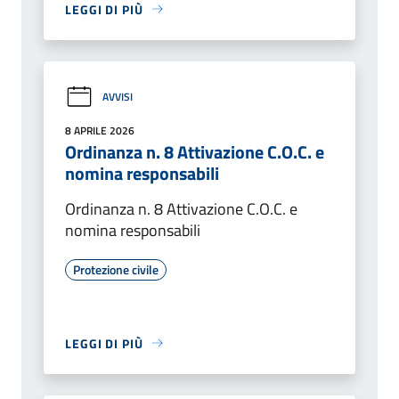
LEGGI DI PIÙ
AVVISI
8 APRILE 2026
Ordinanza n. 8 Attivazione C.O.C. e
nomina responsabili
Ordinanza n. 8 Attivazione C.O.C. e
nomina responsabili
Protezione civile
LEGGI DI PIÙ