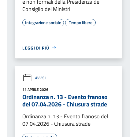
e non formali della Presidenza del
Consiglio dei Ministri
Integrazione sociale
Tempo libero
LEGGI DI PIÙ
AVVISI
11 APRILE 2026
Ordinanza n. 13 - Evento franoso
del 07.04.2026 - Chiusura strade
Ordinanza n. 13 - Evento franoso del
07.04.2026 - Chiusura strade