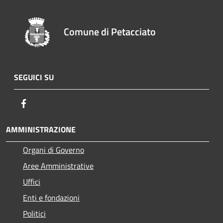
Comune di Petacciato
SEGUICI SU
Facebook
AMMINISTRAZIONE
Organi di Governo
Aree Amministrative
Uffici
Enti e fondazioni
Politici