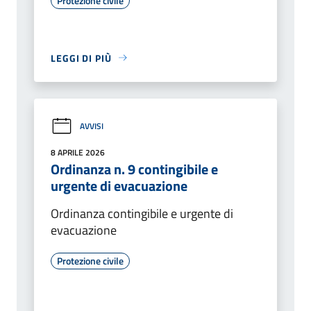
Protezione civile
LEGGI DI PIÙ
AVVISI
8 APRILE 2026
Ordinanza n. 9 contingibile e
urgente di evacuazione
Ordinanza contingibile e urgente di
evacuazione
Protezione civile