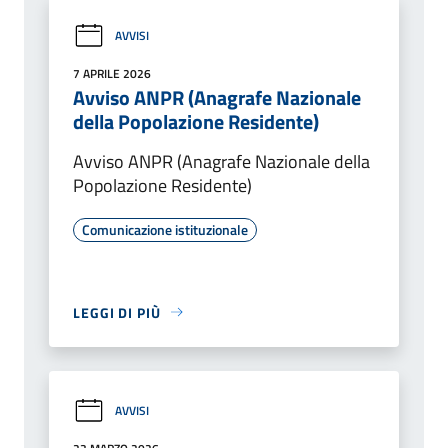
AVVISI
7 APRILE 2026
Avviso ANPR (Anagrafe Nazionale
della Popolazione Residente)
Avviso ANPR (Anagrafe Nazionale della
Popolazione Residente)
Comunicazione istituzionale
LEGGI DI PIÙ
AVVISI