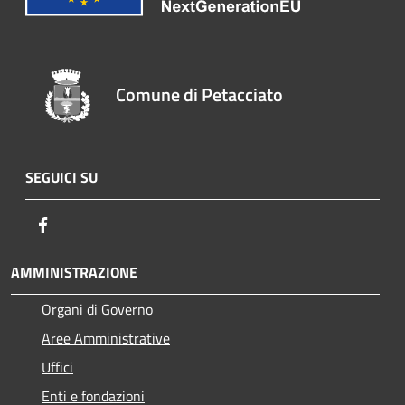
Comune di Petacciato
SEGUICI SU
Facebook
AMMINISTRAZIONE
Organi di Governo
Aree Amministrative
Uffici
Enti e fondazioni