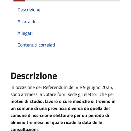
Descrizione
A cura di
Allegati
Contenuti correlati
Descrizione
In occasione dei Referendum del 8 e 9 giugno 2025,
sono ammessi a votare fuori sede gli elettori che per
motivi di studio, lavoro o cure mediche si trovino in
un comune di una provincia diversa da quella del
comune di iscrizione elettorale per un periodo di
almeno tre mesi nel quale ricade la data delle
consultazioni
.