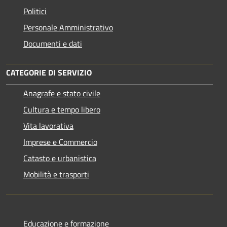
Politici
Personale Amministrativo
Documenti e dati
CATEGORIE DI SERVIZIO
Anagrafe e stato civile
Cultura e tempo libero
Vita lavorativa
Imprese e Commercio
Catasto e urbanistica
Mobilità e trasporti
Educazione e formazione