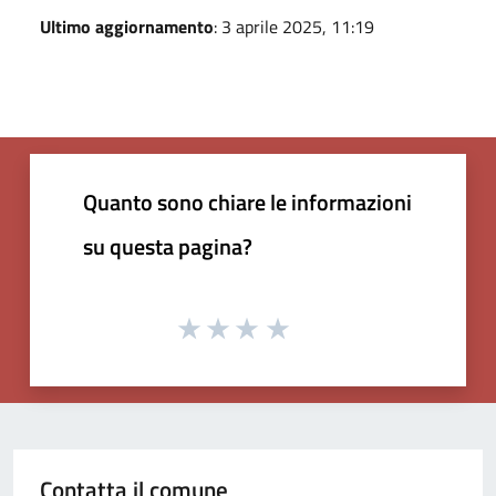
Ultimo aggiornamento
: 3 aprile 2025, 11:19
Quanto sono chiare le informazioni
su questa pagina?
Contatta il comune