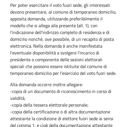
Per poter esercitare il voto fuori sede, gli interessati
devono presentare, al comune di temporaneo domicilio,
apposita domanda, utilizzando preferibilmente il
modello che si allega alla presente (all. 1), con
l’indicazione dell’indirizzo completo di residenza e di
domicilio nonché, ove possibile, di un recapito di posta
elettronica. Nella domanda è anche manifestata
l’eventuale disponibilità a svolgere l’incarico di
presidente o componente delle sezioni elettorali
speciali che possono essere istituite dal comune di
temporaneo domicilio per l’esercizio del voto fuori sede.
Alla domanda occorre inoltre allegare:
-copia di un documento di riconoscimento in corso di
validità;
-copia della tessera elettorale personale;
-copia della certificazione o di altra documentazione
attestante la condizione di elettore fuori sede ai sensi
del comma 1, e cioè della documentazione attestante