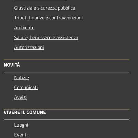
Giustizia e sicurezza pubblica
Tributi,finanze e contravvenzioni
Ambiente
Salute, benessere e assistenza
Autorizzazioni
NOVITÀ
Notizie
Comunicati
Avvisi
VIVERE IL COMUNE
Luoghi
Eventi