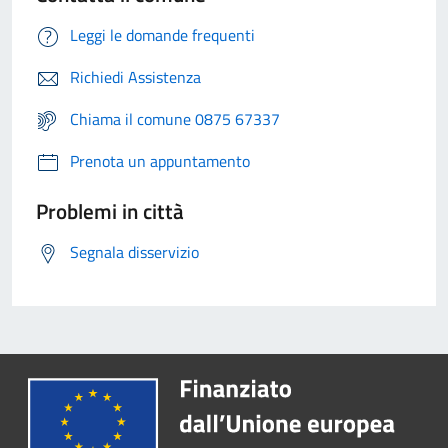
Leggi le domande frequenti
Richiedi Assistenza
Chiama il comune 0875 67337
Prenota un appuntamento
Problemi in città
Segnala disservizio