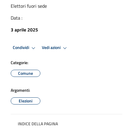
Elettori fuori sede
Data :
3 aprile 2025
Condividi
Vedi azioni
Categorie:
Comune
Argomenti:
Elezioni
INDICE DELLA PAGINA