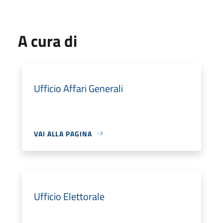
A cura di
Ufficio Affari Generali
VAI ALLA PAGINA
Ufficio Elettorale