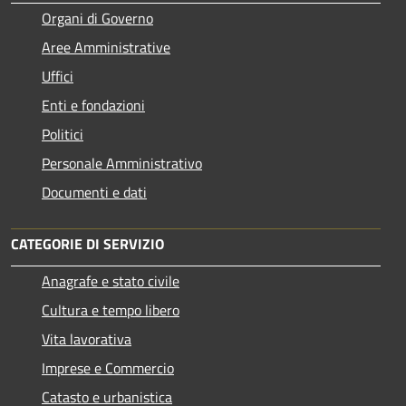
Organi di Governo
Aree Amministrative
Uffici
Enti e fondazioni
Politici
Personale Amministrativo
Documenti e dati
CATEGORIE DI SERVIZIO
Anagrafe e stato civile
Cultura e tempo libero
Vita lavorativa
Imprese e Commercio
Catasto e urbanistica