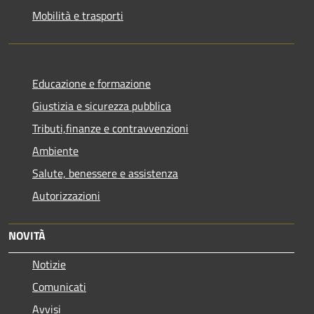
Mobilità e trasporti
Educazione e formazione
Giustizia e sicurezza pubblica
Tributi,finanze e contravvenzioni
Ambiente
Salute, benessere e assistenza
Autorizzazioni
NOVITÀ
Notizie
Comunicati
Avvisi