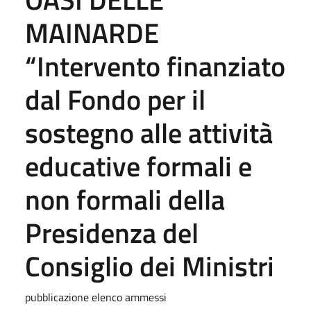
MAINARDE
“Intervento finanziato
dal Fondo per il
sostegno alle attività
educative formali e
non formali della
Presidenza del
Consiglio dei Ministri
pubblicazione elenco ammessi