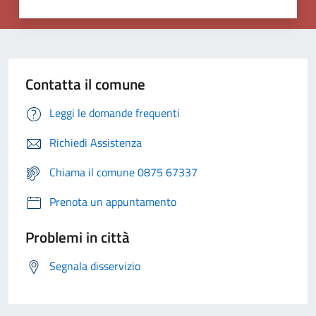
Contatta il comune
Leggi le domande frequenti
Richiedi Assistenza
Chiama il comune 0875 67337
Prenota un appuntamento
Problemi in città
Segnala disservizio