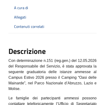
A cura di
Allegati
Contenuti correlati
Descrizione
Con determinazione n.151 (reg.gen.) del 12.05.2026
del Responsabile del Servizio, è stata approvata la
seguente graduatoria delle istanze ammesse al
Campus Estivo 2026 presso il Camping “Oasi delle
Mainarde”, nel Parco Nazionale d’Abruzzo, Lazio e
Molise.
Le famiglie dei partecipanti ammessi possono
contattare telefonicamente l’Ufficio di Segretariato