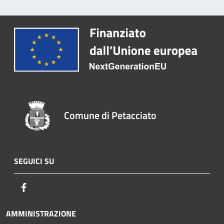
Comune di Petacciato
SEGUICI SU
Facebook
AMMINISTRAZIONE