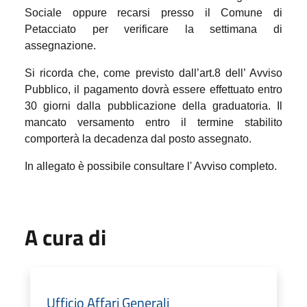
Sociale oppure recarsi presso il Comune di
Petacciato per verificare la settimana di
assegnazione.
Si ricorda che, come previsto dall’art.8 dell’ Avviso
Pubblico, il pagamento dovrà essere effettuato entro
30 giorni dalla pubblicazione della graduatoria. Il
mancato versamento entro il termine stabilito
comporterà la decadenza dal posto assegnato.
In allegato è possibile consultare l' Avviso completo.
A cura di
Ufficio Affari Generali