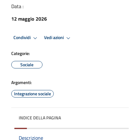
Data :
12 maggio 2026
Condividi
Vedi azioni
Categorie:
Sociale
Argomenti:
Integrazione sociale
INDICE DELLA PAGINA
Descrizione