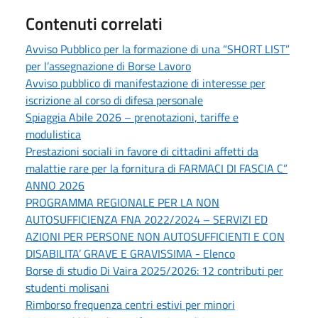
Contenuti correlati
Avviso Pubblico per la formazione di una “SHORT LIST”
per l’assegnazione di Borse Lavoro
Avviso pubblico di manifestazione di interesse per
iscrizione al corso di difesa personale
Spiaggia Abile 2026 – prenotazioni, tariffe e
modulistica
Prestazioni sociali in favore di cittadini affetti da
malattie rare per la fornitura di FARMACI DI FASCIA C”
ANNO 2026
PROGRAMMA REGIONALE PER LA NON
AUTOSUFFICIENZA FNA 2022/2024 – SERVIZI ED
AZIONI PER PERSONE NON AUTOSUFFICIENTI E CON
DISABILITA’ GRAVE E GRAVISSIMA - Elenco
Borse di studio Di Vaira 2025/2026: 12 contributi per
studenti molisani
Rimborso frequenza centri estivi per minori