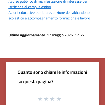
Avviso pubblico di manifestazione di interesse per
iscrizione al campus estivo
Azioni educative per la prevenzione dell'abbandono
scolastico e accompagnamento formazione e lavoro
Ultimo aggiornamento
: 12 maggio 2026, 12:55
Quanto sono chiare le informazioni
su questa pagina?