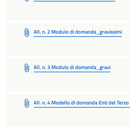
All. n. 2 Modulo di domanda_gravissimi
All. n. 3 Modulo di domanda_gravi
All. n. 4 Modello di domanda Enti del Terzo 