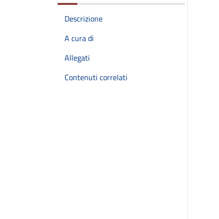
Descrizione
A cura di
Allegati
Contenuti correlati