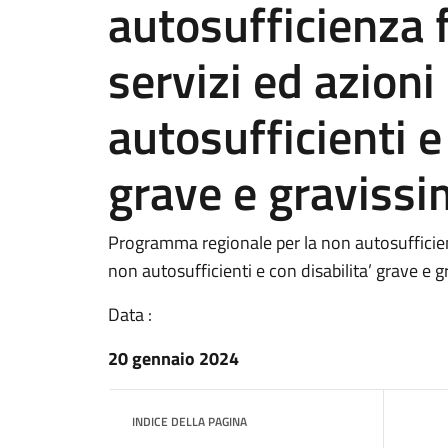
autosufficienza
servizi ed azion
autosufficienti e
grave e gravissi
Programma regionale per la non autosufficie
non autosufficienti e con disabilita’ grave e 
Data :
20 gennaio 2024
INDICE DELLA PAGINA