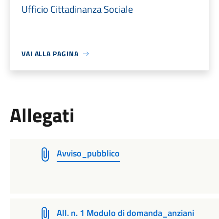
Ufficio Cittadinanza Sociale
VAI ALLA PAGINA
Allegati
Avviso_pubblico
All. n. 1 Modulo di domanda_anziani