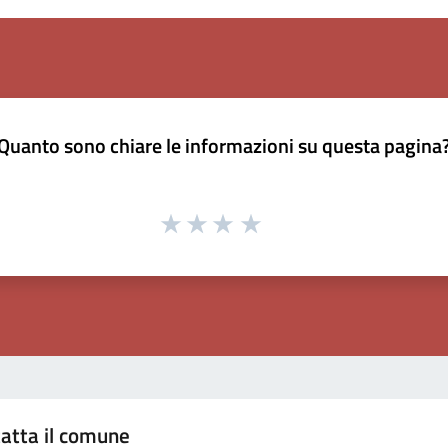
Quanto sono chiare le informazioni su questa pagina
atta il comune