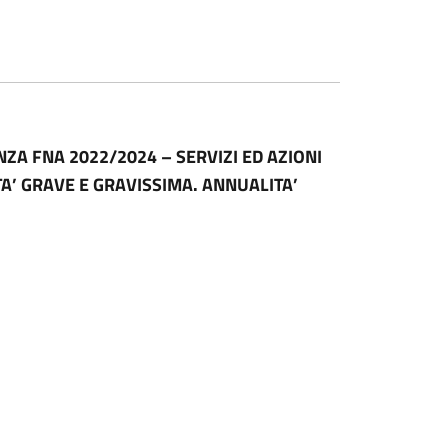
A FNA 2022/2024 – SERVIZI ED AZIONI
A’ GRAVE E GRAVISSIMA. ANNUALITA’