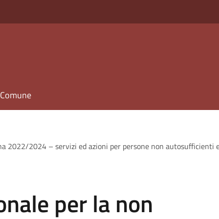
il Comune
 2022/2024 – servizi ed azioni per persone non autosufficienti e c
nale per la non