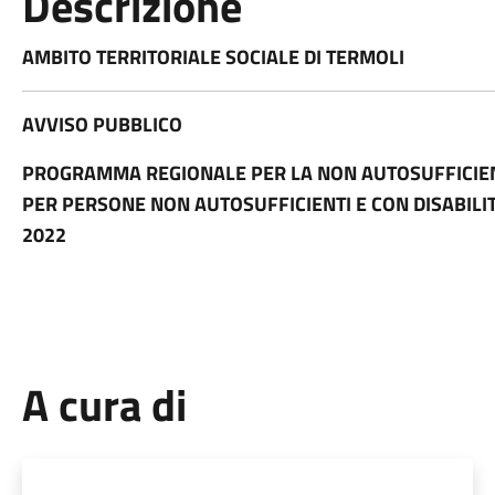
Descrizione
AMBITO TERRITORIALE SOCIALE DI TERMOLI
AVVISO PUBBLICO
PROGRAMMA REGIONALE PER LA NON AUTOSUFFICIENZ
PER PERSONE NON AUTOSUFFICIENTI E CON DISABILIT
2022
A cura di