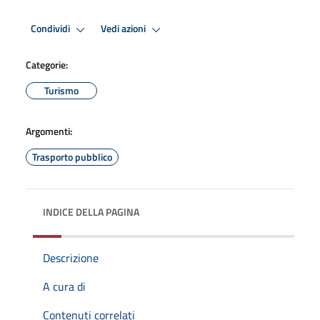
Condividi
Vedi azioni
Categorie:
Turismo
Argomenti:
Trasporto pubblico
INDICE DELLA PAGINA
Descrizione
A cura di
Contenuti correlati