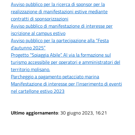
Avviso pubblico per la ricerca di sponsor per la
realizzazione di manifestazioni estive mediante
contratti di sponsorizzazioni
Avviso pubblico di manifestazione di interesse per
iscrizione al campus estivo
Avviso pubblico per la partecipazione alla “Festa
d’autunno 2025”
Progetto “Spiaggia Abile”. Al via la formazione sul
turismo accessibile per operatori e amministratori del
territorio molisano.
Parcheggio a pagamento petacciato marina
Manifestazione di interesse per l’inserimento di eventi
nel cartellone estivo 2023
Ultimo aggiornamento
: 30 giugno 2023, 16:21