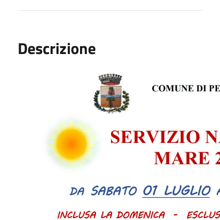
Descrizione