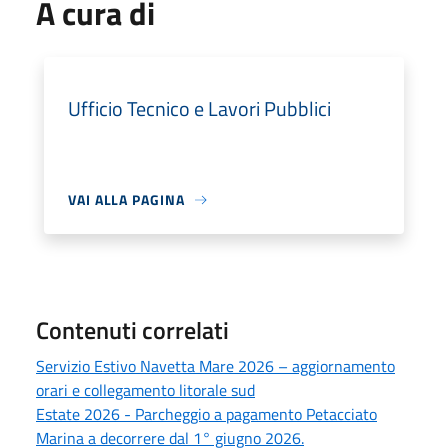
A cura di
Ufficio Tecnico e Lavori Pubblici
VAI ALLA PAGINA
Contenuti correlati
Servizio Estivo Navetta Mare 2026 – aggiornamento
orari e collegamento litorale sud
Estate 2026 - Parcheggio a pagamento Petacciato
Marina a decorrere dal 1° giugno 2026.