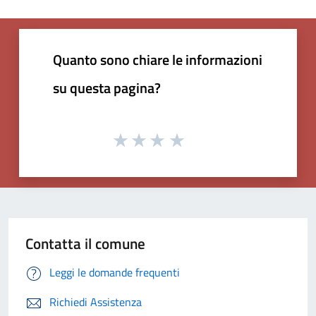
Quanto sono chiare le informazioni
su questa pagina?
Contatta il comune
Leggi le domande frequenti
Richiedi Assistenza