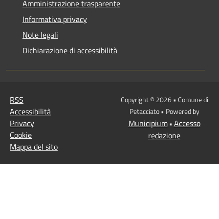
Amministrazione trasparente
Informativa privacy
Note legali
Dichiarazione di accessibilità
RSS
Copyright © 2026 • Comune di
Accessibilità
Petacciato • Powered by
Privacy
Municipium
Accesso
•
Cookie
redazione
Mappa del sito