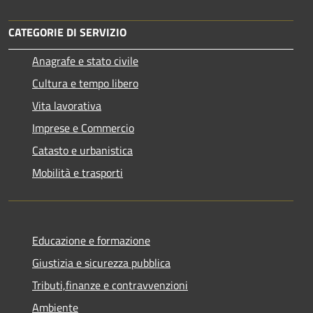
CATEGORIE DI SERVIZIO
Anagrafe e stato civile
Cultura e tempo libero
Vita lavorativa
Imprese e Commercio
Catasto e urbanistica
Mobilità e trasporti
Educazione e formazione
Giustizia e sicurezza pubblica
Tributi,finanze e contravvenzioni
Ambiente