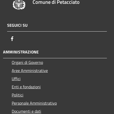
Comune di Petacciato
SEGUICI SU
Facebook
AMMINISTRAZIONE
Organi di Governo
Aree Amministrative
Uffici
Enti e fondazioni
Politici
Personale Amministrativo
Documenti e dati