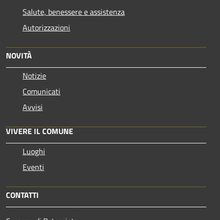
Salute, benessere e assistenza
Autorizzazioni
NOVITÀ
Notizie
Comunicati
Avvisi
VIVERE IL COMUNE
Luoghi
Eventi
CONTATTI