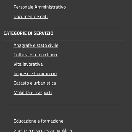
Personale Amministrativo
Documenti e dati
CATEGORIE DI SERVIZIO
Anagrafe e stato civile
Cultura e tempo libero
Vita lavorativa
Imprese e Commercio
Catasto e urbanistica
Mobilità e trasporti
Educazione e formazione
Giustizia e sicurezza pubblica