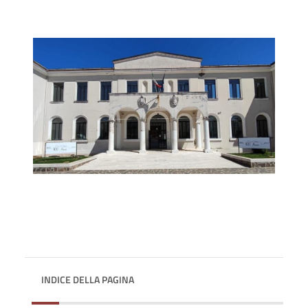
INDICE DELLA PAGINA