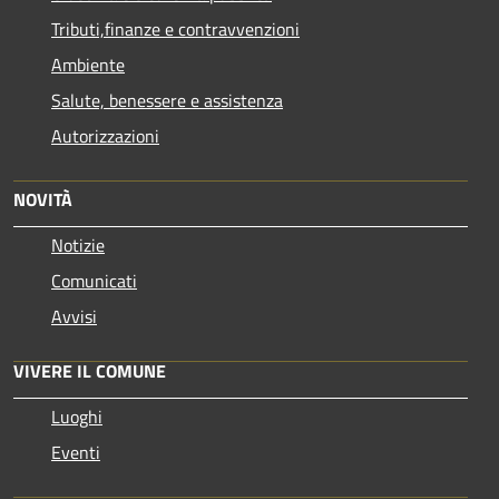
Tributi,finanze e contravvenzioni
Ambiente
Salute, benessere e assistenza
Autorizzazioni
NOVITÀ
Notizie
Comunicati
Avvisi
VIVERE IL COMUNE
Luoghi
Eventi