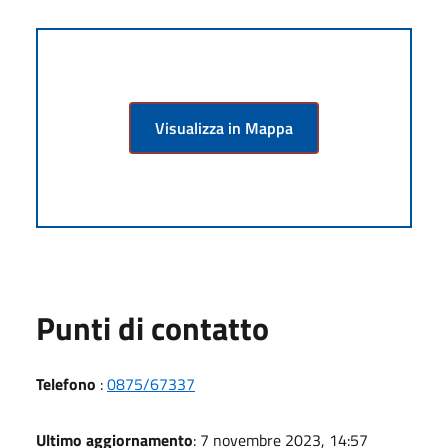
Visualizza in Mappa
Punti di contatto
Telefono
:
0875/67337
Ultimo aggiornamento
: 7 novembre 2023, 14:57