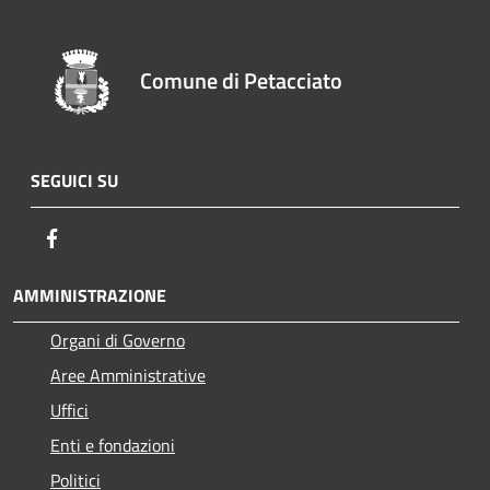
Comune di Petacciato
SEGUICI SU
Facebook
AMMINISTRAZIONE
Organi di Governo
Aree Amministrative
Uffici
Enti e fondazioni
Politici