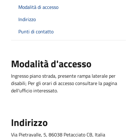
Modalità di accesso
Indirizzo
Punti di contatto
Modalità d'accesso
Ingresso piano strada, presente rampa laterale per
disabili; Per gli orari di accesso consultare la pagina
dell'ufficio interessato.
Indirizzo
Via Pietravalle, 5, 86038 Petacciato CB, Italia