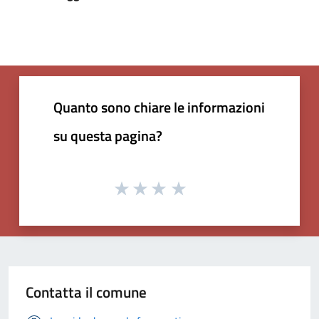
Quanto sono chiare le informazioni
su questa pagina?
Contatta il comune