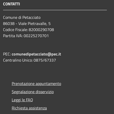
CONTATTI
Comune di Petacciato
86038 - Viale Pietravalle, 5
Codice Fiscale: 82000290708
Partita IVA: 00225270701
PEC:
comunedipetacciato@pec.it
Centralino Unico: 0875/67337
Prenotazione appuntamento
Segnalazione disservizio
Leggi le FAQ
Richiesta assistenza