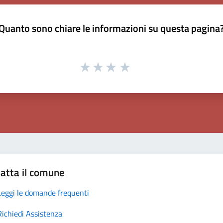
Quanto sono chiare le informazioni su questa pagina
atta il comune
Leggi le domande frequenti
Richiedi Assistenza