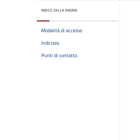
INDICE DELLA PAGINA
Modalità di accesso
Indirizzo
Punti di contatto