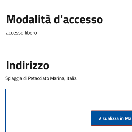
Modalità d'accesso
accesso libero
Indirizzo
Spiaggia di Petacciato Marina, Italia
Visualizza in M