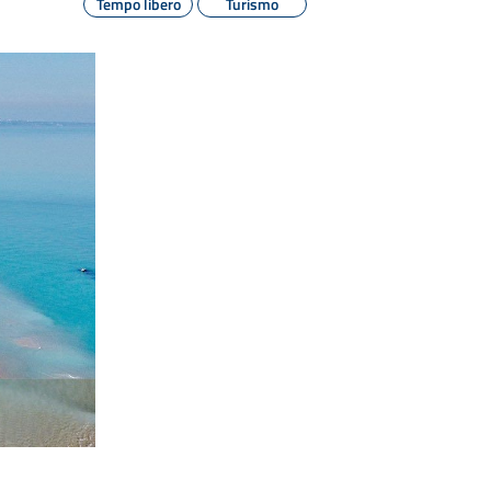
Tempo libero
Turismo