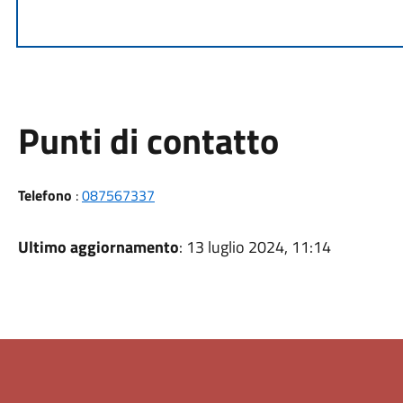
Punti di contatto
Telefono
:
087567337
Ultimo aggiornamento
: 13 luglio 2024, 11:14