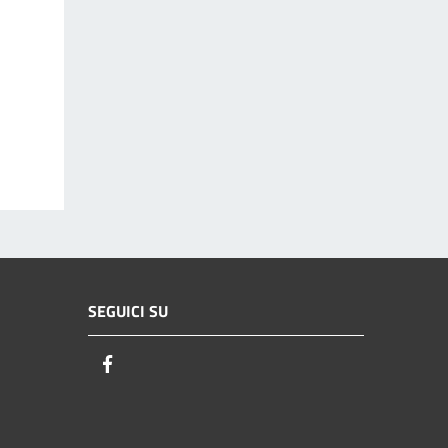
SEGUICI SU
Facebook