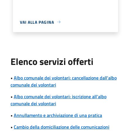
VAI ALLA PAGINA
Elenco servizi offerti
•
Albo comunale dei volontari: cancellazione dall'albo
comunale dei volontari
•
Albo comunale dei volontari: iscrizione all'albo
comunale dei volontari
•
Annullamento e archiviazione di una pratica
•
Cambio della domiciliazione delle comunicazioni