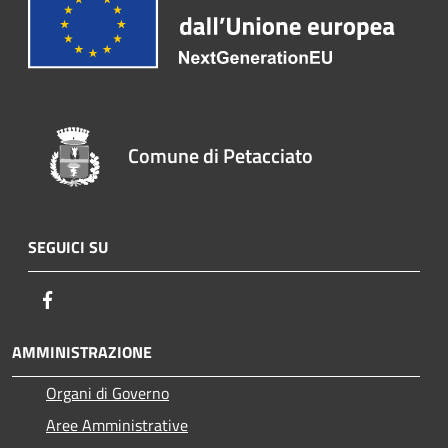
Comune di Petacciato
SEGUICI SU
Facebook
AMMINISTRAZIONE
Organi di Governo
Aree Amministrative