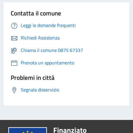
Contatta il comune
Leggi le domande frequenti
Richiedi Assistenza
Chiama il comune 0875 67337
Prenota un appuntamento
Problemi in città
Segnala disservizio