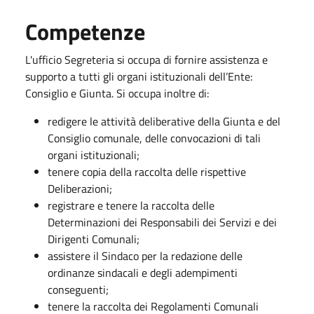
Competenze
L'ufficio Segreteria si occupa di fornire assistenza e
supporto a tutti gli organi istituzionali dell’Ente:
Consiglio e Giunta. Si occupa inoltre di:
redigere le attività deliberative della Giunta e del
Consiglio comunale, delle convocazioni di tali
organi istituzionali;
tenere copia della raccolta delle rispettive
Deliberazioni;
registrare e tenere la raccolta delle
Determinazioni dei Responsabili dei Servizi e dei
Dirigenti Comunali;
assistere il Sindaco per la redazione delle
ordinanze sindacali e degli adempimenti
conseguenti;
tenere la raccolta dei Regolamenti Comunali