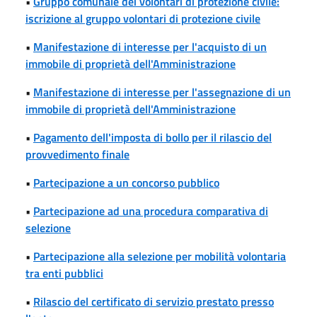
•
Gruppo comunale dei volontari di protezione civile:
iscrizione al gruppo volontari di protezione civile
•
Manifestazione di interesse per l'acquisto di un
immobile di proprietà dell'Amministrazione
•
Manifestazione di interesse per l'assegnazione di un
immobile di proprietà dell'Amministrazione
•
Pagamento dell'imposta di bollo per il rilascio del
provvedimento finale
•
Partecipazione a un concorso pubblico
•
Partecipazione ad una procedura comparativa di
selezione
•
Partecipazione alla selezione per mobilità volontaria
tra enti pubblici
•
Rilascio del certificato di servizio prestato presso