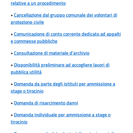
relative a un procedimento
•
Cancellazione dal gruppo comunale dei volontari di
protezione civile
•
Comunicazione di conto corrente dedicato ad appalti
e commesse pubbliche
•
Consultazione di materiale d'archivio
•
Disponibilità preliminare ad accogliere lavori di
pubblica utilità
•
Domanda da parte degli istituti per ammissione a
stage o tirocinio
•
Domanda di risarcimento danni
•
Domanda individuale per ammissione a stage o
tirocinio