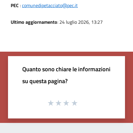
PEC
:
comunedipetacciato@pec.it
Ultimo aggiornamento
: 24 luglio 2026, 13:27
Quanto sono chiare le informazioni
su questa pagina?