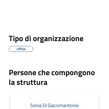
Tipo di organizzazione
ufficio
Persone che compongono
la struttura
Sonia Di Giacomantonio