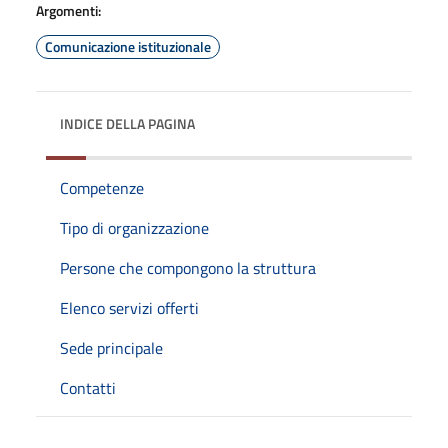
Argomenti:
Comunicazione istituzionale
INDICE DELLA PAGINA
Competenze
Tipo di organizzazione
Persone che compongono la struttura
Elenco servizi offerti
Sede principale
Contatti