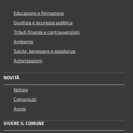
Educazione e formazione
Giustizia e sicurezza pubblica
Tributi,finanze e contravvenzioni
Ambiente
Salute, benessere e assistenza
Autorizzazioni
NOVITÀ
Notizie
Comunicati
Avvisi
VIVERE IL COMUNE