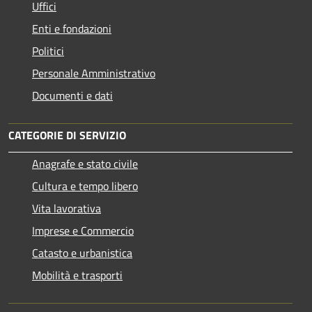
Uffici
Enti e fondazioni
Politici
Personale Amministrativo
Documenti e dati
CATEGORIE DI SERVIZIO
Anagrafe e stato civile
Cultura e tempo libero
Vita lavorativa
Imprese e Commercio
Catasto e urbanistica
Mobilità e trasporti