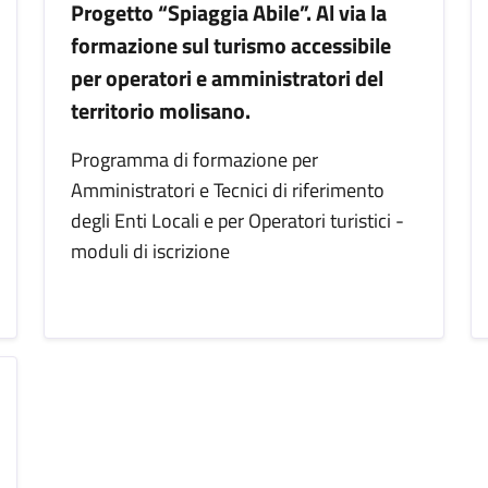
Progetto “Spiaggia Abile”. Al via la
formazione sul turismo accessibile
per operatori e amministratori del
territorio molisano.
Programma di formazione per
Amministratori e Tecnici di riferimento
degli Enti Locali e per Operatori turistici -
moduli di iscrizione