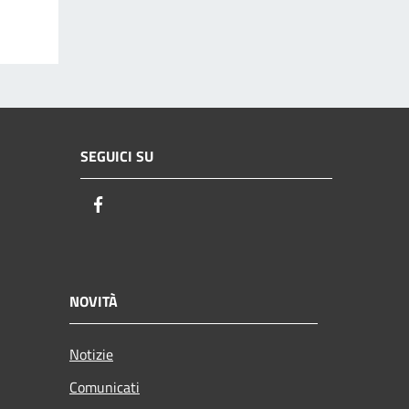
SEGUICI SU
Facebook
NOVITÀ
Notizie
Comunicati