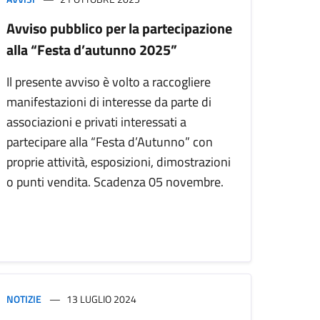
Avviso pubblico per la partecipazione
alla “Festa d’autunno 2025”
Il presente avviso è volto a raccogliere
manifestazioni di interesse da parte di
associazioni e privati interessati a
partecipare alla “Festa d’Autunno” con
proprie attività, esposizioni, dimostrazioni
o punti vendita. Scadenza 05 novembre.
NOTIZIE
13 LUGLIO 2024