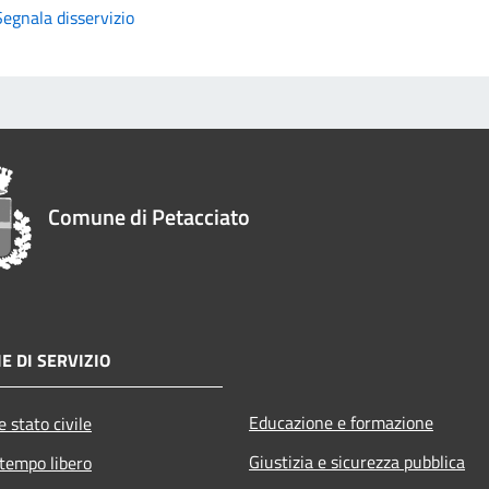
Segnala disservizio
Comune di Petacciato
E DI SERVIZIO
Educazione e formazione
 stato civile
Giustizia e sicurezza pubblica
 tempo libero