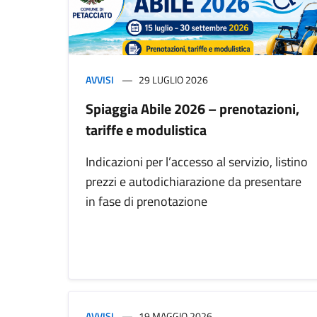
AVVISI
29 LUGLIO 2026
Spiaggia Abile 2026 – prenotazioni,
tariffe e modulistica
Indicazioni per l’accesso al servizio, listino
prezzi e autodichiarazione da presentare
in fase di prenotazione
AVVISI
19 MAGGIO 2026