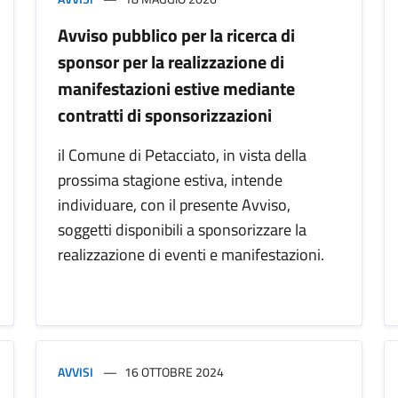
Avviso pubblico per la ricerca di
sponsor per la realizzazione di
manifestazioni estive mediante
contratti di sponsorizzazioni
il Comune di Petacciato, in vista della
prossima stagione estiva, intende
individuare, con il presente Avviso,
soggetti disponibili a sponsorizzare la
realizzazione di eventi e manifestazioni.
AVVISI
16 OTTOBRE 2024