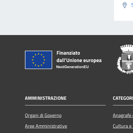
AMMINISTRAZIONE
CATEGORI
Organi di Governo
Anagrafe e
Aree Amministrative
Cultura e