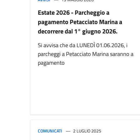
Estate 2026 - Parcheggio a
pagamento Petacciato Marina a
decorrere dal 1° giugno 2026.
Si avvisa che da LUNEDÌ 01.06.2026, i
parcheggi a Petacciato Marina saranno a
pagamento
COMUNICATI
2 LUGLIO 2025