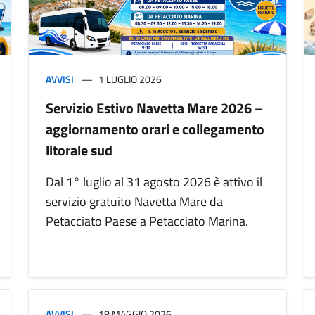
AVVISI
1 LUGLIO 2026
Servizio Estivo Navetta Mare 2026 –
aggiornamento orari e collegamento
litorale sud
Dal 1° luglio al 31 agosto 2026 è attivo il
servizio gratuito Navetta Mare da
Petacciato Paese a Petacciato Marina.
AVVISI
18 MAGGIO 2026