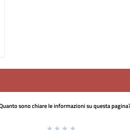
Quanto sono chiare le informazioni su questa pagina