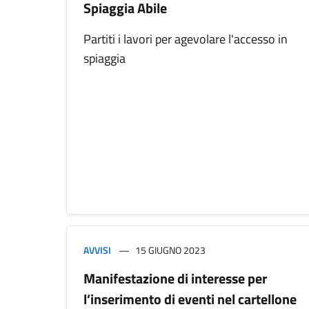
Spiaggia Abile
Partiti i lavori per agevolare l'accesso in
spiaggia
AVVISI
15 GIUGNO 2023
Manifestazione di interesse per
l’inserimento di eventi nel cartellone