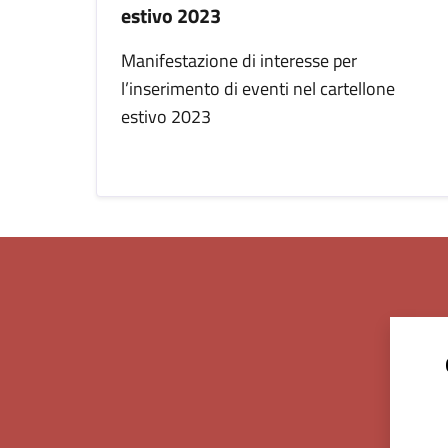
estivo 2023
Manifestazione di interesse per
l’inserimento di eventi nel cartellone
estivo 2023