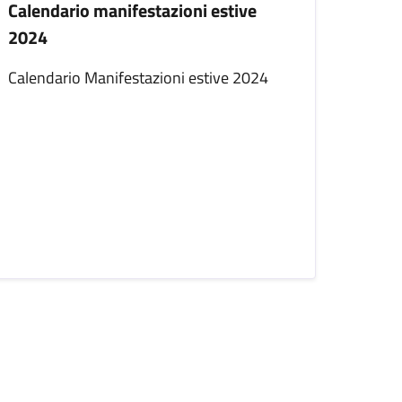
Calendario manifestazioni estive
2024
Calendario Manifestazioni estive 2024