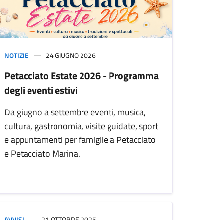
NOTIZIE
24 GIUGNO 2026
Petacciato Estate 2026 - Programma
degli eventi estivi
Da giugno a settembre eventi, musica,
cultura, gastronomia, visite guidate, sport
e appuntamenti per famiglie a Petacciato
e Petacciato Marina.
AVVISI
21 OTTOBRE 2025