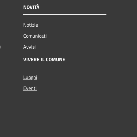
NOVITÀ
Notizie
Comunicati
i
Avvisi
VIVERE IL COMUNE
Luoghi
Eventi