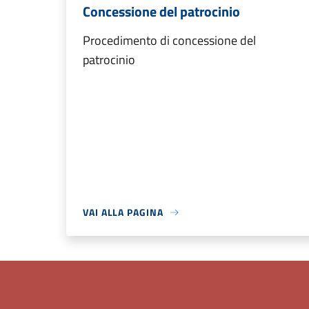
Concessione del patrocinio
Procedimento di concessione del
patrocinio
VAI ALLA PAGINA