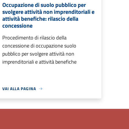
Occupazione di suolo pubblico per
svolgere attività non imprenditoriali e
attività benefiche: rilascio della
concessione
Procedimento di rilascio della
concessione di occupazione suolo
pubblico per svolgere attività non
imprenditoriali e attività benefiche
VAI ALLA PAGINA