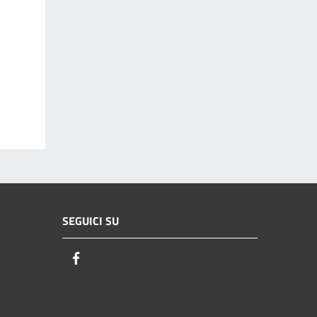
SEGUICI SU
Facebook