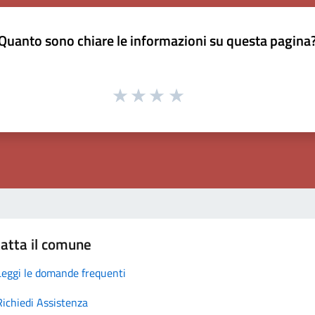
Quanto sono chiare le informazioni su questa pagina
atta il comune
Leggi le domande frequenti
Richiedi Assistenza