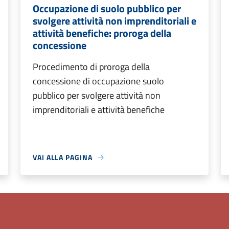
Occupazione di suolo pubblico per
svolgere attività non imprenditoriali e
attività benefiche: proroga della
concessione
Procedimento di proroga della
concessione di occupazione suolo
pubblico per svolgere attività non
imprenditoriali e attività benefiche
VAI ALLA PAGINA