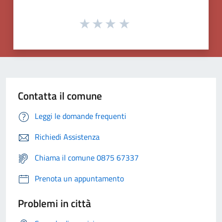
Contatta il comune
Leggi le domande frequenti
Richiedi Assistenza
Chiama il comune 0875 67337
Prenota un appuntamento
Problemi in città