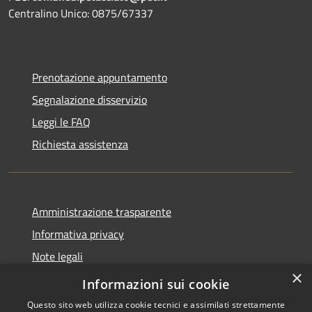
Centralino Unico: 0875/67337
Prenotazione appuntamento
Segnalazione disservizio
Leggi le FAQ
Richiesta assistenza
Amministrazione trasparente
Informativa privacy
Note legali
×
Dichiarazione di accessibilità
Informazioni sui cookie
Questo sito web utilizza cookie tecnici e assimilati strettamente