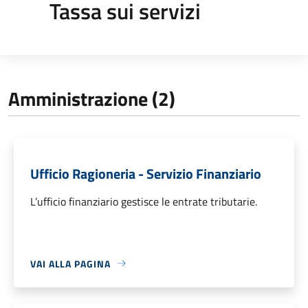
Tassa sui servizi
Amministrazione (2)
Ufficio Ragioneria - Servizio Finanziario
L’ufficio finanziario gestisce le entrate tributarie.
VAI ALLA PAGINA