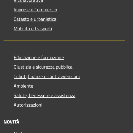
Imprese e Commercio
Catasto e urbanistica
Mobilità e trasporti
Educazione e formazione
Giustizia e sicurezza pubblica
Tributi,finanze e contravvenzioni
Ambiente
Salute, benessere e assistenza
Autorizzazioni
NOVITÀ