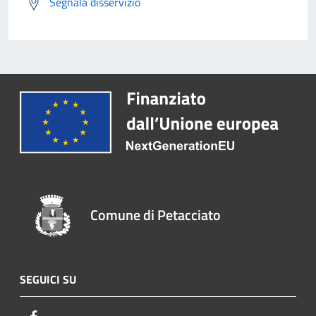
Segnala disservizio
Comune di Petacciato
SEGUICI SU
Facebook