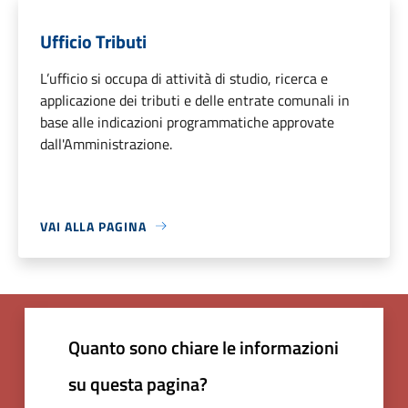
Ufficio Tributi
L’ufficio si occupa di attività di studio, ricerca e
applicazione dei tributi e delle entrate comunali in
base alle indicazioni programmatiche approvate
dall'Amministrazione.
VAI ALLA PAGINA
Quanto sono chiare le informazioni
su questa pagina?