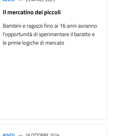
Il mercatino dei piccoli
Bambini e ragazzi fino ai 16 anni avranno
l'opportunità di sperimentare il baratto e
le prime logiche di mercato
AVVISI
16 OTTOBRE 2024