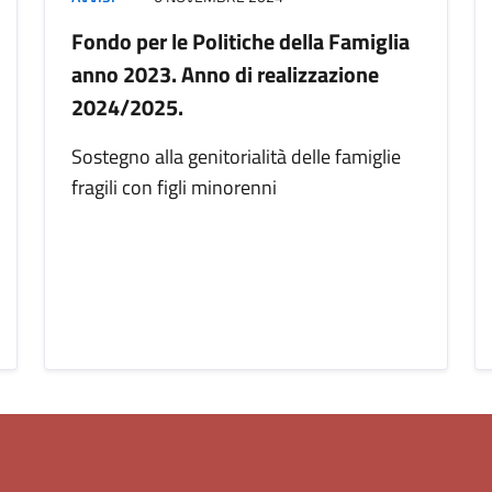
Fondo per le Politiche della Famiglia
anno 2023. Anno di realizzazione
2024/2025.
Sostegno alla genitorialità delle famiglie
fragili con figli minorenni