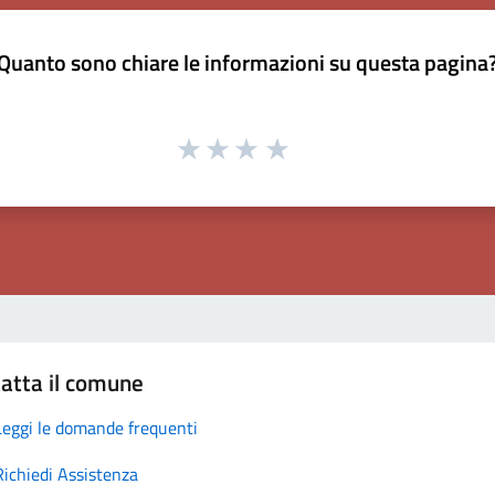
Quanto sono chiare le informazioni su questa pagina
atta il comune
Leggi le domande frequenti
Richiedi Assistenza