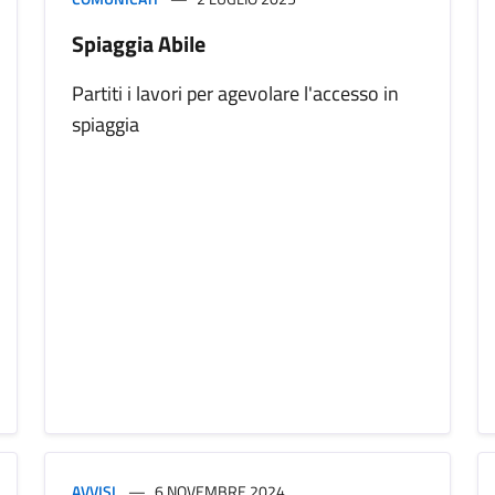
Spiaggia Abile
Partiti i lavori per agevolare l'accesso in
spiaggia
AVVISI
6 NOVEMBRE 2024