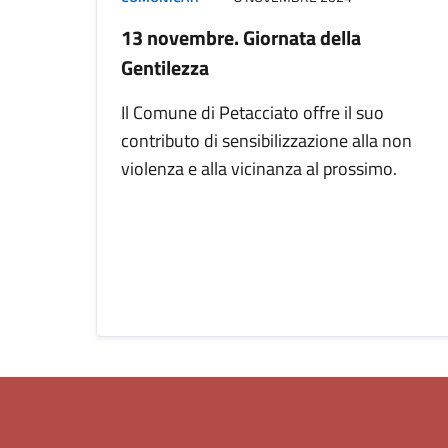
13 novembre. Giornata della
Gentilezza
Il Comune di Petacciato offre il suo
contributo di sensibilizzazione alla non
violenza e alla vicinanza al prossimo.