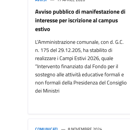
Avviso pubblico di manifestazione di
interesse per iscrizione al campus
estivo
L’Amministrazione comunale, con d. G.C.
n. 175 del 29.12.205, ha stabilito di
realizzare i Campi Estivi 2026, quale
“Intervento finanziato dal Fondo per il
sostegno alle attività educative formali e
non formali della Presidenza del Consiglio
dei Ministri
COMUNICATI
8 NOVEMBRE 2024