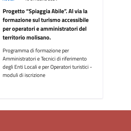
Progetto “Spiaggia Abile”. Al via la
formazione sul turismo accessibile
per operatori e amministratori del
territorio molisano.
Programma di formazione per
Amministratori e Tecnici di riferimento
degli Enti Locali e per Operatori turistici -
moduli di iscrizione