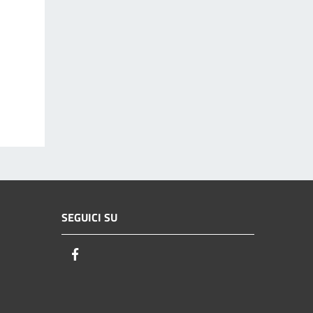
SEGUICI SU
Facebook