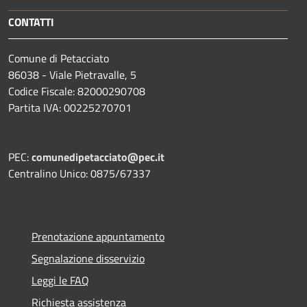
CONTATTI
Comune di Petacciato
86038 - Viale Pietravalle, 5
Codice Fiscale: 82000290708
Partita IVA: 00225270701
PEC:
comunedipetacciato@pec.it
Centralino Unico: 0875/67337
Prenotazione appuntamento
Segnalazione disservizio
Leggi le FAQ
Richiesta assistenza