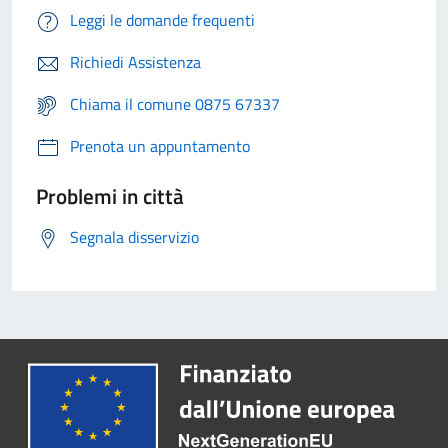
Leggi le domande frequenti
Richiedi Assistenza
Chiama il comune 0875 67337
Prenota un appuntamento
Problemi in città
Segnala disservizio