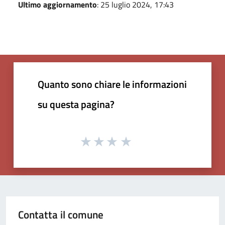
Ultimo aggiornamento
: 25 luglio 2024, 17:43
Quanto sono chiare le informazioni
su questa pagina?
Contatta il comune