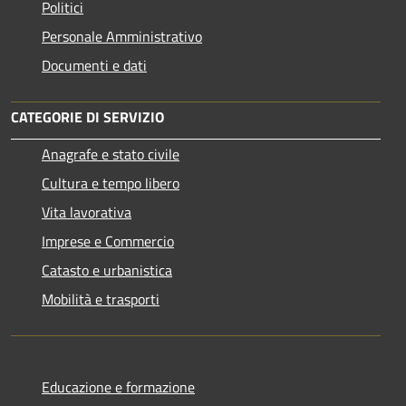
Politici
Personale Amministrativo
Documenti e dati
CATEGORIE DI SERVIZIO
Anagrafe e stato civile
Cultura e tempo libero
Vita lavorativa
Imprese e Commercio
Catasto e urbanistica
Mobilità e trasporti
Educazione e formazione