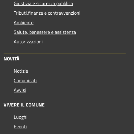
Giustizia e sicurezza pubblica
Tributi,finanze e contravvenzioni
Ambiente
Salute, benessere e assistenza
Autorizzazioni
NOVITÀ
Notizie
Comunicati
Avvisi
VIVERE IL COMUNE
Luoghi
Eventi