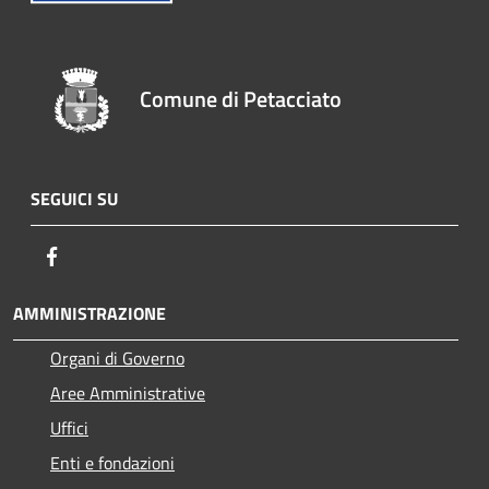
Comune di Petacciato
SEGUICI SU
Facebook
AMMINISTRAZIONE
Organi di Governo
Aree Amministrative
Uffici
Enti e fondazioni