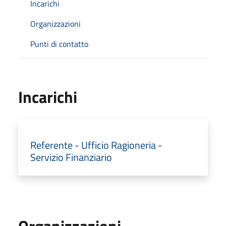
Incarichi
Organizzazioni
Punti di contatto
Incarichi
Referente - Ufficio Ragioneria -
Servizio Finanziario
Organizzazioni