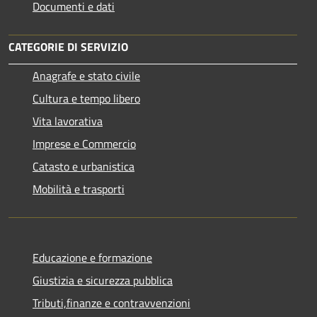
Documenti e dati
CATEGORIE DI SERVIZIO
Anagrafe e stato civile
Cultura e tempo libero
Vita lavorativa
Imprese e Commercio
Catasto e urbanistica
Mobilità e trasporti
Educazione e formazione
Giustizia e sicurezza pubblica
Tributi,finanze e contravvenzioni