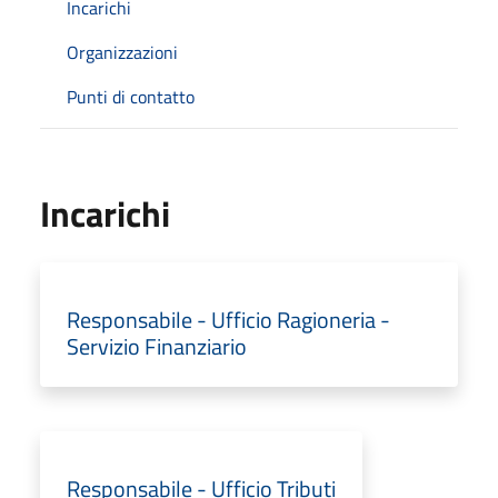
Incarichi
Organizzazioni
Punti di contatto
Incarichi
Responsabile - Ufficio Ragioneria -
Servizio Finanziario
Responsabile - Ufficio Tributi