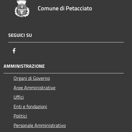
Comune di Petacciato
SEGUICI SU
Facebook
AMMINISTRAZIONE
Organi di Governo
Aree Amministrative
Uffici
Enti e fondazioni
Politici
Personale Amministrativo