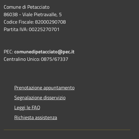
Comune di Petacciato
86038 - Viale Pietravalle, 5
Codice Fiscale: 82000290708
Partita IVA: 00225270701
PEC:
comunedipetacciato@pec.it
Centralino Unico: 0875/67337
Prenotazione appuntamento
Segnalazione disservizio
Leggi le FAQ
Richiesta assistenza