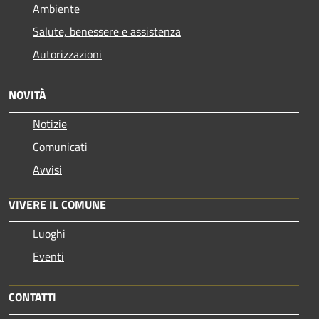
Ambiente
Salute, benessere e assistenza
Autorizzazioni
NOVITÀ
Notizie
Comunicati
Avvisi
VIVERE IL COMUNE
Luoghi
Eventi
CONTATTI