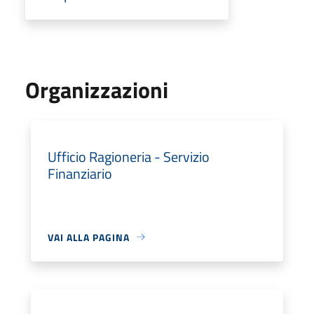
Organizzazioni
Ufficio Ragioneria - Servizio
Finanziario
VAI ALLA PAGINA