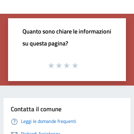
Quanto sono chiare le informazioni
su questa pagina?
Contatta il comune
Leggi le domande frequenti
Richiedi Assistenza