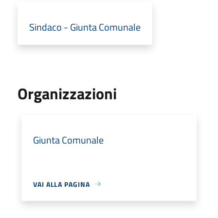
Sindaco - Giunta Comunale
Organizzazioni
Giunta Comunale
VAI ALLA PAGINA