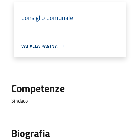
Consiglio Comunale
VAI ALLA PAGINA
Competenze
Sindaco
Biografia