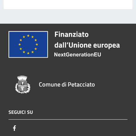
Comune di Petacciato
SEGUICI SU
Facebook