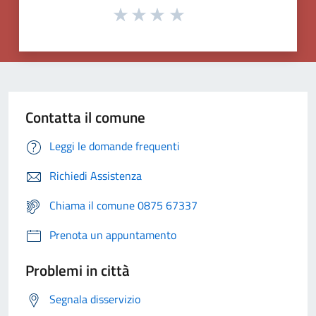
Contatta il comune
Leggi le domande frequenti
Richiedi Assistenza
Chiama il comune 0875 67337
Prenota un appuntamento
Problemi in città
Segnala disservizio