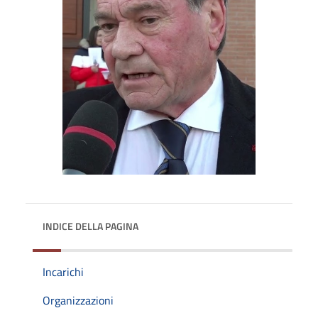
INDICE DELLA PAGINA
Incarichi
Organizzazioni