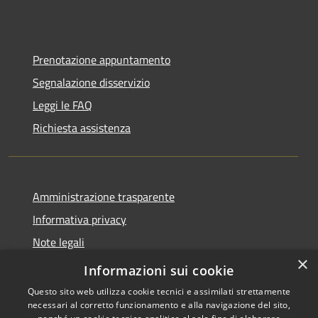
Prenotazione appuntamento
Segnalazione disservizio
Leggi le FAQ
Richiesta assistenza
Amministrazione trasparente
Informativa privacy
Note legali
×
Dichiarazione di accessibilità
Informazioni sui cookie
Questo sito web utilizza cookie tecnici e assimilati strettamente
necessari al corretto funzionamento e alla navigazione del sito,