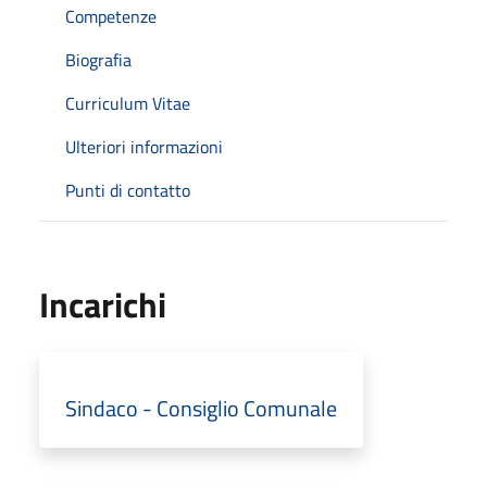
Competenze
Biografia
Curriculum Vitae
Ulteriori informazioni
Punti di contatto
Incarichi
Sindaco - Consiglio Comunale