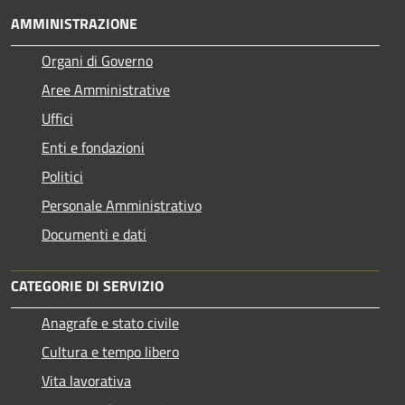
AMMINISTRAZIONE
Organi di Governo
Aree Amministrative
Uffici
Enti e fondazioni
Politici
Personale Amministrativo
Documenti e dati
CATEGORIE DI SERVIZIO
Anagrafe e stato civile
Cultura e tempo libero
Vita lavorativa