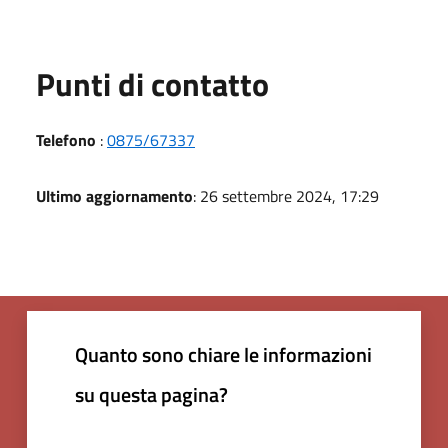
Punti di contatto
Telefono
:
0875/67337
Ultimo aggiornamento
: 26 settembre 2024, 17:29
Quanto sono chiare le informazioni
su questa pagina?