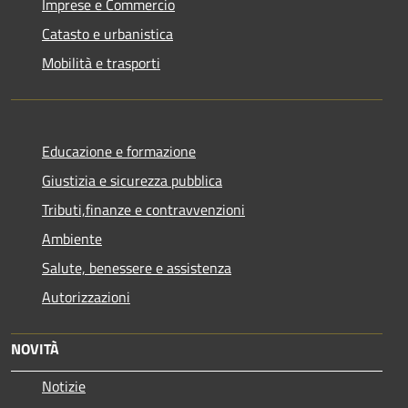
Imprese e Commercio
Catasto e urbanistica
Mobilità e trasporti
Educazione e formazione
Giustizia e sicurezza pubblica
Tributi,finanze e contravvenzioni
Ambiente
Salute, benessere e assistenza
Autorizzazioni
NOVITÀ
Notizie