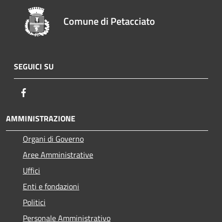
Comune di Petacciato
SEGUICI SU
Facebook
AMMINISTRAZIONE
Organi di Governo
Aree Amministrative
Uffici
Enti e fondazioni
Politici
Personale Amministrativo