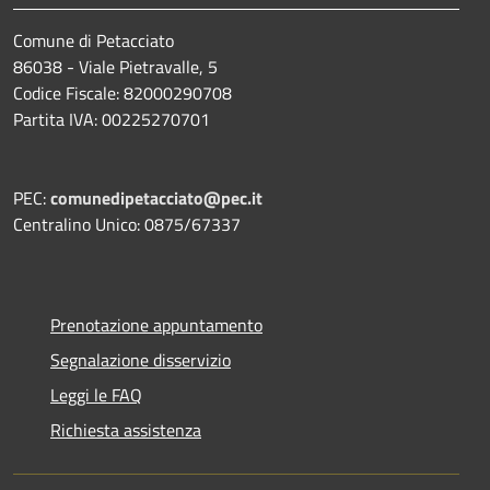
Comune di Petacciato
86038 - Viale Pietravalle, 5
Codice Fiscale: 82000290708
Partita IVA: 00225270701
PEC:
comunedipetacciato@pec.it
Centralino Unico: 0875/67337
Prenotazione appuntamento
Segnalazione disservizio
Leggi le FAQ
Richiesta assistenza