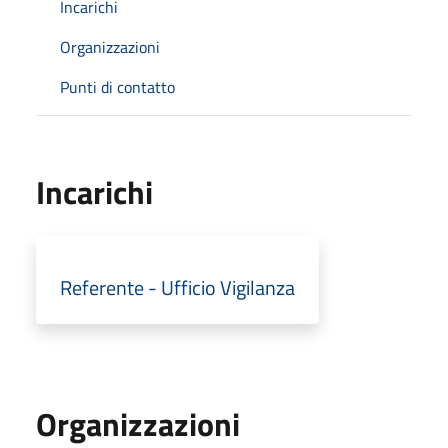
Incarichi
Organizzazioni
Punti di contatto
Incarichi
Referente - Ufficio Vigilanza
Organizzazioni