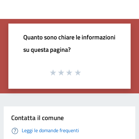
Quanto sono chiare le informazioni
su questa pagina?
Contatta il comune
Leggi le domande frequenti