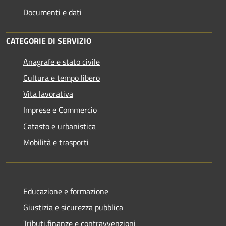
Documenti e dati
CATEGORIE DI SERVIZIO
Anagrafe e stato civile
Cultura e tempo libero
Vita lavorativa
Imprese e Commercio
Catasto e urbanistica
Mobilità e trasporti
Educazione e formazione
Giustizia e sicurezza pubblica
Tributi,finanze e contravvenzioni