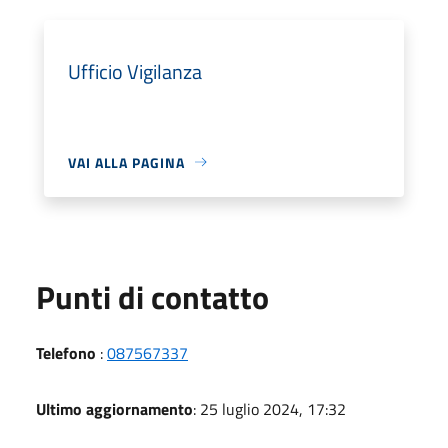
Ufficio Vigilanza
VAI ALLA PAGINA
Punti di contatto
Telefono
:
087567337
Ultimo aggiornamento
: 25 luglio 2024, 17:32