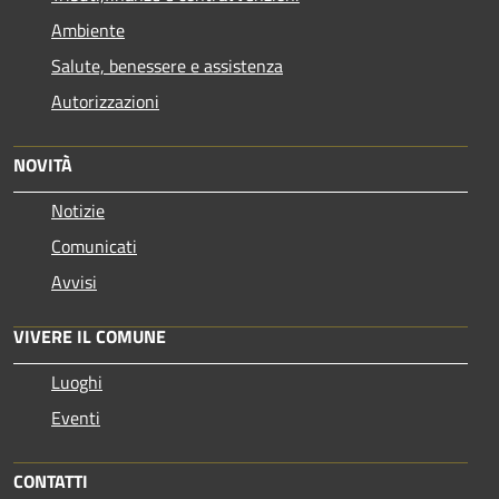
Ambiente
Salute, benessere e assistenza
Autorizzazioni
NOVITÀ
Notizie
Comunicati
Avvisi
VIVERE IL COMUNE
Luoghi
Eventi
CONTATTI