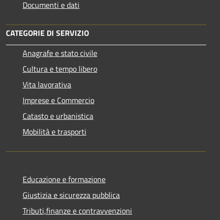
Documenti e dati
CATEGORIE DI SERVIZIO
Anagrafe e stato civile
Cultura e tempo libero
Vita lavorativa
Imprese e Commercio
Catasto e urbanistica
Mobilità e trasporti
Educazione e formazione
Giustizia e sicurezza pubblica
Tributi,finanze e contravvenzioni