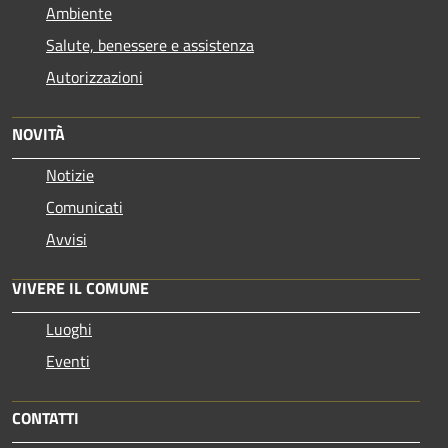
Ambiente
Salute, benessere e assistenza
Autorizzazioni
NOVITÀ
Notizie
Comunicati
Avvisi
VIVERE IL COMUNE
Luoghi
Eventi
CONTATTI