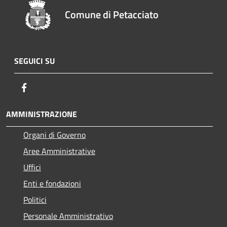
Comune di Petacciato
SEGUICI SU
Facebook
AMMINISTRAZIONE
Organi di Governo
Aree Amministrative
Uffici
Enti e fondazioni
Politici
Personale Amministrativo