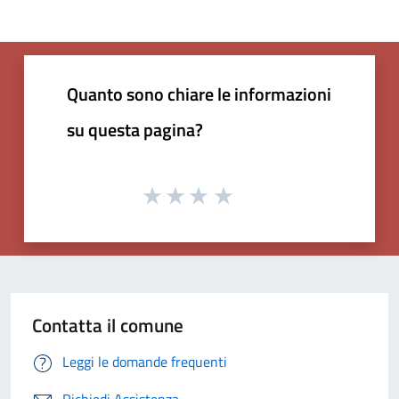
Quanto sono chiare le informazioni
su questa pagina?
Contatta il comune
Leggi le domande frequenti