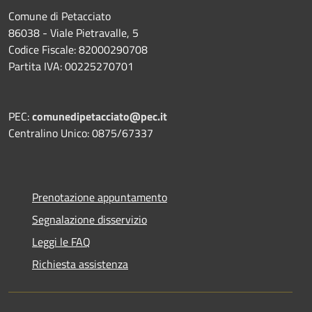
Comune di Petacciato
86038 - Viale Pietravalle, 5
Codice Fiscale: 82000290708
Partita IVA: 00225270701
PEC:
comunedipetacciato@pec.it
Centralino Unico: 0875/67337
Prenotazione appuntamento
Segnalazione disservizio
Leggi le FAQ
Richiesta assistenza