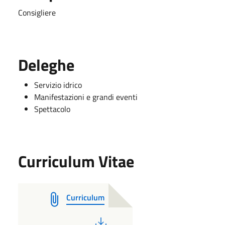
Consigliere
Deleghe
Servizio idrico
Manifestazioni e grandi eventi
Spettacolo
Curriculum Vitae
Curriculum