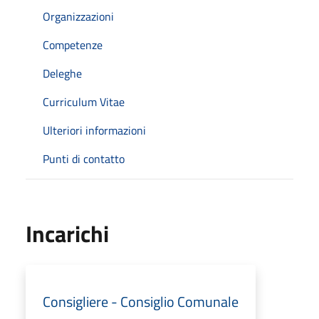
Organizzazioni
Competenze
Deleghe
Curriculum Vitae
Ulteriori informazioni
Punti di contatto
Incarichi
Consigliere - Consiglio Comunale