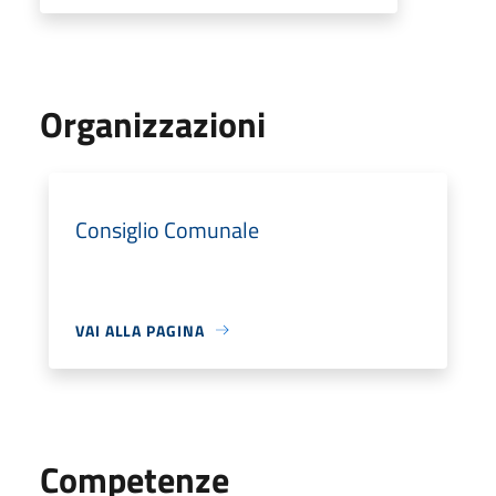
Organizzazioni
Consiglio Comunale
VAI ALLA PAGINA
Competenze