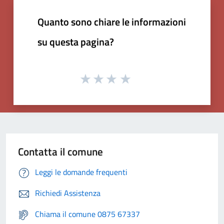
Quanto sono chiare le informazioni
su questa pagina?
Contatta il comune
Leggi le domande frequenti
Richiedi Assistenza
Chiama il comune 0875 67337