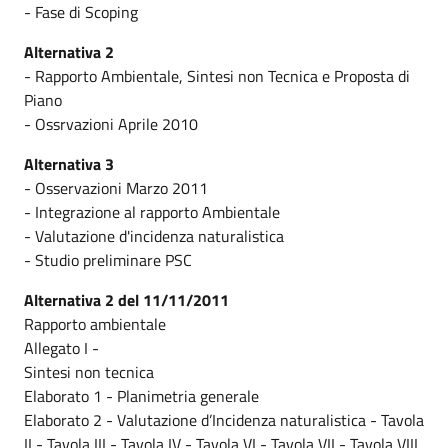
- Fase di Scoping
Alternativa 2
- Rapporto Ambientale, Sintesi non Tecnica e Proposta di
Piano
- Ossrvazioni Aprile 2010
Alternativa 3
- Osservazioni Marzo 2011
- Integrazione al rapporto Ambientale
- Valutazione d'incidenza naturalistica
- Studio preliminare PSC
Alternativa 2 del 11/11/2011
Rapporto ambientale
Allegato I -
Sintesi non tecnica
Elaborato 1 - Planimetria generale
Elaborato 2 - Valutazione d’Incidenza naturalistica - Tavola
II - Tavola III - Tavola IV - Tavola VI - Tavola VII - Tavola VIII