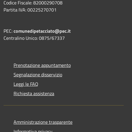
Codice Fiscale: 82000290708
Partita IVA: 00225270701
PEC:
comunedipetacciato@pec.it
Centralino Unico: 0875/67337
Prenotazione appuntamento
Segnalazione disservizio
Leggi le FAQ
Richiesta assistenza
Amministrazione trasparente
Informativa privacy