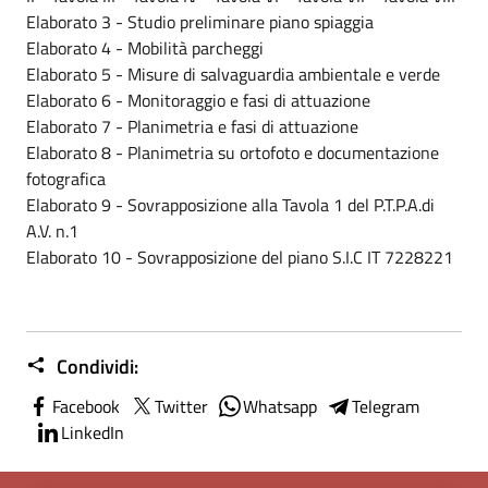
Elaborato 3 - Studio preliminare piano spiaggia
Elaborato 4 - Mobilità parcheggi
Elaborato 5 - Misure di salvaguardia ambientale e verde
Elaborato 6 - Monitoraggio e fasi di attuazione
Elaborato 7 - Planimetria e fasi di attuazione
Elaborato 8 - Planimetria su ortofoto e documentazione
fotografica
Elaborato 9 - Sovrapposizione alla Tavola 1 del P.T.P.A.di
A.V. n.1
Elaborato 10 - Sovrapposizione del piano S.I.C IT 7228221
Condividi:
Facebook
Twitter
Whatsapp
Telegram
LinkedIn