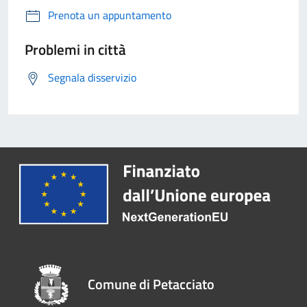
Prenota un appuntamento
Problemi in città
Segnala disservizio
Comune di Petacciato