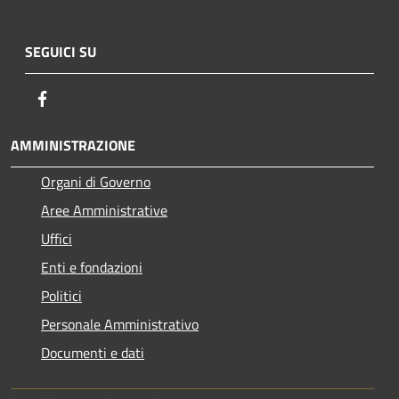
SEGUICI SU
Facebook
AMMINISTRAZIONE
Organi di Governo
Aree Amministrative
Uffici
Enti e fondazioni
Politici
Personale Amministrativo
Documenti e dati