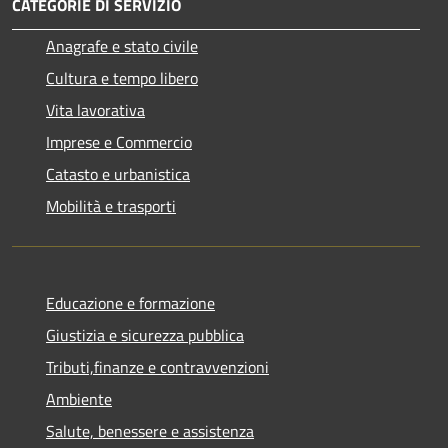
CATEGORIE DI SERVIZIO
Anagrafe e stato civile
Cultura e tempo libero
Vita lavorativa
Imprese e Commercio
Catasto e urbanistica
Mobilità e trasporti
Educazione e formazione
Giustizia e sicurezza pubblica
Tributi,finanze e contravvenzioni
Ambiente
Salute, benessere e assistenza