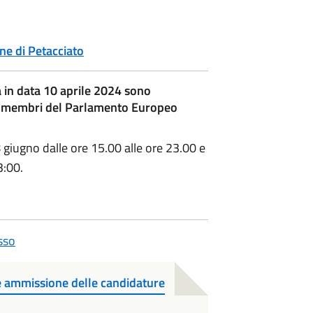
ne di Petacciato
 in data 10 aprile 2024 sono
dei membri del Parlamento Europeo
 giugno dalle ore 15.00 alle ore 23.00 e
3:00.
sso
 e ammissione delle candidature