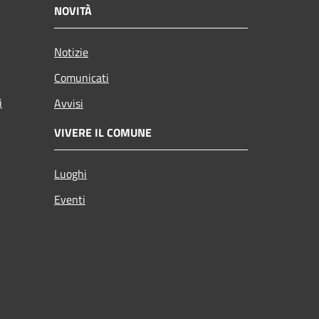
NOVITÀ
Notizie
Comunicati
i
Avvisi
VIVERE IL COMUNE
Luoghi
Eventi