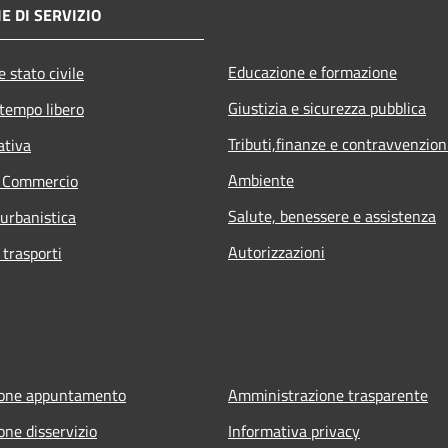
E DI SERVIZIO
Educazione e formazione
 stato civile
Giustizia e sicurezza pubblica
 tempo libero
Tributi,finanze e contravvenzion
ativa
Ambiente
e Commercio
Salute, benessere e assistenza
 urbanistica
Autorizzazioni
 trasporti
ione appuntamento
Amministrazione trasparente
one disservizio
Informativa privacy