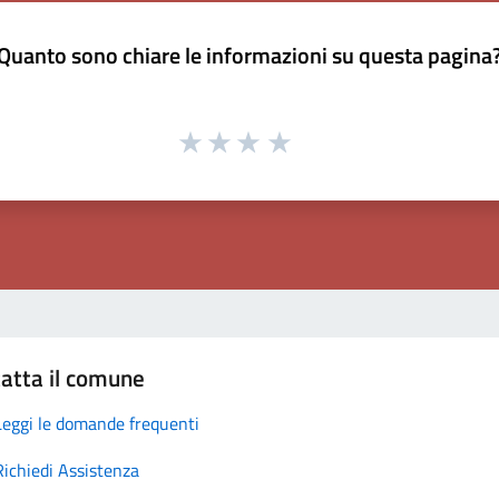
Quanto sono chiare le informazioni su questa pagina
atta il comune
Leggi le domande frequenti
Richiedi Assistenza