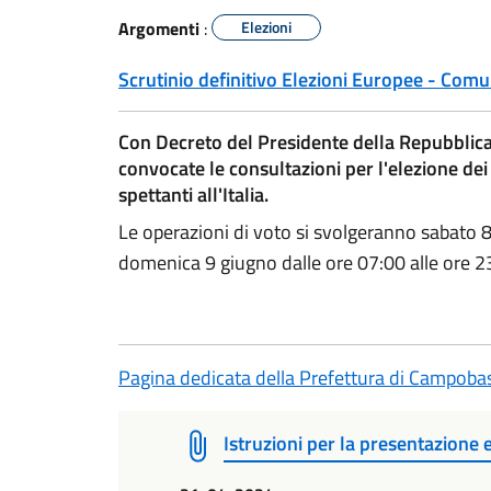
Argomenti
:
Elezioni
Scrutinio definitivo Elezioni Europee - Comu
Con Decreto del Presidente della Repubblica
convocate le consultazioni per l'elezione 
spettanti all'Italia.
Le operazioni di voto si svolgeranno sabato 8
domenica 9 giugno dalle ore 07:00 alle ore 2
Pagina dedicata della Prefettura di Campoba
Istruzioni per la presentazione