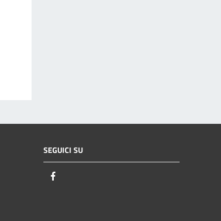
SEGUICI SU
Facebook