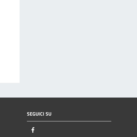
SEGUICI SU
Facebook