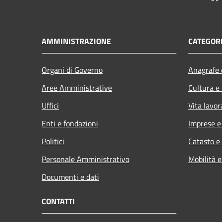
AMMINISTRAZIONE
CATEGORI
Organi di Governo
Anagrafe e
Aree Amministrative
Cultura e
Uffici
Vita lavor
Enti e fondazioni
Imprese 
Politici
Catasto e
Personale Amministrativo
Mobilità e
Documenti e dati
CONTATTI