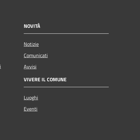
NOVITÀ
Notizie
Comunicati
i
Avvisi
VIVERE IL COMUNE
Luoghi
Eventi