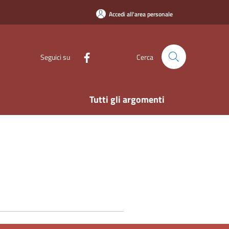
Accedi all'area personale
Seguici su
Cerca
Tutti gli argomenti