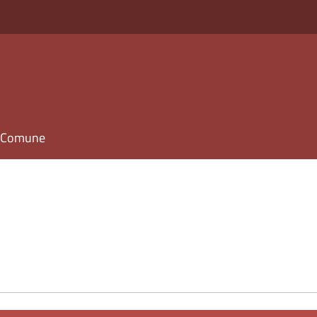
il Comune