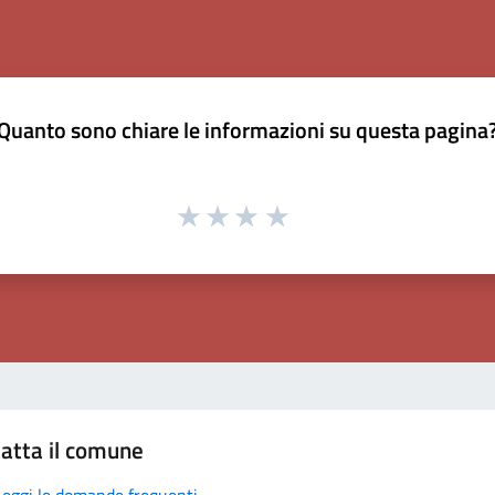
Quanto sono chiare le informazioni su questa pagina
atta il comune
Leggi le domande frequenti