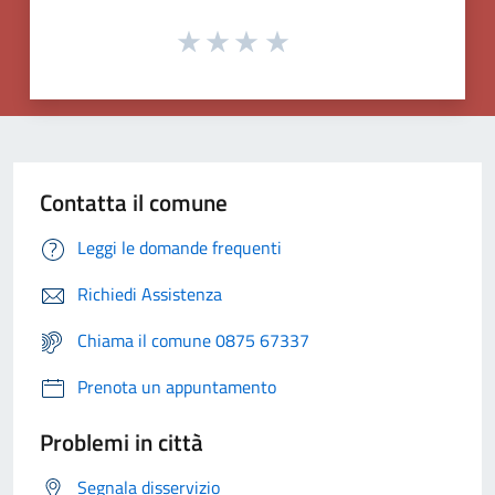
Contatta il comune
Leggi le domande frequenti
Richiedi Assistenza
Chiama il comune 0875 67337
Prenota un appuntamento
Problemi in città
Segnala disservizio