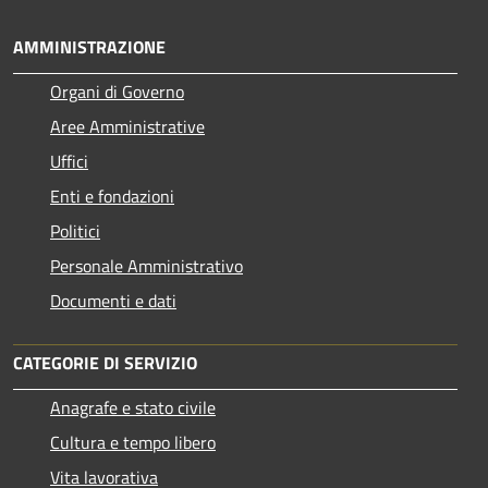
AMMINISTRAZIONE
Organi di Governo
Aree Amministrative
Uffici
Enti e fondazioni
Politici
Personale Amministrativo
Documenti e dati
CATEGORIE DI SERVIZIO
Anagrafe e stato civile
Cultura e tempo libero
Vita lavorativa