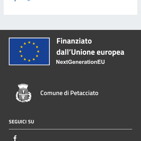
Comune di Petacciato
SEGUICI SU
Facebook