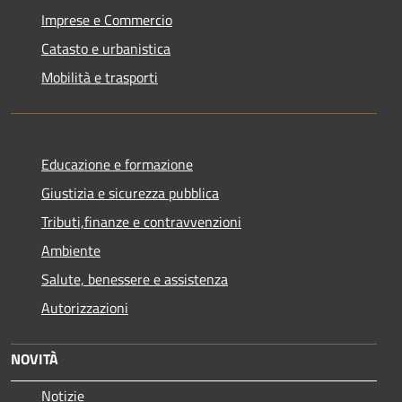
Imprese e Commercio
Catasto e urbanistica
Mobilità e trasporti
Educazione e formazione
Giustizia e sicurezza pubblica
Tributi,finanze e contravvenzioni
Ambiente
Salute, benessere e assistenza
Autorizzazioni
NOVITÀ
Notizie