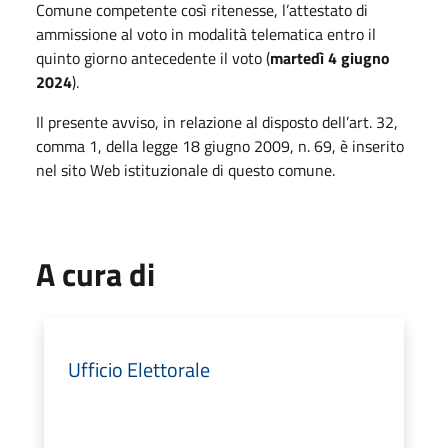
Comune competente così ritenesse, l’attestato di
ammissione al voto in modalità telematica entro il
quinto giorno antecedente il voto (
martedì 4 giugno
2024
).
Il presente avviso, in relazione al disposto dell’art. 32,
comma 1, della legge 18 giugno 2009, n. 69, è inserito
nel sito Web istituzionale di questo comune.
A cura di
Ufficio Elettorale