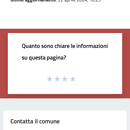
Quanto sono chiare le informazioni
su questa pagina?
Contatta il comune