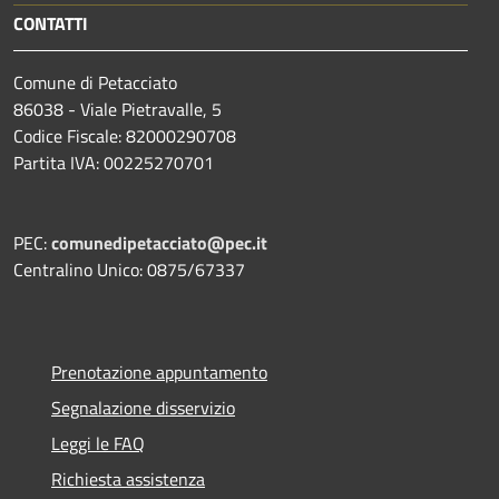
CONTATTI
Comune di Petacciato
86038 - Viale Pietravalle, 5
Codice Fiscale: 82000290708
Partita IVA: 00225270701
PEC:
comunedipetacciato@pec.it
Centralino Unico: 0875/67337
Prenotazione appuntamento
Segnalazione disservizio
Leggi le FAQ
Richiesta assistenza