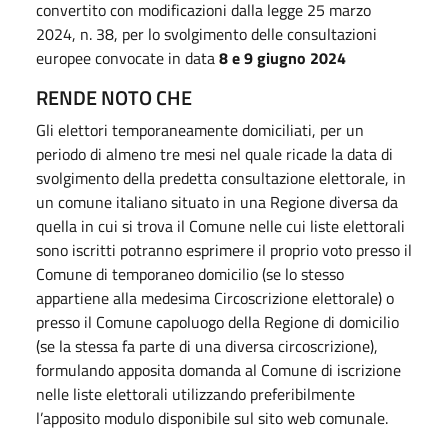
convertito con modificazioni dalla legge 25 marzo
2024, n. 38, per lo svolgimento delle consultazioni
europee convocate in data
8 e 9 giugno 2024
RENDE NOTO CHE
Gli elettori temporaneamente domiciliati, per un
periodo di almeno tre mesi nel quale ricade la data di
svolgimento della predetta consultazione elettorale, in
un comune italiano situato in una Regione diversa da
quella in cui si trova il Comune nelle cui liste elettorali
sono iscritti potranno esprimere il proprio voto presso il
Comune di temporaneo domicilio (se lo stesso
appartiene alla medesima Circoscrizione elettorale) o
presso il Comune capoluogo della Regione di domicilio
(se la stessa fa parte di una diversa circoscrizione),
formulando apposita domanda al Comune di iscrizione
nelle liste elettorali utilizzando preferibilmente
l’apposito modulo disponibile sul sito web comunale.