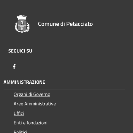
Comune di Petacciato
SEGUICI SU
Facebook
AMMINISTRAZIONE
Organi di Governo
Aree Amministrative
Uffici
Enti e fondazioni
Politici