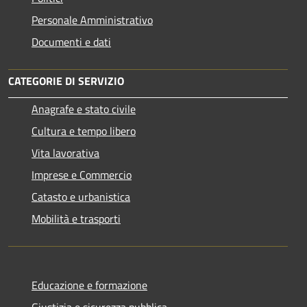
Personale Amministrativo
Documenti e dati
CATEGORIE DI SERVIZIO
Anagrafe e stato civile
Cultura e tempo libero
Vita lavorativa
Imprese e Commercio
Catasto e urbanistica
Mobilità e trasporti
Educazione e formazione