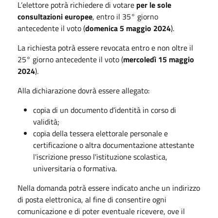
L’elettore potrà richiedere di votare
per le sole
consultazioni europee
, entro il 35° giorno
antecedente il voto (
domenica 5 maggio 2024
).
La richiesta potrà essere revocata entro e non oltre il
25° giorno antecedente il voto (
mercoledì 15 maggio
2024
).
Alla dichiarazione dovrà essere allegato:
copia di un documento d’identità in corso di
validità;
copia della tessera elettorale personale e
certificazione o altra documentazione attestante
l'iscrizione presso l'istituzione scolastica,
universitaria o formativa.
Nella domanda potrà essere indicato anche un indirizzo
di posta elettronica, al fine di consentire ogni
comunicazione e di poter eventuale ricevere, ove il