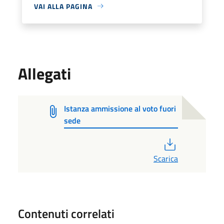
VAI ALLA PAGINA
Allegati
Istanza ammissione al voto fuori
sede
PDF
Scarica
Contenuti correlati