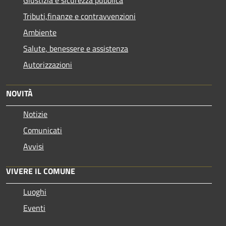
Giustizia e sicurezza pubblica
Tributi,finanze e contravvenzioni
Ambiente
Salute, benessere e assistenza
Autorizzazioni
NOVITÀ
Notizie
Comunicati
Avvisi
VIVERE IL COMUNE
Luoghi
Eventi