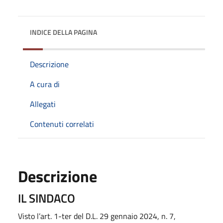
INDICE DELLA PAGINA
Descrizione
A cura di
Allegati
Contenuti correlati
Descrizione
IL SINDACO
Visto l’art. 1-ter del D.L. 29 gennaio 2024, n. 7,