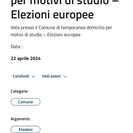
Elezioni europee
Voto presso il Comune di temporaneo domicilio per
motivi di studio – Elezioni europee
Data :
22 aprile 2024
Condividi
Vedi azioni
Categorie:
Comune
Argomenti:
Elezioni