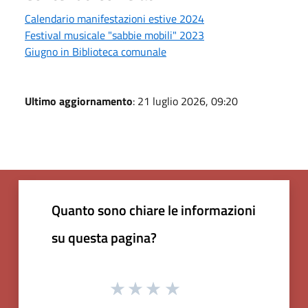
Calendario manifestazioni estive 2024
Festival musicale "sabbie mobili" 2023
Giugno in Biblioteca comunale
Ultimo aggiornamento
: 21 luglio 2026, 09:20
Quanto sono chiare le informazioni
su questa pagina?