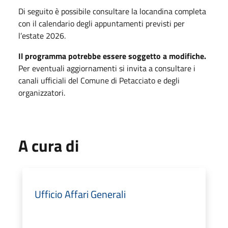
Di seguito è possibile consultare la locandina completa
con il calendario degli appuntamenti previsti per
l’estate 2026.
Il programma potrebbe essere soggetto a modifiche.
Per eventuali aggiornamenti si invita a consultare i
canali ufficiali del Comune di Petacciato e degli
organizzatori.
A cura di
Ufficio Affari Generali