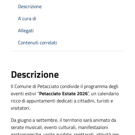
Descrizione
A cura di
Allegati
Contenuti correlati
Descrizione
Il Comune di Petacciato condivide il programma degli
eventi estivi “
Petacciato Estate 2026
”, un calendario
ricco di appuntamenti dedicati a cittadini, turisti e
visitatori.
Da giugno a settembre, il territorio sarà animato da
serate musicali, eventi culturali, manifestazioni
gastronomiche, visite guidate, spettacoli, attività per