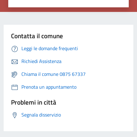
Contatta il comune
Leggi le domande frequenti
Richiedi Assistenza
Chiama il comune 0875 67337
Prenota un appuntamento
Problemi in città
Segnala disservizio