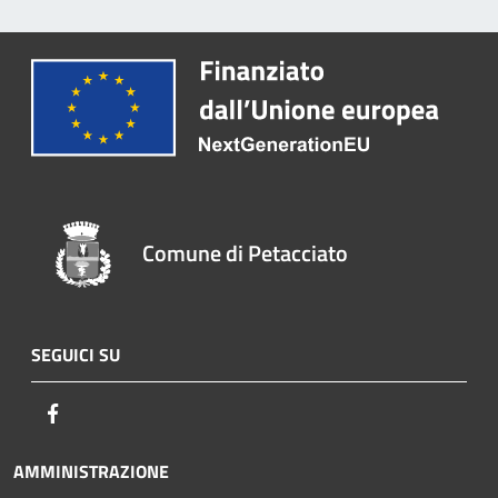
Comune di Petacciato
SEGUICI SU
Facebook
AMMINISTRAZIONE