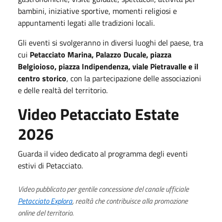
bambini, iniziative sportive, momenti religiosi e
appuntamenti legati alle tradizioni locali.
Gli eventi si svolgeranno in diversi luoghi del paese, tra
cui
Petacciato Marina, Palazzo Ducale, piazza
Belgioioso, piazza Indipendenza, viale Pietravalle e il
centro storico
, con la partecipazione delle associazioni
e delle realtà del territorio.
Video Petacciato Estate
2026
Guarda il video dedicato al programma degli eventi
estivi di Petacciato.
Video pubblicato per gentile concessione del canale ufficiale
Petacciato Explora
, realtà che contribuisce alla promozione
online del territorio.