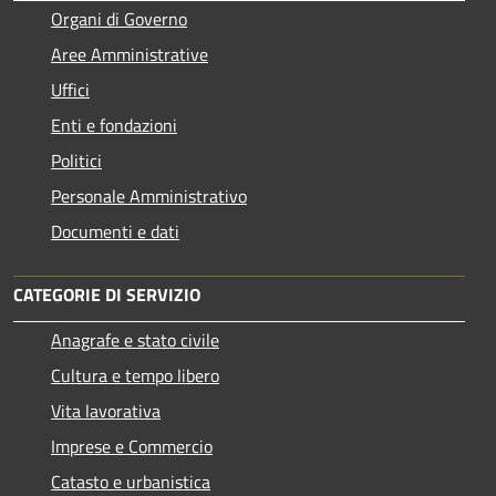
Organi di Governo
Aree Amministrative
Uffici
Enti e fondazioni
Politici
Personale Amministrativo
Documenti e dati
CATEGORIE DI SERVIZIO
Anagrafe e stato civile
Cultura e tempo libero
Vita lavorativa
Imprese e Commercio
Catasto e urbanistica