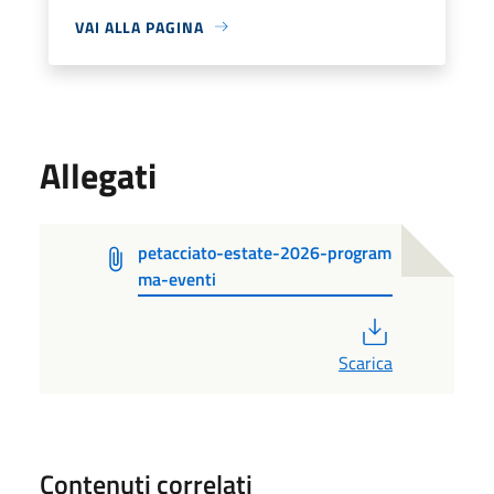
VAI ALLA PAGINA
Allegati
petacciato-estate-2026-program
ma-eventi
PDF
Scarica
Contenuti correlati