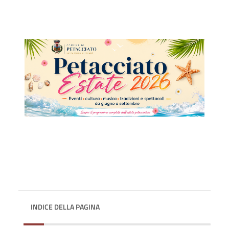
INDICE DELLA PAGINA