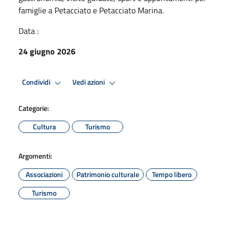
famiglie a Petacciato e Petacciato Marina.
Data :
24 giugno 2026
Condividi
Vedi azioni
Categorie:
Cultura
Turismo
Argomenti:
Associazioni
Patrimonio culturale
Tempo libero
Turismo