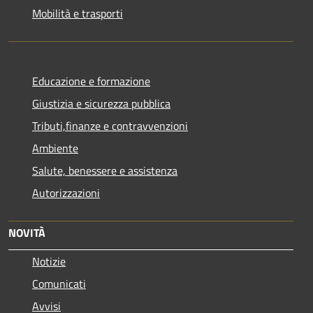
Mobilità e trasporti
Educazione e formazione
Giustizia e sicurezza pubblica
Tributi,finanze e contravvenzioni
Ambiente
Salute, benessere e assistenza
Autorizzazioni
NOVITÀ
Notizie
Comunicati
Avvisi