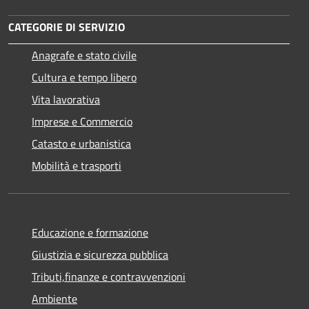
CATEGORIE DI SERVIZIO
Anagrafe e stato civile
Cultura e tempo libero
Vita lavorativa
Imprese e Commercio
Catasto e urbanistica
Mobilità e trasporti
Educazione e formazione
Giustizia e sicurezza pubblica
Tributi,finanze e contravvenzioni
Ambiente