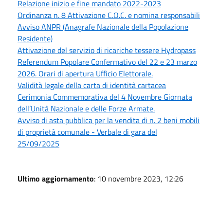
Relazione inizio e fine mandato 2022-2023
Ordinanza n. 8 Attivazione C.O.C. e nomina responsabili
Avviso ANPR (Anagrafe Nazionale della Popolazione
Residente)
Attivazione del servizio di ricariche tessere Hydropass
Referendum Popolare Confermativo del 22 e 23 marzo
2026. Orari di apertura Ufficio Elettorale.
Validità legale della carta di identità cartacea
Cerimonia Commemorativa del 4 Novembre Giornata
dell’Unità Nazionale e delle Forze Armate.
Avviso di asta pubblica per la vendita di n. 2 beni mobili
di proprietà comunale - Verbale di gara del
25/09/2025
Ultimo aggiornamento
: 10 novembre 2023, 12:26