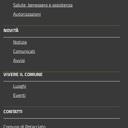
Salute, benessere e assistenza
Autorizzazioni
NOVITÀ
Notizie
Comunicati
Avvisi
VIVERE IL COMUNE
Luoghi
Eventi
CONTATTI
Comune di Petacciato