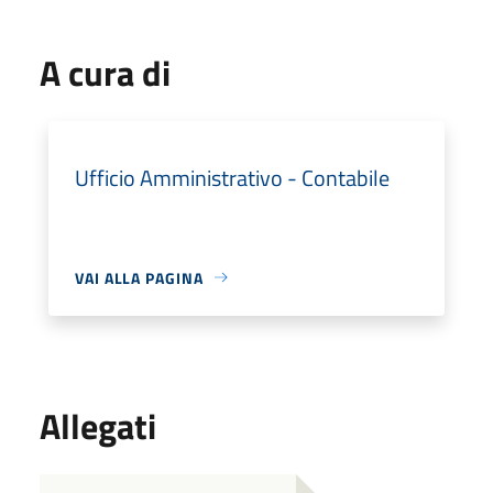
A cura di
Ufficio Amministrativo - Contabile
VAI ALLA PAGINA
Allegati