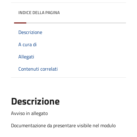
INDICE DELLA PAGINA
Descrizione
A cura di
Allegati
Contenuti correlati
Descrizione
Avviso in allegato
Documentazione da presentare visibile nel modulo