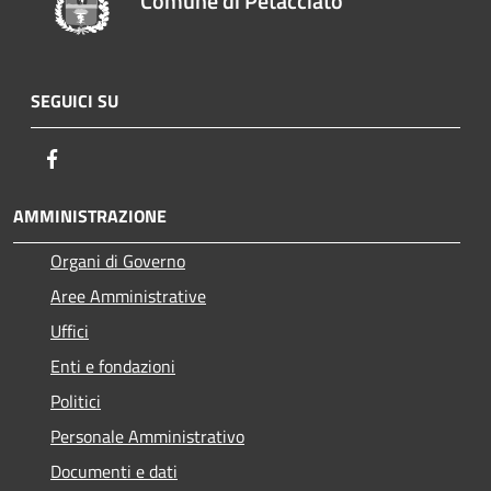
Comune di Petacciato
SEGUICI SU
Facebook
AMMINISTRAZIONE
Organi di Governo
Aree Amministrative
Uffici
Enti e fondazioni
Politici
Personale Amministrativo
Documenti e dati