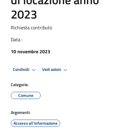
2023
Richiesta contributo
Data :
10 novembre 2023
Condividi
Vedi azioni
Categorie:
Comune
Argomenti:
Accesso all'informazione