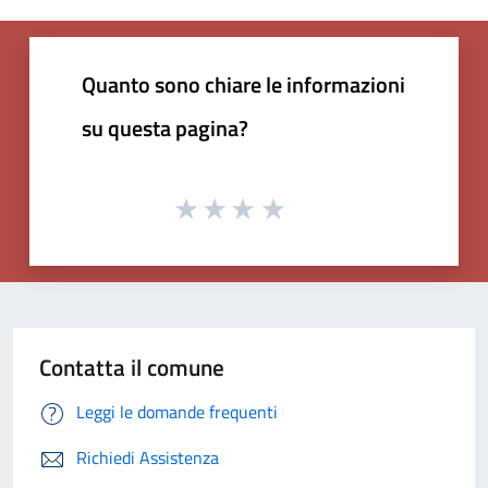
Quanto sono chiare le informazioni
su questa pagina?
Contatta il comune
Leggi le domande frequenti
Richiedi Assistenza