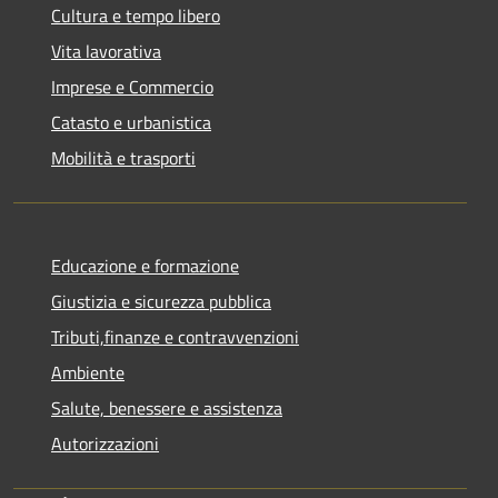
Cultura e tempo libero
Vita lavorativa
Imprese e Commercio
Catasto e urbanistica
Mobilità e trasporti
Educazione e formazione
Giustizia e sicurezza pubblica
Tributi,finanze e contravvenzioni
Ambiente
Salute, benessere e assistenza
Autorizzazioni