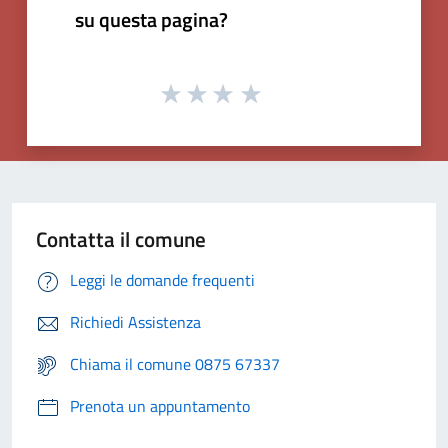
su questa pagina?
Contatta il comune
Leggi le domande frequenti
Richiedi Assistenza
Chiama il comune 0875 67337
Prenota un appuntamento