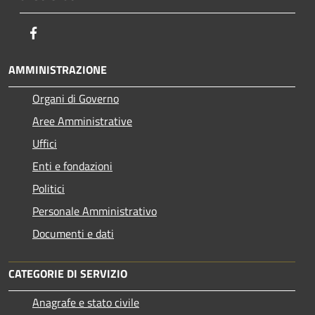
Facebook
AMMINISTRAZIONE
Organi di Governo
Aree Amministrative
Uffici
Enti e fondazioni
Politici
Personale Amministrativo
Documenti e dati
CATEGORIE DI SERVIZIO
Anagrafe e stato civile