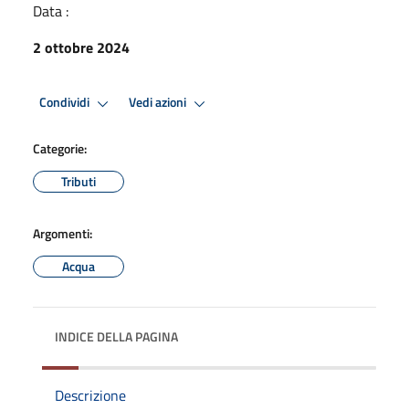
Data :
2 ottobre 2024
Condividi
Vedi azioni
Categorie:
Tributi
Argomenti:
Acqua
INDICE DELLA PAGINA
Descrizione