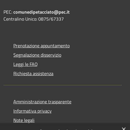
PEC:
comunedipetacciato@pec.it
Centralino Unico: 0875/67337
Prenotazione appuntamento
Segnalazione disservizio
Leggi le FAQ
Richiesta assistenza
Amministrazione trasparente
Informativa privacy
Note legali
×
Dichiarazione di accessibilità