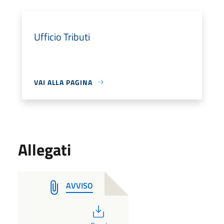
Ufficio Tributi
VAI ALLA PAGINA
Allegati
AVVISO