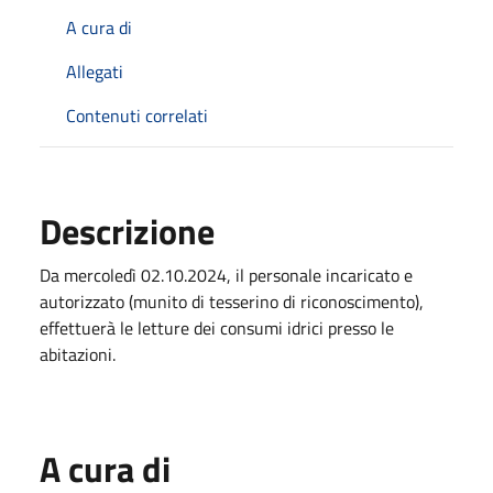
A cura di
Allegati
Contenuti correlati
Descrizione
Da mercoledì 02.10.2024, il personale incaricato e
autorizzato (munito di tesserino di riconoscimento),
effettuerà le letture dei consumi idrici presso le
abitazioni.
A cura di