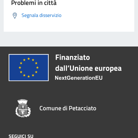
Problemi in città
Segnala disservizio
Comune di Petacciato
SEGUICI SU