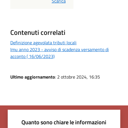
PDF
Scarica
Contenuti correlati
Definizione agevolata tributi locali
Imu anno 2023 - avviso di scadenza versamento di
acconto ( 16/06/2023)
Ultimo aggiornamento
: 2 ottobre 2024, 16:35
Quanto sono chiare le informazioni