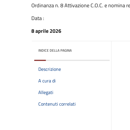
Ordinanza n. 8 Attivazione C.O.C. e nomina r
Data :
8 aprile 2026
INDICE DELLA PAGINA
Descrizione
A cura di
Allegati
Contenuti correlati