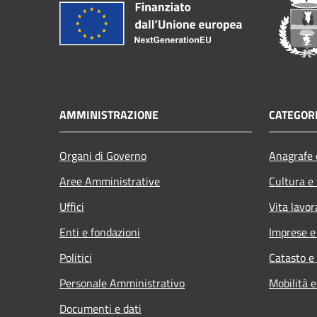
AMMINISTRAZIONE
CATEGORI
Organi di Governo
Anagrafe e
Aree Amministrative
Cultura e
Uffici
Vita lavor
Enti e fondazioni
Imprese 
Politici
Catasto e
Personale Amministrativo
Mobilità e
Documenti e dati