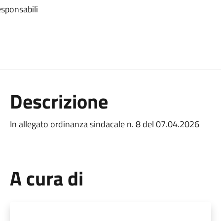
esponsabili
Descrizione
In allegato ordinanza sindacale n. 8 del 07.04.2026
A cura di