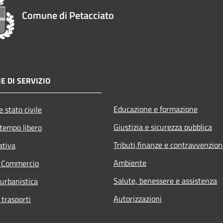
Comune di Petacciato
E DI SERVIZIO
Educazione e formazione
 stato civile
Giustizia e sicurezza pubblica
 tempo libero
Tributi,finanze e contravvenzion
ativa
Ambiente
e Commercio
Salute, benessere e assistenza
 urbanistica
Autorizzazioni
 trasporti