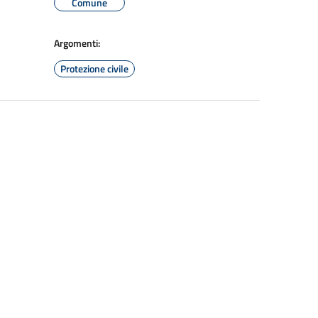
Comune
Argomenti:
Protezione civile