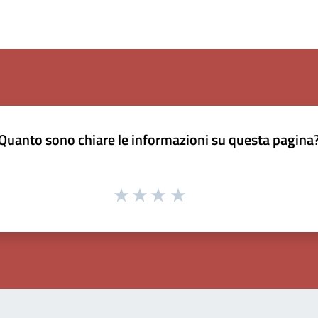
Quanto sono chiare le informazioni su questa pagina