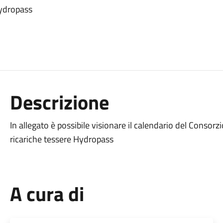
Hydropass
Descrizione
In allegato è possibile visionare il calendario del Consorzi
ricariche tessere Hydropass
A cura di