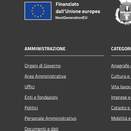
AMMINISTRAZIONE
CATEGORI
Organi di Governo
Anagrafe e
Aree Amministrative
Cultura e
Uffici
Vita lavor
Enti e fondazioni
Imprese 
Politici
Catasto e
Personale Amministrativo
Mobilità e
Documenti e dati