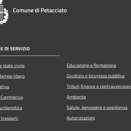
Comune di Petacciato
E DI SERVIZIO
Educazione e formazione
 stato civile
Giustizia e sicurezza pubblica
 tempo libero
Tributi,finanze e contravvenzion
ativa
Ambiente
e Commercio
Salute, benessere e assistenza
 urbanistica
Autorizzazioni
 trasporti