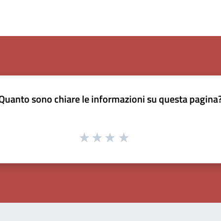
Quanto sono chiare le informazioni su questa pagina