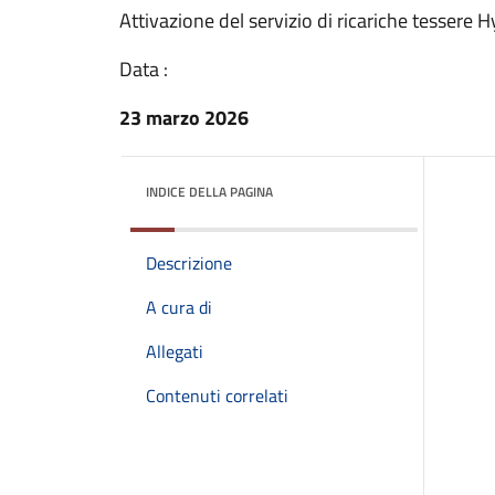
Attivazione del servizio di ricariche tessere 
Data :
23 marzo 2026
INDICE DELLA PAGINA
Descrizione
A cura di
Allegati
Contenuti correlati