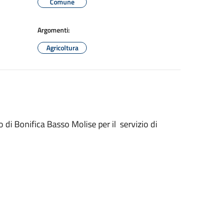
Comune
Argomenti:
Agricoltura
o di Bonifica Basso Molise per il servizio di