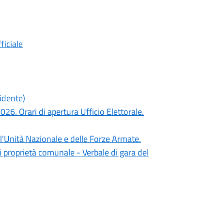
ficiale
idente)
. Orari di apertura Ufficio Elettorale.
Unità Nazionale e delle Forze Armate.
di proprietà comunale - Verbale di gara del