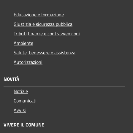
Educazione e formazione
Giustizia e sicurezza pubblica
Tributi,finanze e contravvenzioni
Ambiente
Salute, benessere e assistenza
Autorizzazioni
NOVITÀ
Notizie
Comunicati
Avvisi
VIVERE IL COMUNE