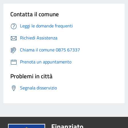
Contatta il comune
Leggi le domande frequenti
Richiedi Assistenza
Chiama il comune 0875 67337
Prenota un appuntamento
Problemi in città
Segnala disservizio