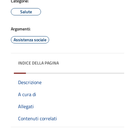
Categorie:
Salute
Argomenti:
Assistenza sociale
INDICE DELLA PAGINA
Descrizione
A cura di
Allegati
Contenuti correlati