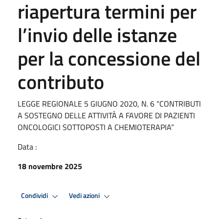
riapertura termini per
l’invio delle istanze
per la concessione del
contributo
LEGGE REGIONALE 5 GIUGNO 2020, N. 6 “CONTRIBUTI
A SOSTEGNO DELLE ATTIVITÀ A FAVORE DI PAZIENTI
ONCOLOGICI SOTTOPOSTI A CHEMIOTERAPIA”
Data :
18 novembre 2025
Condividi
Vedi azioni