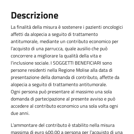
Descrizione
La finalità della misura è sostenere i pazienti oncologici
affetti da alopecia a seguito di trattamento
antitumorale, mediante un contributo economico per
l’acquisto di una parrucca, quale ausilio che può
concorrere a migliorare la qualità della vita e
l’inclusione sociale. I SOGGETTI BENEFICIARI sono
persone residenti nella Regione Molise alla data di
presentazione della domanda di contributo, affette da
alopecia a seguito di trattamento antitumorale.
Ogni persona può presentare al massimo una sola
domanda di partecipazione al presente avviso e può
accedere al contributo economico una sola volta ogni
due anni.
L’ammontare del contributo è stabilito nella misura
massima di euro 400,00 a persona per l’acquisto di una