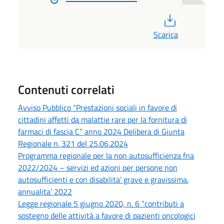
PDF
Scarica
Contenuti correlati
Avviso Pubblico “Prestazioni sociali in favore di
cittadini affetti da malattie rare per la fornitura di
farmaci di fascia C” anno 2024 Delibera di Giunta
Regionale n. 321 del 25.06.2024
Programma regionale per la non autosufficienza fna
2022/2024 – servizi ed azioni per persone non
autosufficienti e con disabilita’ grave e gravissima.
annualita’ 2022
Legge regionale 5 giugno 2020, n. 6 “contributi a
sostegno delle attività a favore di pazienti oncologici