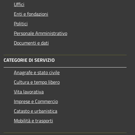
Uffici
Enti e fondazioni
Politici
Personale Amministrativo
Documenti e dati
CATEGORIE DI SERVIZIO
Anagrafe e stato civile
Cultura e tempo libero
Vita lavorativa
Imprese e Commercio
Catasto e urbanistica
Mobilità e trasporti