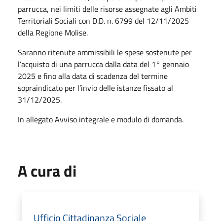
parrucca, nei limiti delle risorse assegnate agli Ambiti
Territoriali Sociali con D.D. n. 6799 del 12/11/2025
della Regione Molise.
Saranno ritenute ammissibili le spese sostenute per
l’acquisto di una parrucca dalla data del 1° gennaio
2025 e fino alla data di scadenza del termine
sopraindicato per l’invio delle istanze fissato al
31/12/2025.
In allegato Avviso integrale e modulo di domanda.
A cura di
Ufficio Cittadinanza Sociale