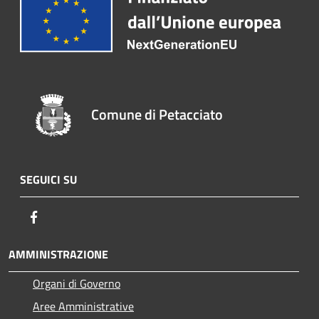
Comune di Petacciato
SEGUICI SU
Facebook
AMMINISTRAZIONE
Organi di Governo
Aree Amministrative