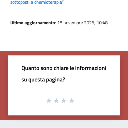
sottoposti a chemioterapia”
Ultimo aggiornamento
: 18 novembre 2025, 10:48
Quanto sono chiare le informazioni
su questa pagina?